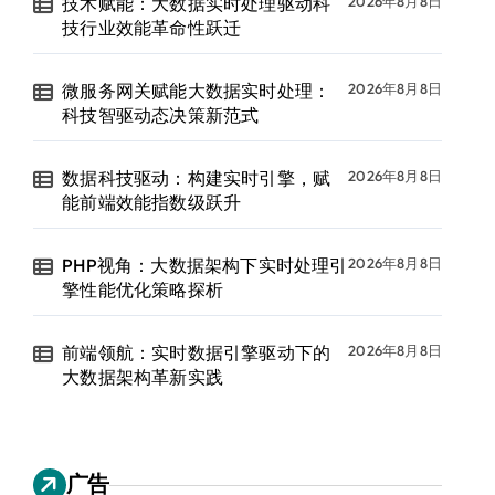
技术赋能：大数据实时处理驱动科
2026年8月8日
技行业效能革命性跃迁
微服务网关赋能大数据实时处理：
2026年8月8日
科技智驱动态决策新范式
数据科技驱动：构建实时引擎，赋
2026年8月8日
能前端效能指数级跃升
PHP视角：大数据架构下实时处理引
2026年8月8日
擎性能优化策略探析
前端领航：实时数据引擎驱动下的
2026年8月8日
大数据架构革新实践
广告