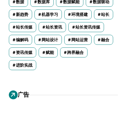
数据
数据库
数据赋能
数据驱动
新趋势
机器学习
环境搭建
站长
站长传媒
站长资讯
站长资讯传媒
编解码
网站设计
网站运营
融合
资讯传媒
赋能
跨界融合
进阶实战
广告