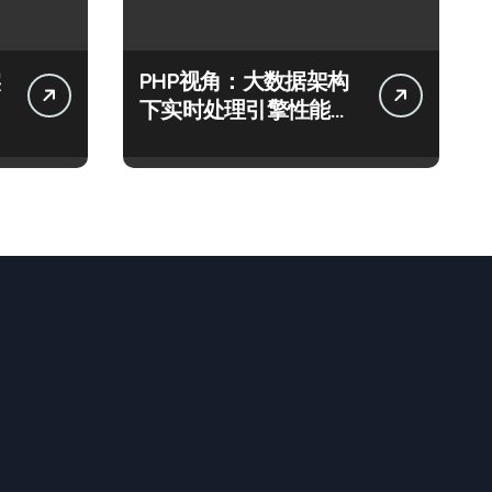
PHP视角：大数据架构
下实时处理引擎性能优
化策略探析