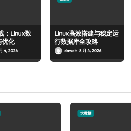
：Linux数
Linux高效搭建与稳定运
与优化
行数据库全攻略
月 4, 2026
dawei
8 月 4, 2026
大数据