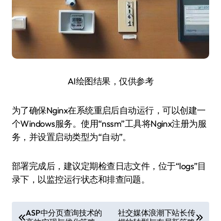
AI绘图结果，仅供参考
为了确保Nginx在系统重启后自动运行，可以创建一
个Windows服务。使用“nssm”工具将Nginx注册为服
务，并设置启动类型为“自动”。
部署完成后，建议定期检查日志文件，位于“logs”目
录下，以监控运行状态和排查问题。
文
ASP中分页查询技术的
社交媒体浪潮下站长传