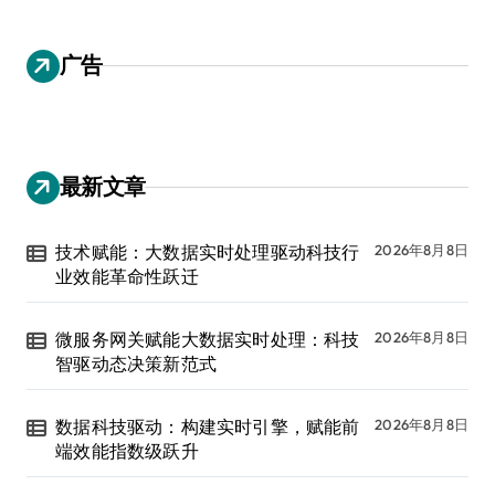
广告
最新文章
技术赋能：大数据实时处理驱动科技行
2026年8月8日
业效能革命性跃迁
微服务网关赋能大数据实时处理：科技
2026年8月8日
智驱动态决策新范式
数据科技驱动：构建实时引擎，赋能前
2026年8月8日
端效能指数级跃升