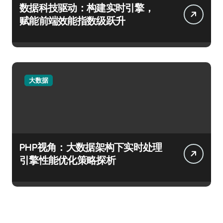
数据科技驱动：构建实时引擎，
赋能前端效能指数级跃升
大数据
PHP视角：大数据架构下实时处理
引擎性能优化策略探析