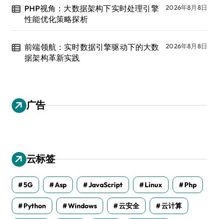
PHP视角：大数据架构下实时处理引擎
2026年8月8日
性能优化策略探析
前端领航：实时数据引擎驱动下的大数
2026年8月8日
据架构革新实践
广告
云标签
5G
Asp
JavaScript
Linux
Php
Python
Windows
云安全
云计算