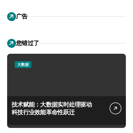
广告
您错过了
大数据
技术赋能：大数据实时处理驱动
科技行业效能革命性跃迁