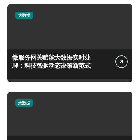
大数据
微服务网关赋能大数据实时处
理：科技智驱动态决策新范式
大数据