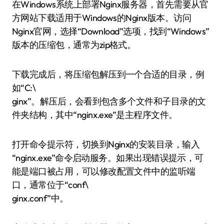
在Windows系统上部署Nginx服务器，首先需要从官
方网站下载适用于Windows的Nginx版本。访问
Nginx官网，选择“Download”选项，找到“Windows”
版本的压缩包，通常为zip格式。
下载完成后，将压缩包解压到一个合适的目录，例
如“C:\
ginx”。解压后，会看到包含多个文件和子目录的文
件夹结构，其中“nginx.exe”是主程序文件。
打开命令提示符，切换到Nginx的安装目录，输入
“nginx.exe”命令启动服务。如果出现错误提示，可
能是端口被占用，可以修改配置文件中的监听端
口，通常位于“conf\
ginx.conf”中。