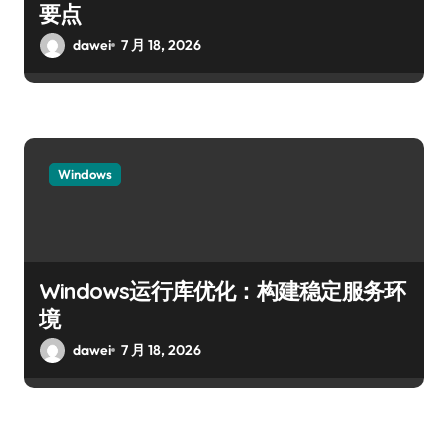
要点
dawei
7 月 18, 2026
Windows
Windows运行库优化：构建稳定服务环
境
dawei
7 月 18, 2026