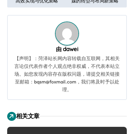
高效实现与优化策略
媒的转型与布局新策略
章
导
航
由
dawei
【声明】：菏泽站长网内容转载自互联网，其相关
言论仅代表作者个人观点绝非权威，不代表本站立
场。如您发现内容存在版权问题，请提交相关链接
至邮箱：bqsm@foxmail.com，我们将及时予以处
理。
相关文章