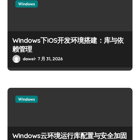
Windows
Windows下iOS开发环境搭建：库与依
赖管理
dawei
7 月 31, 2026
Windows
Windows云环境运行库配置与安全加固