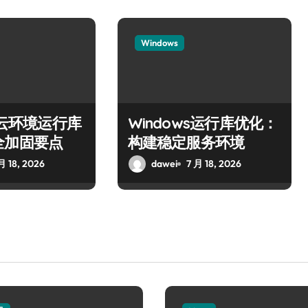
Windows
ws云环境运行库
Windows运行库优化：
全加固要点
构建稳定服务环境
月 18, 2026
dawei
7 月 18, 2026