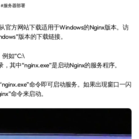
#
服务器部署
indows”版本的下载链接。
如“C:\
中“nginx.exe”是启动Nginx的服务程序。
nginx.exe”命令即可启动服务。如果出现窗口一闪
inx”命令来启动。