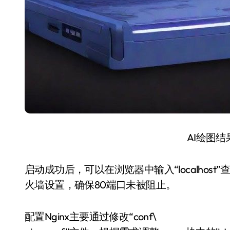
AI绘图
启动成功后，可以在浏览器中输入“localhos
火墙设置，确保80端口未被阻止。
配置Nginx主要通过修改“conf\