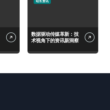
站长资讯
数据驱动传媒革新：技
术视角下的资讯新洞察