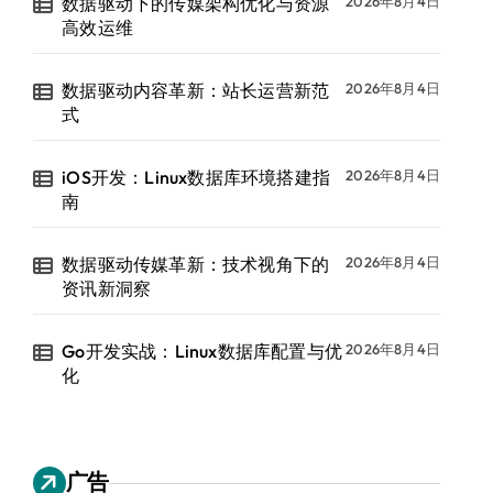
数据驱动下的传媒架构优化与资源
2026年8月4日
高效运维
数据驱动内容革新：站长运营新范
2026年8月4日
式
iOS开发：Linux数据库环境搭建指
2026年8月4日
南
数据驱动传媒革新：技术视角下的
2026年8月4日
资讯新洞察
Go开发实战：Linux数据库配置与优
2026年8月4日
化
广告