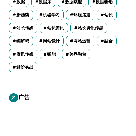
数据
数据库
数据赋能
数据驱动
新趋势
机器学习
环境搭建
站长
站长传媒
站长资讯
站长资讯传媒
编解码
网站设计
网站运营
融合
资讯传媒
赋能
跨界融合
进阶实战
广告