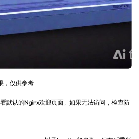
结果，仅供参考
t”查看默认的Nginx欢迎页面。如果无法访问，检查防