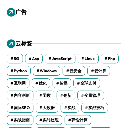
广告
云标签
5G
Asp
JavaScript
Linux
Php
Python
Windows
云安全
云计算
互联网
优化
传媒
全球支付
内容创新
函数
创新
变量管理
国际SEO
大数据
实战
实战技巧
实战指南
实时处理
弹性计算