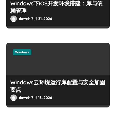
Windows下iOS开发环境搭建：库与依
赖管理
dawei
7 月 31, 2026
Windows
Windows云环境运行库配置与安全加固
要点
dawei
7 月 18, 2026