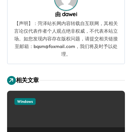
由
dawei
【声明】：菏泽站长网内容转载自互联网，其相关
言论仅代表作者个人观点绝非权威，不代表本站立
场。如您发现内容存在版权问题，请提交相关链接
至邮箱：bqsm@foxmail.com，我们将及时予以处
理。
相关文章
Windows