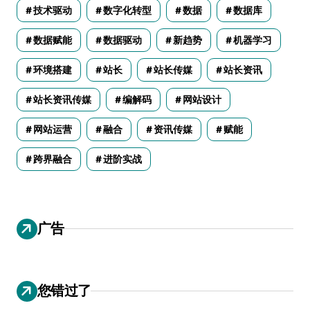
技术驱动
数字化转型
数据
数据库
数据赋能
数据驱动
新趋势
机器学习
环境搭建
站长
站长传媒
站长资讯
站长资讯传媒
编解码
网站设计
网站运营
融合
资讯传媒
赋能
跨界融合
进阶实战
广告
您错过了