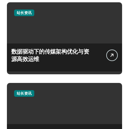
站长资讯
数据驱动下的传媒架构优化与资
源高效运维
站长资讯