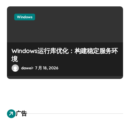
Windows
Windows运行库优化：构建稳定服务环
境
dawei
7 月 18, 2026
广告