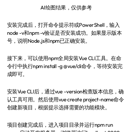
AI绘图结果，仅供参考
安装完成后，打开命令提示符或PowerShell，输入
node -v和npm -v验证是否安装成功。如果显示版本
号，说明Node.js和npm已正确安装。
接下来，可以使用npm全局安装Vue CLI工具。在命
令行中执行npm install -g @vue/cli命令，等待安装完
成即可。
安装Vue CLI后，通过vue –version检查版本信息，确
认工具可用。然后使用vue create project-name命令
创建新项目，根据提示选择需要的功能模块。
项目创建完成后，进入项目目录并运行npm run