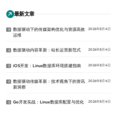
最新文章
数据驱动下的传媒架构优化与资源高效
2026年8月4日
运维
数据驱动内容革新：站长运营新范式
2026年8月4日
iOS开发：Linux数据库环境搭建指南
2026年8月4日
数据驱动传媒革新：技术视角下的资讯
2026年8月4日
新洞察
Go开发实战：Linux数据库配置与优化
2026年8月4日