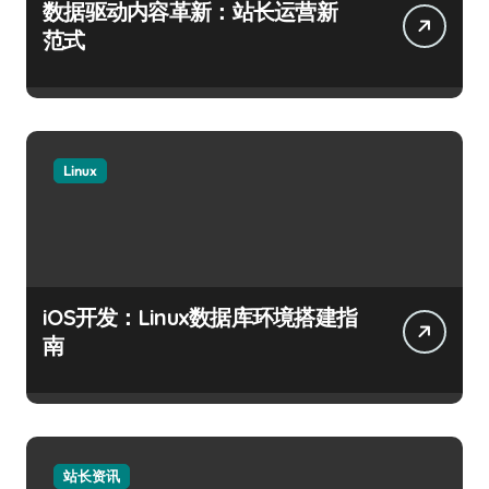
数据驱动内容革新：站长运营新
范式
Linux
iOS开发：Linux数据库环境搭建指
南
站长资讯