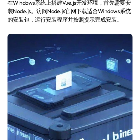
在Windows系统上搭建Vue.js开发环境，首先需要安
装Node.js。访问Node.js官网下载适合Windows系统
的安装包，运行安装程序并按照提示完成安装。