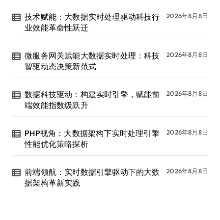
技术赋能：大数据实时处理驱动科技行
2026年8月8日
业效能革命性跃迁
微服务网关赋能大数据实时处理：科技
2026年8月8日
智驱动态决策新范式
数据科技驱动：构建实时引擎，赋能前
2026年8月8日
端效能指数级跃升
PHP视角：大数据架构下实时处理引擎
2026年8月8日
性能优化策略探析
前端领航：实时数据引擎驱动下的大数
2026年8月8日
据架构革新实践