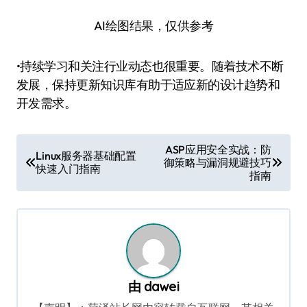
AI绘图结果，仅供参考
•持续学习和关注行业动态也很重要。随着技术不断
发展，保持更新知识库有助于适应新的设计趋势和
开发需求。
文
ASP应用安全实战：防
Linux服务器基础配置
御策略与漏洞规避技巧
章
快速入门指南
指南
导
航
由
dawei