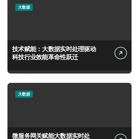
大数据
技术赋能：大数据实时处理驱动
科技行业效能革命性跃迁
大数据
微服务网关赋能大数据实时处