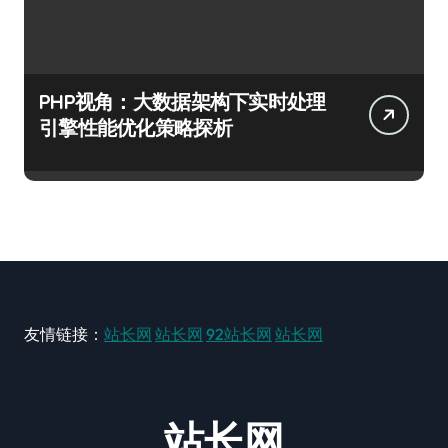
PHP视角：大数据架构下实时处理
引擎性能优化策略探析
友情链接：
站长网
站长网
92站长网
站长网
站长网