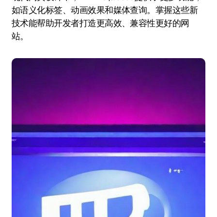
如语义化标签、动画效果和媒体查询。掌握这些新
技术能帮助开发者打造更高效、兼容性更好的网
站。