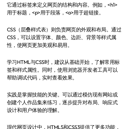
它通过标签来定义网页的结构和内容。例如，<h1>
用于标题，<p>用于段落，<a>用于超链接。
CSS（层叠样式表）则负责网页的外观和布局。通过
CSS，可以设置字体、颜色、边距、背景等样式属
性，使网页更加美观和易用。
学习HTML与CSS时，建议从基础开始，了解常用标
签和样式属性。同时，使用浏览器开发者工具可以
帮助调试代码，实时查看效果。
实践是掌握技能的关键。可以通过模仿现有网站或
创建个人作品集来练习，逐步提升对布局、响应式
设计和用户体验的理解。
现代网页设计中，HTML5和CSS3提供了更多功能，