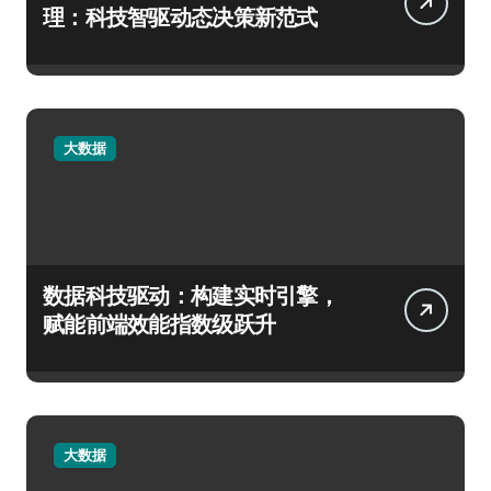
理：科技智驱动态决策新范式
大数据
数据科技驱动：构建实时引擎，
赋能前端效能指数级跃升
大数据