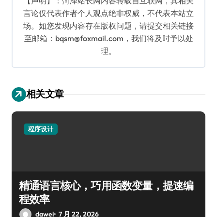
【声明】：菏泽站长网内容转载自互联网，其相关
言论仅代表作者个人观点绝非权威，不代表本站立
场。如您发现内容存在版权问题，请提交相关链接
至邮箱：bqsm@foxmail.com，我们将及时予以处
理。
相关文章
程序设计
精通语言核心，巧用函数变量，提速编
程效率
dawei
7 月 22, 2026