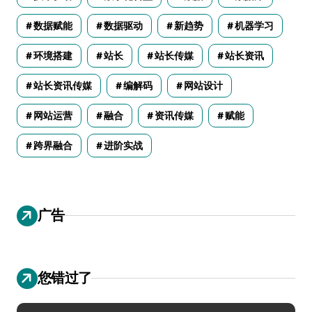
数据赋能
数据驱动
新趋势
机器学习
环境搭建
站长
站长传媒
站长资讯
站长资讯传媒
编解码
网站设计
网站运营
融合
资讯传媒
赋能
跨界融合
进阶实战
广告
您错过了