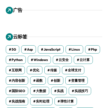
广告
云标签
5G
Asp
JavaScript
Linux
Php
Python
Windows
云安全
云计算
互联网
优化
传媒
全球支付
内容创新
函数
创新
变量管理
国际SEO
大数据
实战
实战技巧
实战指南
实时处理
弹性计算