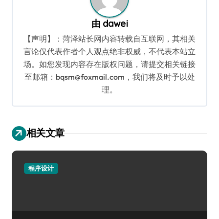
由
dawei
【声明】：菏泽站长网内容转载自互联网，其相关
言论仅代表作者个人观点绝非权威，不代表本站立
场。如您发现内容存在版权问题，请提交相关链接
至邮箱：bqsm@foxmail.com，我们将及时予以处
理。
相关文章
程序设计