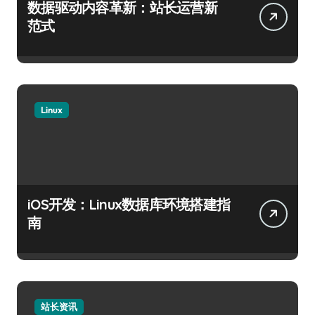
数据驱动内容革新：站长运营新
范式
Linux
iOS开发：Linux数据库环境搭建指
南
站长资讯