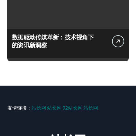
数据驱动传媒革新：技术视角下
的资讯新洞察
友情链接：
站长网
站长网
92站长网
站长网