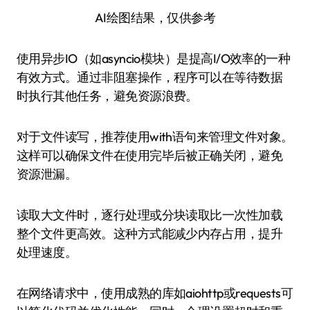
AI绘图结果，仅供参考
使用异步IO（如asyncio模块）是提高I/O效率的一种
有效方式。通过非阻塞操作，程序可以在等待数据
时执行其他任务，避免资源浪费。
对于文件读写，推荐使用with语句来管理文件对象。
这样可以确保文件在使用完毕后被正确关闭，避免
资源泄漏。
读取大文件时，逐行处理或分块读取比一次性加载
整个文件更高效。这种方式能减少内存占用，提升
处理速度。
在网络请求中，使用成熟的库如aiohttp或requests可