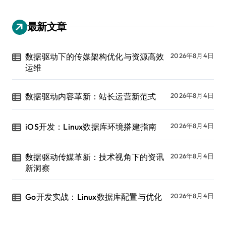
最新文章
数据驱动下的传媒架构优化与资源高效
2026年8月4日
运维
数据驱动内容革新：站长运营新范式
2026年8月4日
iOS开发：Linux数据库环境搭建指南
2026年8月4日
数据驱动传媒革新：技术视角下的资讯
2026年8月4日
新洞察
Go开发实战：Linux数据库配置与优化
2026年8月4日