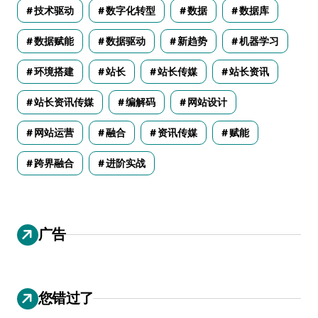
技术驱动
数字化转型
数据
数据库
数据赋能
数据驱动
新趋势
机器学习
环境搭建
站长
站长传媒
站长资讯
站长资讯传媒
编解码
网站设计
网站运营
融合
资讯传媒
赋能
跨界融合
进阶实战
广告
您错过了