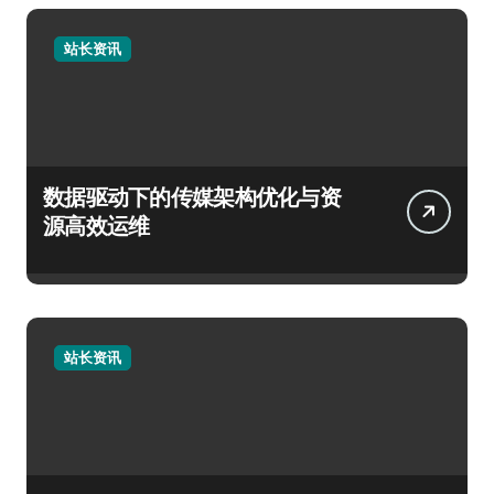
站长资讯
数据驱动下的传媒架构优化与资
源高效运维
站长资讯