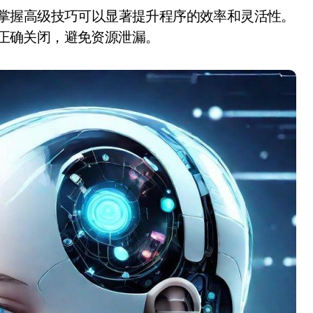
后被正确关闭，避免资源泄漏。