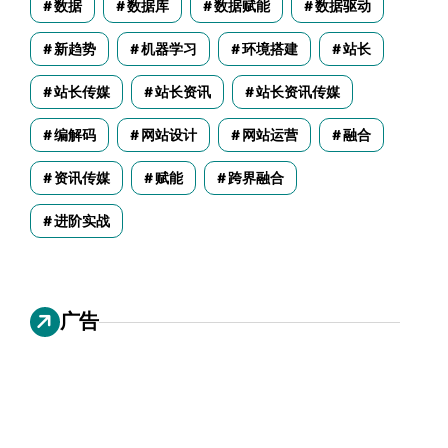
数据
数据库
数据赋能
数据驱动
新趋势
机器学习
环境搭建
站长
站长传媒
站长资讯
站长资讯传媒
编解码
网站设计
网站运营
融合
资讯传媒
赋能
跨界融合
进阶实战
广告