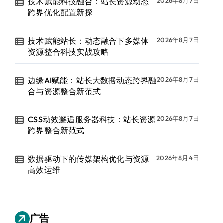
技术赋能科技融合：站长资源动态
2026年8月7日
跨界优化配置新探
技术赋能站长：动态融合下多媒体
2026年8月7日
资源整合科技实战攻略
边缘AI赋能：站长大数据动态跨界融
2026年8月7日
合与资源整合新范式
CSS动效邂逅服务器科技：站长资源
2026年8月7日
跨界整合新范式
数据驱动下的传媒架构优化与资源
2026年8月4日
高效运维
广告