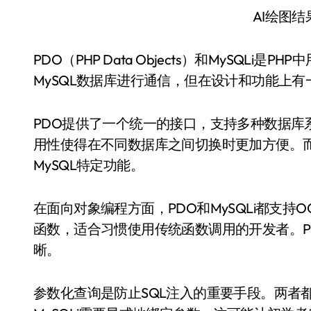
AI绘图
PDO（PHP Data Objects）和MySQ
MySQL数据库进行通信，但在设计和功能上
PDO提供了一个统一的接口，支持多种数据库系统，如
用性使得在不同数据库之间切换时更加方便。而M
MySQL特定功能。
在面向对象编程方面，PDO和MySQLi都支持O
函数，适合习惯使用传统函数调用的开发者。P
晰。
参数化查询是防止SQL注入的重要手段。两者