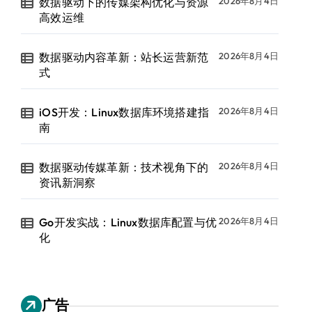
数据驱动下的传媒架构优化与资源
2026年8月4日
高效运维
数据驱动内容革新：站长运营新范
2026年8月4日
式
iOS开发：Linux数据库环境搭建指
2026年8月4日
南
数据驱动传媒革新：技术视角下的
2026年8月4日
资讯新洞察
Go开发实战：Linux数据库配置与优
2026年8月4日
化
广告