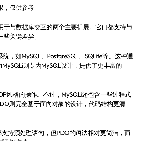
结果，仅供参考
Li是PHP中用于与数据库交互的两个主要扩展。它们都支持与
有一些关键差异。
MySQL、PostgreSQL、SQLite等。这种通
ySQLi则专为MySQL设计，提供了更丰富的
OP风格的操作。不过，MySQLi还包含一些过程式
DO则完全基于面向对象的设计，代码结构更清
都支持预处理语句，但PDO的语法相对更简洁，而