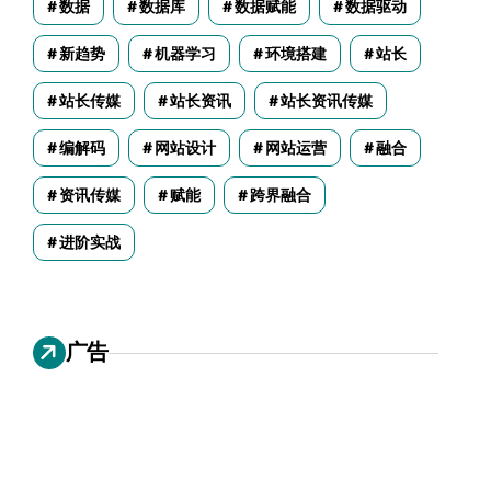
数据
数据库
数据赋能
数据驱动
新趋势
机器学习
环境搭建
站长
站长传媒
站长资讯
站长资讯传媒
编解码
网站设计
网站运营
融合
资讯传媒
赋能
跨界融合
进阶实战
广告