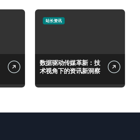
站长资讯
数据驱动传媒革新：技
术视角下的资讯新洞察