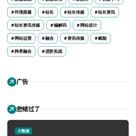
环境搭建
站长
站长传媒
站长资讯
站长资讯传媒
编解码
网站设计
网站运营
融合
资讯传媒
赋能
跨界融合
进阶实战
广告
您错过了
大数据