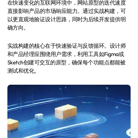
在快速变化的互联网环境中，网站原型的迭代速度
直接影响产品的市场响应能力。通过实战构建，可
以更直观地验证设计思路，同时为后续开发提供明
确方向。
实战构建的核心在于快速验证与反馈循环。设计师
和产品经理应围绕用户需求，利用工具如Figma或
Sketch创建可交互的原型，确保每个功能点都能被
测试和优化。