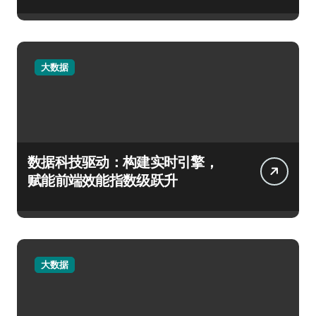
大数据
数据科技驱动：构建实时引擎，
赋能前端效能指数级跃升
大数据