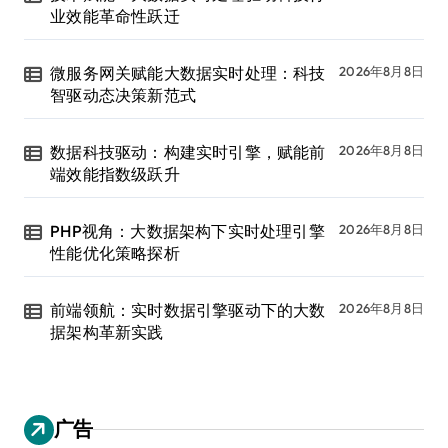
业效能革命性跃迁
微服务网关赋能大数据实时处理：科技
2026年8月8日
智驱动态决策新范式
数据科技驱动：构建实时引擎，赋能前
2026年8月8日
端效能指数级跃升
PHP视角：大数据架构下实时处理引擎
2026年8月8日
性能优化策略探析
前端领航：实时数据引擎驱动下的大数
2026年8月8日
据架构革新实践
广告