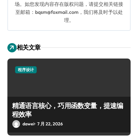
场。如您发现内容存在版权问题，请提交相关链接
至邮箱：bqsm@foxmail.com，我们将及时予以处
理。
相关文章
程序设计
精通语言核心，巧用函数变量，提速编
程效率
dawei
7 月 22, 2026