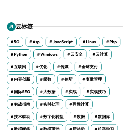
云标签
5G
Asp
JavaScript
Linux
Php
Python
Windows
云安全
云计算
互联网
优化
传媒
全球支付
内容创新
函数
创新
变量管理
国际SEO
大数据
实战
实战技巧
实战指南
实时处理
弹性计算
技术驱动
数字化转型
数据
数据库
数据赋能
数据驱动
新趋势
机器学习