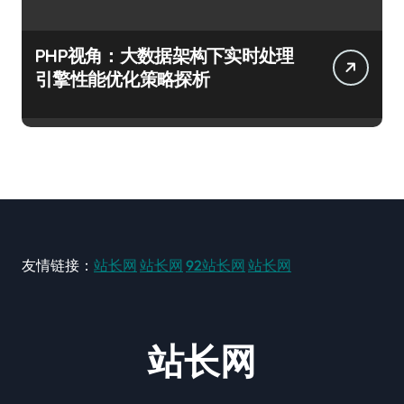
PHP视角：大数据架构下实时处理
引擎性能优化策略探析
友情链接：
站长网
站长网
92站长网
站长网
站长网