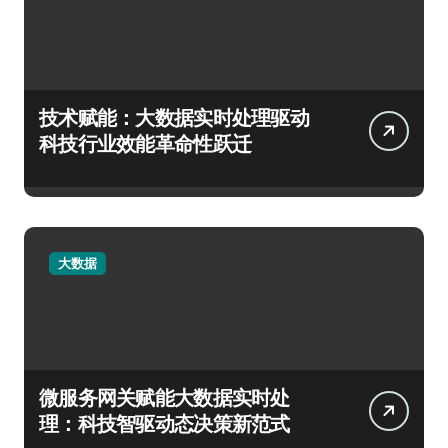
技术赋能：大数据实时处理驱动
科技行业效能革命性跃迁
大数据
微服务网关赋能大数据实时处
理：科技智驱动态决策新范式