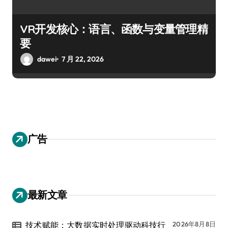
VR开发核心：语言、函数与变量管理精
要
dawei
7 月 22, 2026
广告
最新文章
技术赋能：大数据实时处理驱动科技行
2026年8月8日