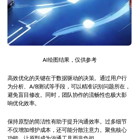
AI绘图结果，仅供参考
高效优化的关键在于数据驱动的决策。通过用户行
为分析、A/B测试等手段，可以精准识别问题所在，
避免盲目修改。同时，团队协作的流畅性也极大影
响优化效率。
保持原型的简洁性有助于提升沟通效率。过多细节
不仅增加维护成本，还可能分散注意力。聚焦核心
功能，让原型成为沟通工具而非负担。