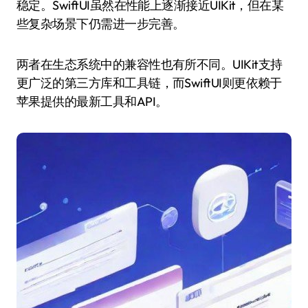
稳定。SwiftUI虽然在性能上逐渐接近UIKit，但在某
些复杂场景下仍需进一步完善。
两者在生态系统中的兼容性也有所不同。UIKit支持
更广泛的第三方库和工具链，而SwiftUI则更依赖于
苹果提供的最新工具和API。