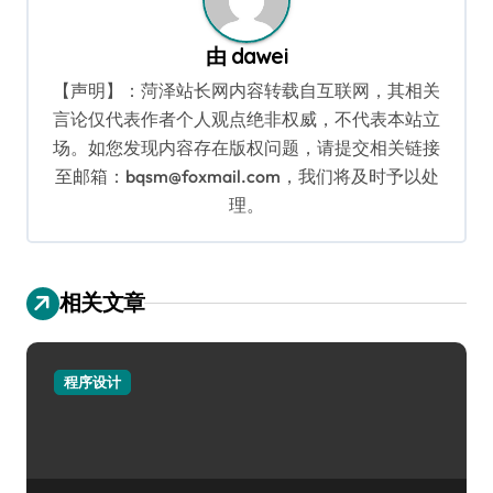
由
dawei
【声明】：菏泽站长网内容转载自互联网，其相关
言论仅代表作者个人观点绝非权威，不代表本站立
场。如您发现内容存在版权问题，请提交相关链接
至邮箱：bqsm@foxmail.com，我们将及时予以处
理。
相关文章
程序设计