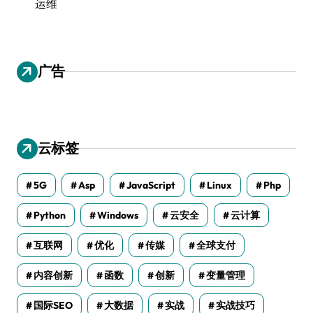
运维
广告
云标签
5G
Asp
JavaScript
Linux
Php
Python
Windows
云安全
云计算
互联网
优化
传媒
全球支付
内容创新
函数
创新
变量管理
国际SEO
大数据
实战
实战技巧