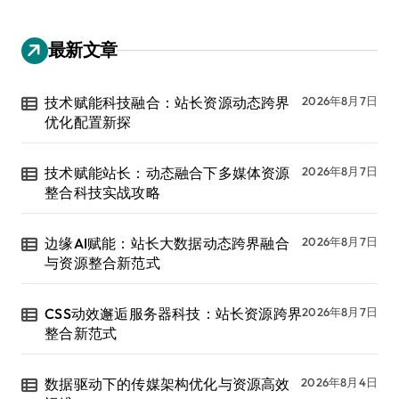
最新文章
技术赋能科技融合：站长资源动态跨界
2026年8月7日
优化配置新探
技术赋能站长：动态融合下多媒体资源
2026年8月7日
整合科技实战攻略
边缘AI赋能：站长大数据动态跨界融合
2026年8月7日
与资源整合新范式
CSS动效邂逅服务器科技：站长资源跨界
2026年8月7日
整合新范式
数据驱动下的传媒架构优化与资源高效
2026年8月4日