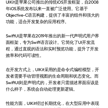
UIKit是苹果公司推出的传统iOS开发框架，自2008
年iOS系统发布以来一直被广泛使用。它基于
Objective-C语言构建，提供了丰富的组件和强大的
功能，适合开发复杂的应用程序。
SwiftUI是苹果在2019年推出的新一代声明式用户界
面框架，专为Swift语言设计。它简化了UI开发流
程，通过直观的语法和实时预览功能，提升了开发
效率和代码可读性。
在开发方式上，UIKit采用的是命令式编程模型，开
发者需要手动管理视图的生命周期和状态变化。而
SwiftUI则是声明式的，开发者只需描述界面应该是
什么样子，系统会自动处理更新逻辑。
性能方面，UIKit经过长期优化，在大型应用中表现