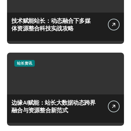
技术赋能站长：动态融合下多媒
体资源整合科技实战攻略
站长资讯
边缘AI赋能：站长大数据动态跨界
融合与资源整合新范式