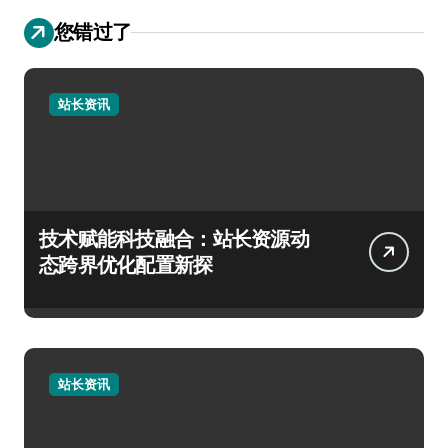
您错过了
站长资讯
技术赋能科技融合：站长资源动
态跨界优化配置新探
站长资讯