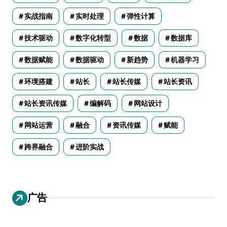
实战指南
实时处理
弹性计算
技术驱动
数字化转型
数据
数据库
数据赋能
数据驱动
新趋势
机器学习
环境搭建
站长
站长传媒
站长资讯
站长资讯传媒
编解码
网站设计
网站运营
融合
资讯传媒
赋能
跨界融合
进阶实战
广告