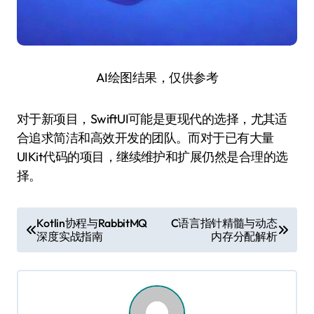
AI绘图结果，仅供参考
对于新项目，SwiftUI可能是更现代的选择，尤其适
合追求简洁和高效开发的团队。而对于已有大量
UIKit代码的项目，继续维护和扩展仍然是合理的选
择。
文
Kotlin协程与RabbitMQ
C语言指针精髓与动态
深度实战指南
内存分配解析
章
导
航