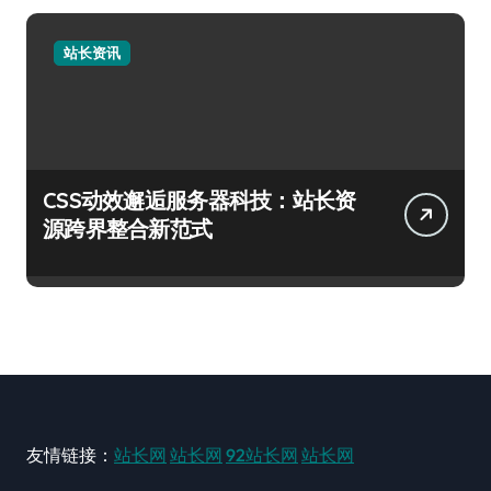
站长资讯
CSS动效邂逅服务器科技：站长资
源跨界整合新范式
友情链接：
站长网
站长网
92站长网
站长网