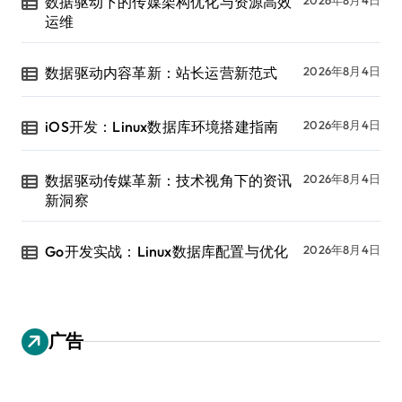
数据驱动下的传媒架构优化与资源高效
运维
数据驱动内容革新：站长运营新范式
2026年8月4日
iOS开发：Linux数据库环境搭建指南
2026年8月4日
数据驱动传媒革新：技术视角下的资讯
2026年8月4日
新洞察
Go开发实战：Linux数据库配置与优化
2026年8月4日
广告