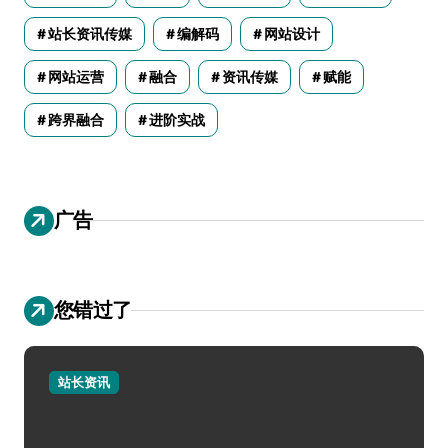
站长资讯传媒
编解码
网站设计
网站运营
融合
资讯传媒
赋能
跨界融合
进阶实战
广告
您错过了
站长资讯