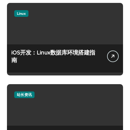
Linux
iOS开发：Linux数据库环境搭建指
南
站长资讯