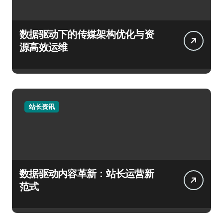
数据驱动下的传媒架构优化与资
源高效运维
站长资讯
数据驱动内容革新：站长运营新
范式