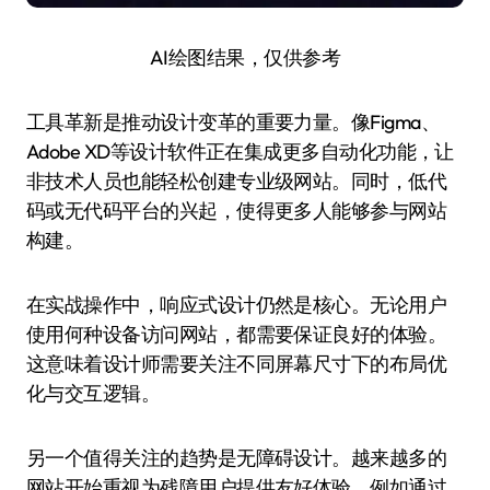
AI绘图结果，仅供参考
工具革新是推动设计变革的重要力量。像Figma、
Adobe XD等设计软件正在集成更多自动化功能，让
非技术人员也能轻松创建专业级网站。同时，低代
码或无代码平台的兴起，使得更多人能够参与网站
构建。
在实战操作中，响应式设计仍然是核心。无论用户
使用何种设备访问网站，都需要保证良好的体验。
这意味着设计师需要关注不同屏幕尺寸下的布局优
化与交互逻辑。
另一个值得关注的趋势是无障碍设计。越来越多的
网站开始重视为残障用户提供友好体验，例如通过