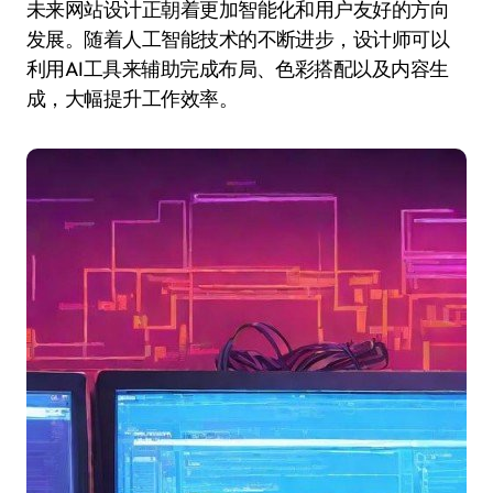
未来网站设计正朝着更加智能化和用户友好的方向
发展。随着人工智能技术的不断进步，设计师可以
利用AI工具来辅助完成布局、色彩搭配以及内容生
成，大幅提升工作效率。