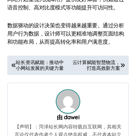
语音控制、高对比度模式等功能提升可访问性。
数据驱动的设计决策也变得越来越重要。通过分析
用户行为数据，设计师可以更精准地调整页面结构
和功能布局，从而提高转化率和用户满意度。
文
站长资讯赋能：推动中
云计算赋能智慧物流，
小网站发展的关键力量
打造高效新方案
章
导
航
由
dawei
【声明】：菏泽站长网内容转载自互联网，其相关
言论仅代表作者个人观点绝非权威，不代表本站立