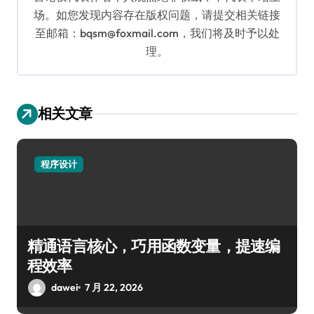
场。如您发现内容存在版权问题，请提交相关链接
至邮箱：bqsm@foxmail.com，我们将及时予以处
理。
相关文章
程序设计
精通语言核心，巧用函数变量，提速编
程效率
dawei
7 月 22, 2026