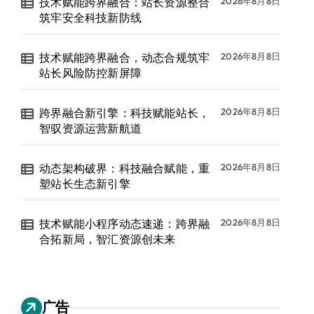
技术赋能跨界融合：站长资源整合
2026年8月8日
筑牢安全科技新防线
技术赋能跨界融合，动态合规筑牢
2026年8月8日
站长风险防控新屏障
跨界融合新引擎：科技赋能站长，
2026年8月8日
智驭资源运营新航道
动态架构破界：科技融合赋能，重
2026年8月8日
塑站长生态新引擎
技术赋能小程序动态速递：跨界融
2026年8月8日
合拓新局，智汇资源创未来
广告