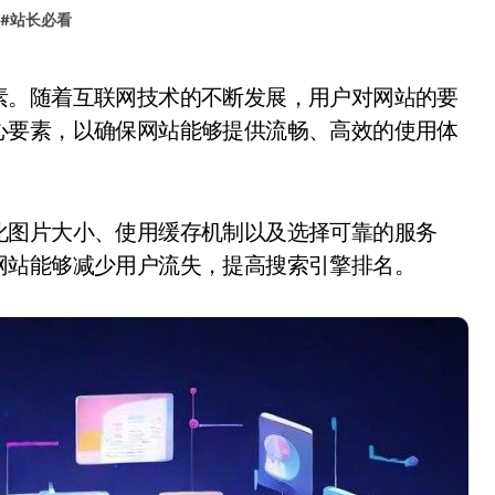
#
站长必看
心要素，以确保网站能够提供流畅、高效的使用体
化图片大小、使用缓存机制以及选择可靠的服务
网站能够减少用户流失，提高搜索引擎排名。