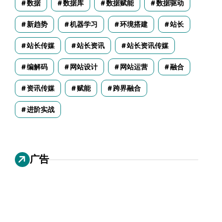
数据
数据库
数据赋能
数据驱动
新趋势
机器学习
环境搭建
站长
站长传媒
站长资讯
站长资讯传媒
编解码
网站设计
网站运营
融合
资讯传媒
赋能
跨界融合
进阶实战
广告