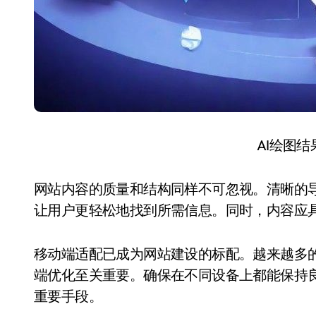
AI绘图
网站内容的质量和结构同样不可忽视。清晰的
让用户更轻松地找到所需信息。同时，内容应
移动端适配已成为网站建设的标配。越来越多
端优化至关重要。确保在不同设备上都能保持
重要手段。