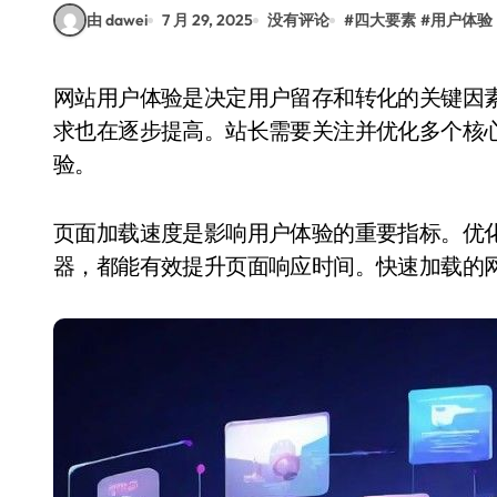
由 dawei
7 月 29, 2025
没有评论
#
四大要素
#
用户体验
网站用户体验是决定用户留存和转化的关键因素。随着互联网技术的不断发展，用户对网站的要
求也在逐步提高。站长需要关注并优化多个核
验。
页面加载速度是影响用户体验的重要指标。优
器，都能有效提升页面响应时间。快速加载的