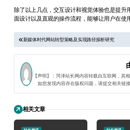
除了以上几点，交互设计和视觉体验也是提升
面设计以及直观的操作流程，能够让用户在使
文
新媒体时代网站转型策略及实现路径探析研究
章
导
航
【声明】：菏泽站长网内容转载自互联网，其
如您发现内容存在版权问题，请提交相关链接至邮箱
相关文章