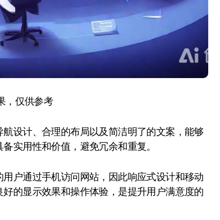
结果，仅供参考
导航设计、合理的布局以及简洁明了的文案，能够
具备实用性和价值，避免冗余和重复。
的用户通过手机访问网站，因此响应式设计和移动
良好的显示效果和操作体验，是提升用户满意度的