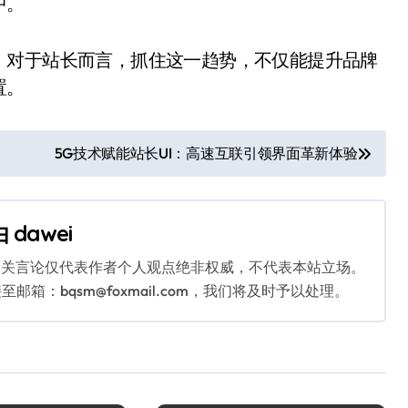
中。
。对于站长而言，抓住这一趋势，不仅能提升品牌
置。
5G技术赋能站长UI：高速互联引领界面革新体验
由
dawei
相关言论仅代表作者个人观点绝非权威，不代表本站立场。
：bqsm@foxmail.com，我们将及时予以处理。