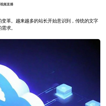
视频直播
的需求。