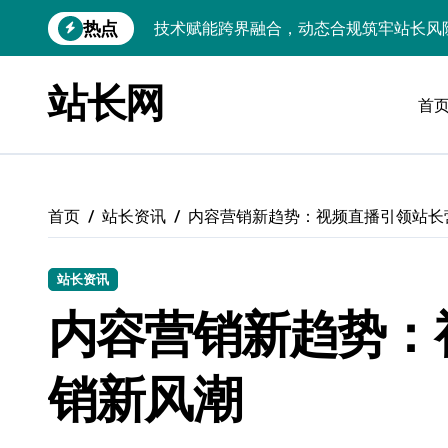
跳
热点
技术赋能跨界融合，动态合规筑牢站长风
转
到
跨界融合新引擎：科技赋能站长，智驭资
内
站长网
容
首
动态架构破界：科技融合赋能，重塑站长
技术赋能小程序动态速递：跨界融合拓新
科技赋能跨界融合：后端资源动态优化配
首页
站长资讯
内容营销新趋势：视频直播引领站长
数据视角：计算机视觉融合科技，动态追
零码跨界术：站长资源合规风控的科技融
站长资讯
技术赋能跨界融合，驱动无障碍设计资源
内容营销新趋势：
PHP视角：技术赋能跨界融合，资源整合
销新风潮
技术赋能跨界融合：站长资源整合筑牢安