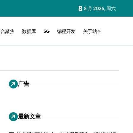
8
8 月 2026, 周六
综合聚焦
数据库
5G
编程开发
关于站长
广告
最新文章