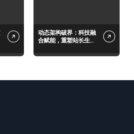
动态架构破界：科技融
合赋能，重塑站长生态
新引擎