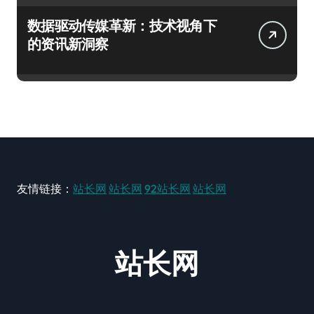
数据驱动传媒革新：技术视角下
的资讯新洞察
友情链接：
站长网
站长网
92站长网
站长网
站长网