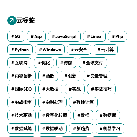
云标签
5G
Asp
JavaScript
Linux
Php
Python
Windows
云安全
云计算
互联网
优化
传媒
全球支付
内容创新
函数
创新
变量管理
国际SEO
大数据
实战
实战技巧
实战指南
实时处理
弹性计算
技术驱动
数字化转型
数据
数据库
数据赋能
数据驱动
新趋势
机器学习