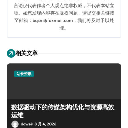
言论仅代表作者个人观点绝非权威，不代表本站立
场。如您发现内容存在版权问题，请提交相关链接
至邮箱：bqsm@foxmail.com，我们将及时予以处
理。
相关文章
站长资讯
数据驱动下的传媒架构优化与资源高效
运维
dawei
8 月 4, 2026