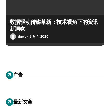
数据驱动传媒革新：技术视角下的资讯
新洞察
dawei
8 月 4, 2026
广告
最新文章