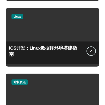
Linux
iOS开发：Linux数据库环境搭建指
南
站长资讯