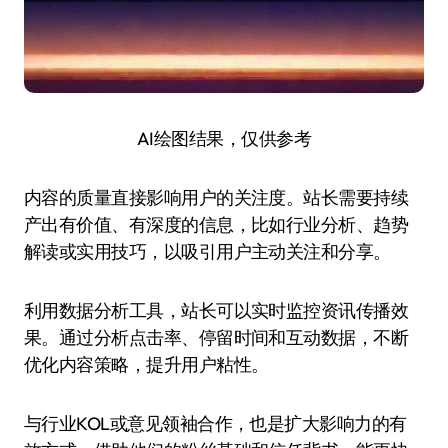
AI绘图结果，仅供参考
内容的质量直接影响用户的关注度。站长需要持续
产出有价值、有深度的信息，比如行业分析、趋势
解读或实用技巧，以吸引用户主动关注和分享。
利用数据分析工具，站长可以实时监控资讯传播效
果。通过分析点击率、停留时间和互动数据，不断
优化内容策略，提升用户粘性。
与行业KOL或意见领袖合作，也是扩大影响力的有