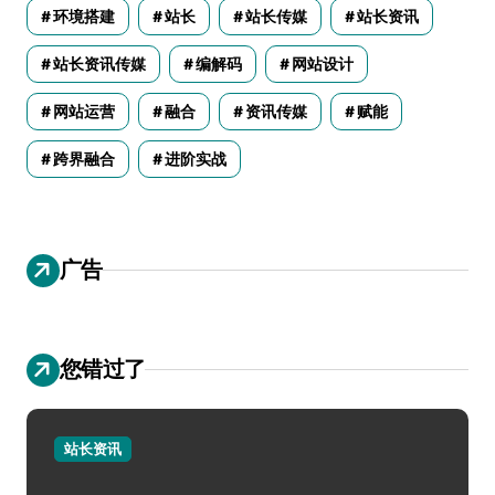
环境搭建
站长
站长传媒
站长资讯
站长资讯传媒
编解码
网站设计
网站运营
融合
资讯传媒
赋能
跨界融合
进阶实战
广告
您错过了
站长资讯