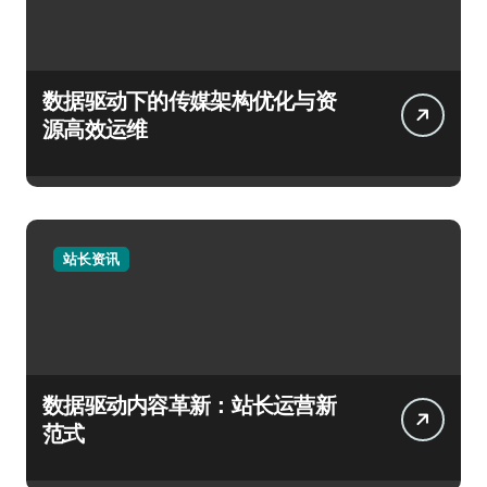
数据驱动下的传媒架构优化与资
源高效运维
站长资讯
数据驱动内容革新：站长运营新
范式