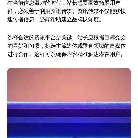
在当前信息爆炸的时代，站长想要高效拓展用户
群，必须善于利用资讯传媒。资讯传媒不仅能够快
速传播信息，还能帮助建立品牌认知度。
选择合适的资讯平台是关键。站长应根据目标受众
的喜好和习惯，挑选主流媒体或垂直领域的自媒体
进行合作。这样可以确保内容精准触达潜在用户。