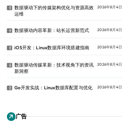
数据驱动下的传媒架构优化与资源高效
2026年8月4日
运维
数据驱动内容革新：站长运营新范式
2026年8月4日
iOS开发：Linux数据库环境搭建指南
2026年8月4日
数据驱动传媒革新：技术视角下的资讯
2026年8月4日
新洞察
Go开发实战：Linux数据库配置与优化
2026年8月4日
广告