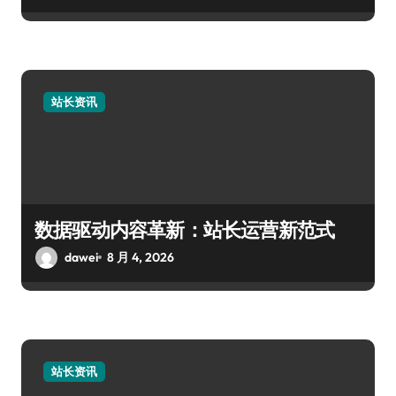
站长资讯
数据驱动内容革新：站长运营新范式
dawei
8 月 4, 2026
站长资讯