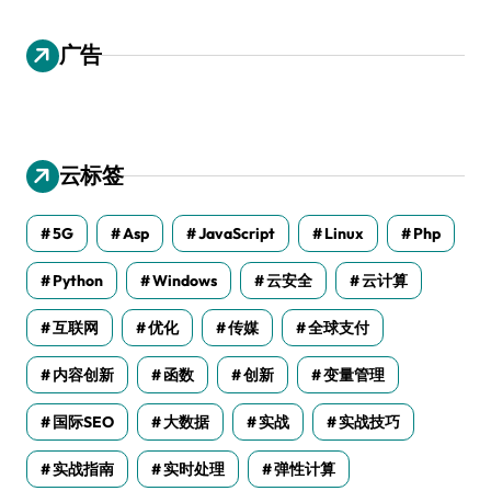
广告
云标签
5G
Asp
JavaScript
Linux
Php
Python
Windows
云安全
云计算
互联网
优化
传媒
全球支付
内容创新
函数
创新
变量管理
国际SEO
大数据
实战
实战技巧
实战指南
实时处理
弹性计算