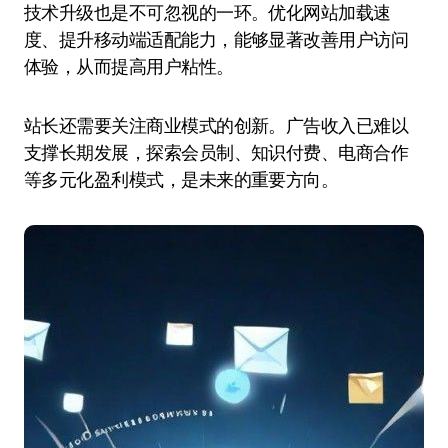
技术升级也是不可忽视的一环。优化网站加载速
度、提升移动端适配能力，能够显著改善用户访问
体验，从而提高用户粘性。
站长还需要关注商业模式的创新。广告收入已难以
支撑长期发展，探索会员制、知识付费、电商合作
等多元化盈利模式，是未来的重要方向。