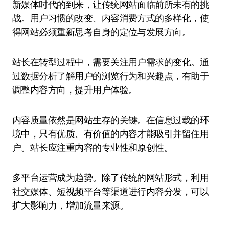
新媒体时代的到来，让传统网站面临前所未有的挑
战。用户习惯的改变、内容消费方式的多样化，使
得网站必须重新思考自身的定位与发展方向。
站长在转型过程中，需要关注用户需求的变化。通
过数据分析了解用户的浏览行为和兴趣点，有助于
调整内容方向，提升用户体验。
内容质量依然是网站生存的关键。在信息过载的环
境中，只有优质、有价值的内容才能吸引并留住用
户。站长应注重内容的专业性和原创性。
多平台运营成为趋势。除了传统的网站形式，利用
社交媒体、短视频平台等渠道进行内容分发，可以
扩大影响力，增加流量来源。