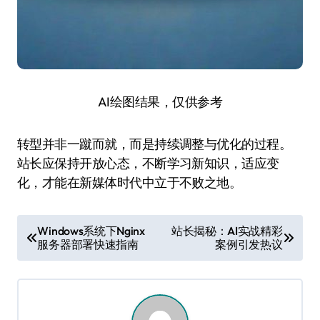
AI绘图结果，仅供参考
转型并非一蹴而就，而是持续调整与优化的过程。
站长应保持开放心态，不断学习新知识，适应变
化，才能在新媒体时代中立于不败之地。
文
Windows系统下Nginx
站长揭秘：AI实战精彩
服务器部署快速指南
案例引发热议
章
导
航