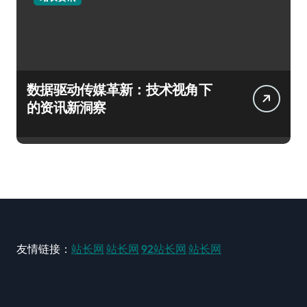
数据驱动传媒革新：技术视角下
的资讯新洞察
友情链接：
站长网
站长网
92站长网
站长网