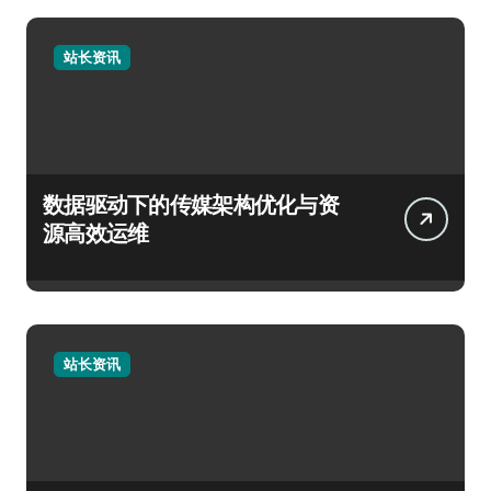
站长资讯
数据驱动下的传媒架构优化与资
源高效运维
站长资讯