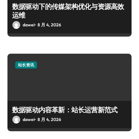
数据驱动下的传媒架构优化与资源高效
运维
dawei
8 月 4, 2026
站长资讯
数据驱动内容革新：站长运营新范式
dawei
8 月 4, 2026