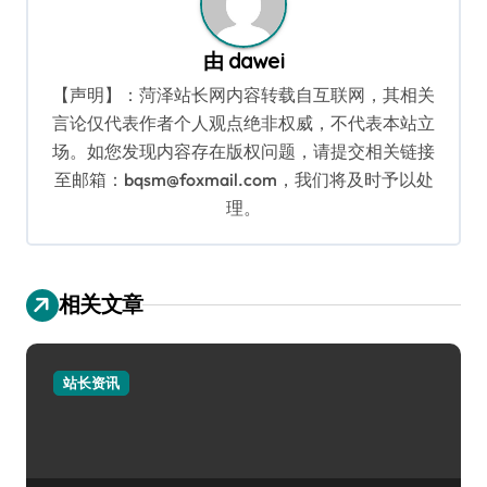
由
dawei
【声明】：菏泽站长网内容转载自互联网，其相关
言论仅代表作者个人观点绝非权威，不代表本站立
场。如您发现内容存在版权问题，请提交相关链接
至邮箱：bqsm@foxmail.com，我们将及时予以处
理。
相关文章
站长资讯