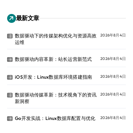
最新文章
数据驱动下的传媒架构优化与资源高效
2026年8月4日
运维
数据驱动内容革新：站长运营新范式
2026年8月4日
iOS开发：Linux数据库环境搭建指南
2026年8月4日
数据驱动传媒革新：技术视角下的资讯
2026年8月4日
新洞察
Go开发实战：Linux数据库配置与优化
2026年8月4日