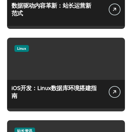
数据驱动内容革新：站长运营新
范式
Linux
iOS开发：Linux数据库环境搭建指
南
站长资讯