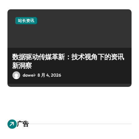
站长资讯
数据驱动传媒革新：技术视角下的资讯
新洞察
dawei
8 月 4, 2026
广告