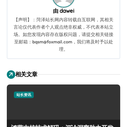
由
dawei
【声明】：菏泽站长网内容转载自互联网，其相关
言论仅代表作者个人观点绝非权威，不代表本站立
场。如您发现内容存在版权问题，请提交相关链接
至邮箱：bqsm@foxmail.com，我们将及时予以处
理。
相关文章
站长资讯