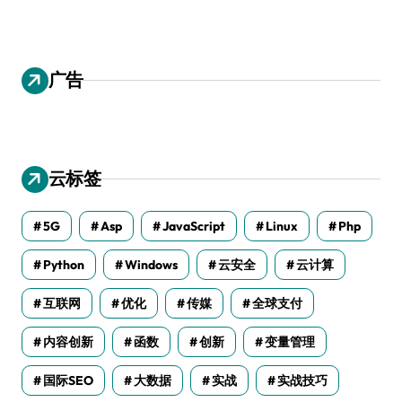
广告
云标签
5G
Asp
JavaScript
Linux
Php
Python
Windows
云安全
云计算
互联网
优化
传媒
全球支付
内容创新
函数
创新
变量管理
国际SEO
大数据
实战
实战技巧