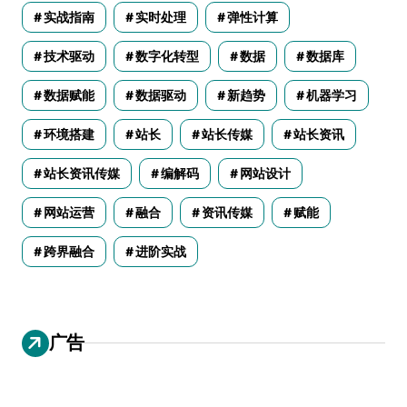
实战指南
实时处理
弹性计算
技术驱动
数字化转型
数据
数据库
数据赋能
数据驱动
新趋势
机器学习
环境搭建
站长
站长传媒
站长资讯
站长资讯传媒
编解码
网站设计
网站运营
融合
资讯传媒
赋能
跨界融合
进阶实战
广告