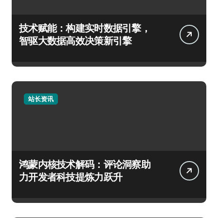
技术赋能：构建实时数据引擎，
智驱大数据高效决策新引擎
站长资讯
鸿蒙内核技术解码：评论洞察助
力开发者科技提炼力跃升