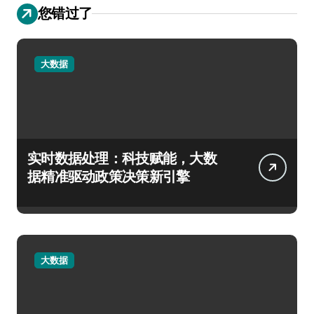
您错过了
大数据
实时数据处理：科技赋能，大数
据精准驱动政策决策新引擎
大数据