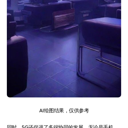
AI绘图结果，仅供参考
同时，5G还促进了多端协同的发展。无论是手机、