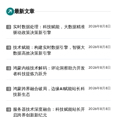
最新文章
实时数据处理：科技赋能，大数据精准
2026年8月8日
驱动政策决策新引擎
技术赋能：构建实时数据引擎，智驱大
2026年8月8日
数据高效决策新引擎
鸿蒙内核技术解码：评论洞察助力开发
2026年8月8日
者科技提炼力跃升
鸿蒙跨界融合破局，边缘AI赋能站长科
2026年8月8日
技新生态
服务器技术深度融合：科技赋能站长开
2026年8月8日
启跨界创新新纪元