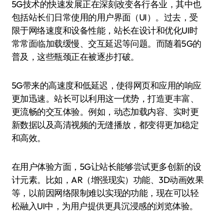
5G技术的快速发展正在深刻改变各行各业，其中也
包括站长们日常使用的用户界面（UI）。过去，受
限于网络速度和设备性能，站长在设计和优化UI时
常常面临加载缓慢、交互延迟等问题。而随着5G的
普及，这些瓶颈正在被逐步打破。
5G带来的高速度和低延迟，使得网页和应用的响应
更加迅速。站长可以利用这一优势，打造更丰富、
更流畅的交互体验。例如，动态加载内容、实时更
新数据以及高清视频的无缝播放，都变得更加稳定
和高效。
在用户体验方面，5G让站长能够尝试更多创新的设
计元素。比如，AR（增强现实）功能、3D动画效果
等，以前因网络限制难以实现的功能，现在可以轻
松融入UI中，为用户提供更具沉浸感的浏览体验。