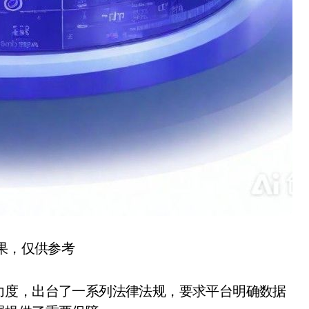
结果，仅供参考
力度，出台了一系列法律法规，要求平台明确数据