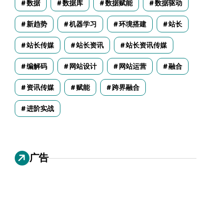
数据
数据库
数据赋能
数据驱动
新趋势
机器学习
环境搭建
站长
站长传媒
站长资讯
站长资讯传媒
编解码
网站设计
网站运营
融合
资讯传媒
赋能
跨界融合
进阶实战
广告