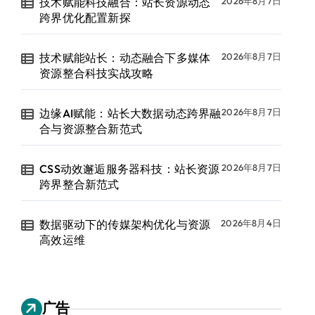
技术赋能科技融合：站长资源动态
2026年8月7日
跨界优化配置新探
技术赋能站长：动态融合下多媒体
2026年8月7日
资源整合科技实战攻略
边缘AI赋能：站长大数据动态跨界融
2026年8月7日
合与资源整合新范式
CSS动效邂逅服务器科技：站长资源
2026年8月7日
跨界整合新范式
数据驱动下的传媒架构优化与资源
2026年8月4日
高效运维
广告