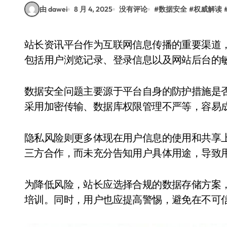
由 dawei
8 月 4, 2025
没有评论
#
数据安全
#
权威解读
站长资讯平台作为互联网信息传播的重要渠道，汇聚了大量用户数据和网站运营信息。这些数据
包括用户浏览记录、登录信息以及网站后台的
数据安全问题主要源于平台自身的防护措施是
采用加密传输、数据库权限管理不严等，容易
隐私风险则更多体现在用户信息的使用和共享
三方合作，而未充分告知用户具体用途，导致
为降低风险，站长应选择合规的数据存储方案
培训。同时，用户也应提高警惕，避免在不可