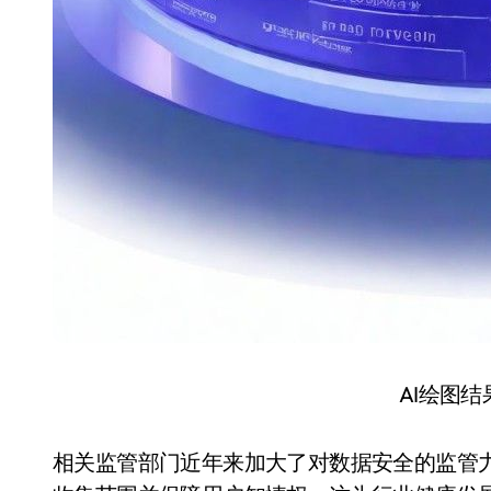
AI绘图
相关监管部门近年来加大了对数据安全的监管