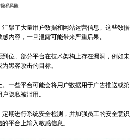
#
隐私风险
敏感内容，一旦泄露可能带来严重后果。
否到位。部分平台在技术架构上存在漏洞，例如未
成为黑客攻击的目标。
上。一些平台可能会将用户数据用于广告推送或第
用户隐私被滥用。
，定期进行系统安全检测，并加强员工的安全意识
信的平台上输入敏感信息。