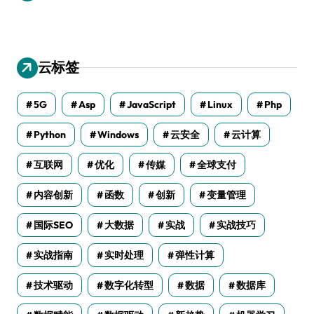
云标签
5G
Asp
JavaScript
Linux
Php
Python
Windows
云安全
云计算
互联网
优化
传媒
全球支付
内容创新
函数
创新
变量管理
国际SEO
大数据
实战
实战技巧
实战指南
实时处理
弹性计算
技术驱动
数字化转型
数据
数据库