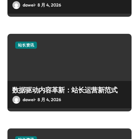
dawei
8 月 4, 2026
站长资讯
数据驱动内容革新：站长运营新范式
dawei
8 月 4, 2026