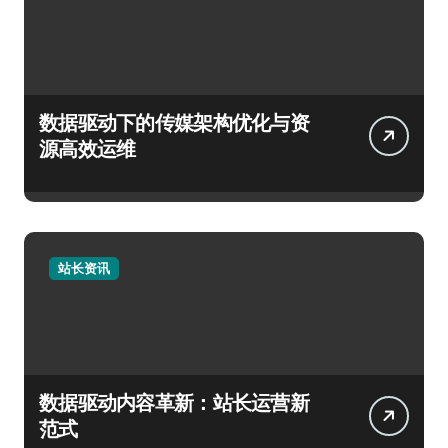
数据驱动下的传媒架构优化与资
源高效运维
站长资讯
数据驱动内容革新：站长运营新
范式