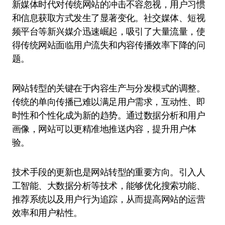
新媒体时代对传统网站的冲击不容忽视，用户习惯
和信息获取方式发生了显著变化。社交媒体、短视
频平台等新兴媒介迅速崛起，吸引了大量流量，使
得传统网站面临用户流失和内容传播效率下降的问
题。
网站转型的关键在于内容生产与分发模式的调整。
传统的单向传播已难以满足用户需求，互动性、即
时性和个性化成为新的趋势。通过数据分析和用户
画像，网站可以更精准地推送内容，提升用户体
验。
技术手段的更新也是网站转型的重要方向。引入人
工智能、大数据分析等技术，能够优化搜索功能、
推荐系统以及用户行为追踪，从而提高网站的运营
效率和用户粘性。