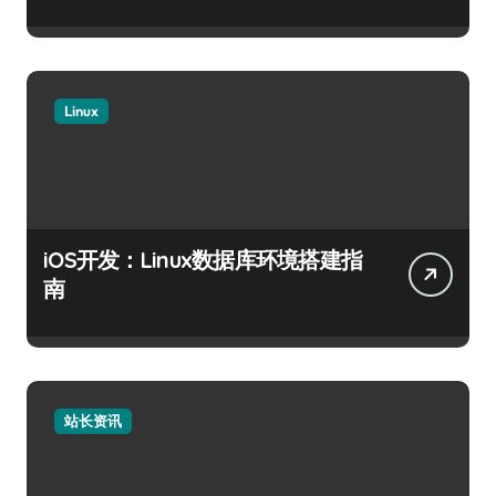
Linux
iOS开发：Linux数据库环境搭建指
南
站长资讯