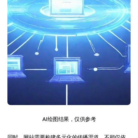
AI绘图结果，仅供参考
同时，网站需要构建多元化的传播渠道，不能仅依