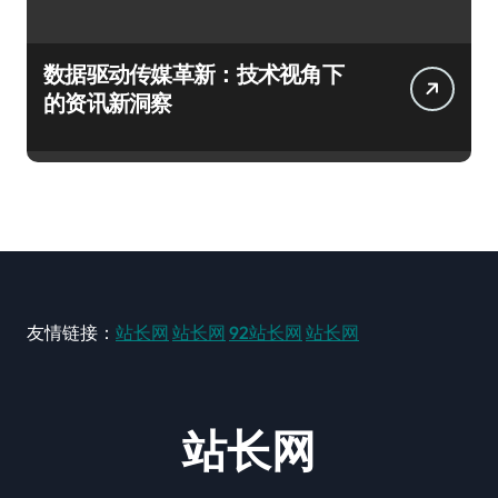
数据驱动传媒革新：技术视角下
的资讯新洞察
友情链接：
站长网
站长网
92站长网
站长网
站长网