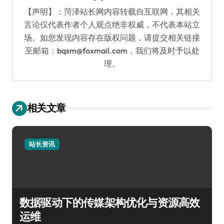
【声明】：菏泽站长网内容转载自互联网，其相关
言论仅代表作者个人观点绝非权威，不代表本站立
场。如您发现内容存在版权问题，请提交相关链接
至邮箱：bqsm@foxmail.com，我们将及时予以处
理。
相关文章
站长资讯
数据驱动下的传媒架构优化与资源高效
运维