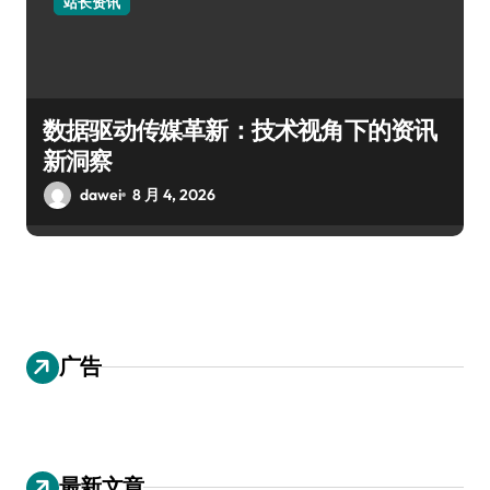
站长资讯
数据驱动传媒革新：技术视角下的资讯
新洞察
dawei
8 月 4, 2026
广告
最新文章