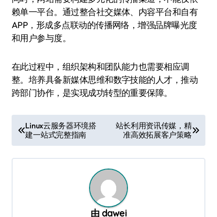
赖单一平台。通过整合社交媒体、内容平台和自有
APP，形成多点联动的传播网络，增强品牌曝光度
和用户参与度。
在此过程中，组织架构和团队能力也需要相应调
整。培养具备新媒体思维和数字技能的人才，推动
跨部门协作，是实现成功转型的重要保障。
文
Linux云服务器环境搭
站长利用资讯传媒，精
建一站式完整指南
准高效拓展客户策略
章
导
航
由
dawei