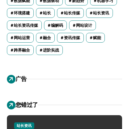
数据赋能
数据驱动
新趋势
机器学习
环境搭建
站长
站长传媒
站长资讯
站长资讯传媒
编解码
网站设计
网站运营
融合
资讯传媒
赋能
跨界融合
进阶实战
广告
您错过了
站长资讯