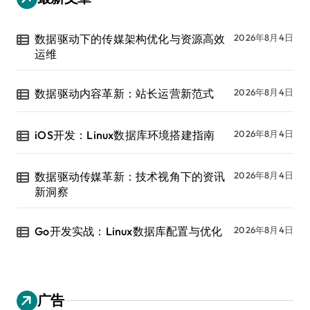
数据驱动下的传媒架构优化与资源高效
2026年8月4日
运维
数据驱动内容革新：站长运营新范式
2026年8月4日
iOS开发：Linux数据库环境搭建指南
2026年8月4日
数据驱动传媒革新：技术视角下的资讯
2026年8月4日
新洞察
Go开发实战：Linux数据库配置与优化
2026年8月4日
广告