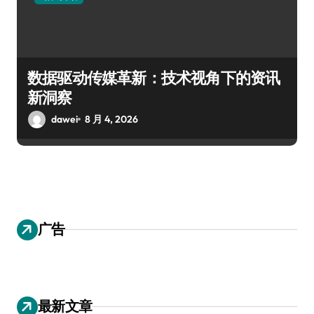
数据驱动传媒革新：技术视角下的资讯
新洞察
dawei
8 月 4, 2026
广告
最新文章