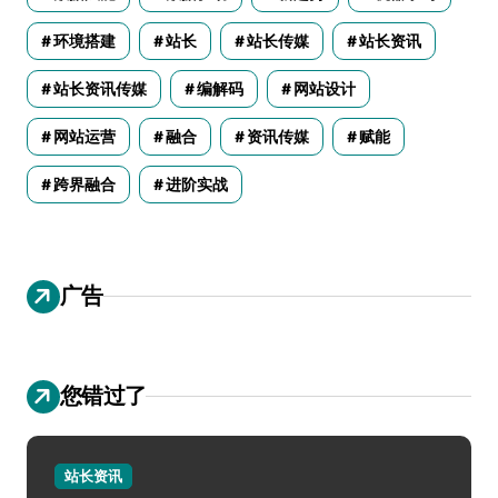
环境搭建
站长
站长传媒
站长资讯
站长资讯传媒
编解码
网站设计
网站运营
融合
资讯传媒
赋能
跨界融合
进阶实战
广告
您错过了
站长资讯