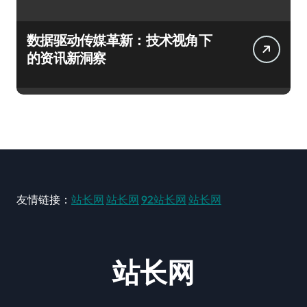
数据驱动传媒革新：技术视角下
的资讯新洞察
友情链接：
站长网
站长网
92站长网
站长网
站长网