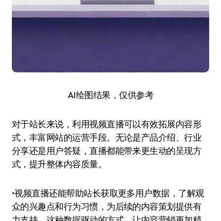
AI绘图结果，仅供参考
对于站长来说，利用视频直播可以有效拓展内容形
式，丰富网站的运营手段。无论是产品介绍、行业
分享还是用户答疑，直播都能带来更生动的呈现方
式，提升整体内容质量。
•视频直播还能帮助站长获取更多用户数据，了解观
众的兴趣点和行为习惯，为后续的内容策划提供有
力支持。这种数据驱动的方式，让内容营销更加精