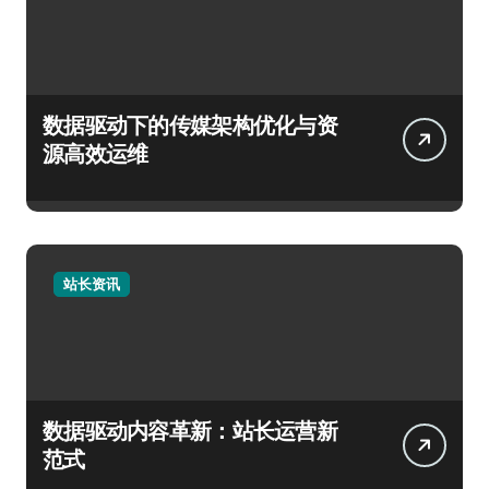
数据驱动下的传媒架构优化与资
源高效运维
站长资讯
数据驱动内容革新：站长运营新
范式