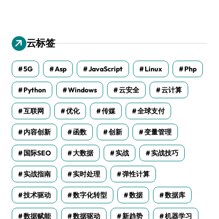
云标签
5G
Asp
JavaScript
Linux
Php
Python
Windows
云安全
云计算
互联网
优化
传媒
全球支付
内容创新
函数
创新
变量管理
国际SEO
大数据
实战
实战技巧
实战指南
实时处理
弹性计算
技术驱动
数字化转型
数据
数据库
数据赋能
数据驱动
新趋势
机器学习