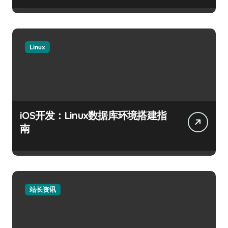
Linux
iOS开发：Linux数据库环境搭建指
南
站长资讯