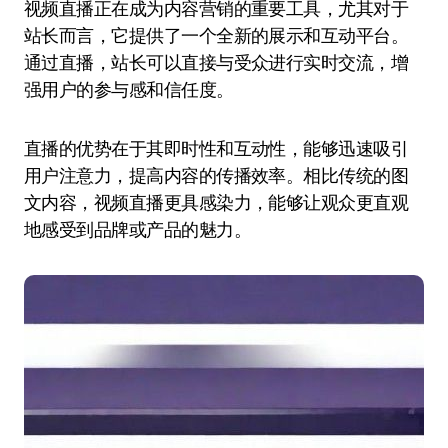
视频直播正在成为内容营销的重要工具，尤其对于
站长而言，它提供了一个全新的展示和互动平台。
通过直播，站长可以直接与受众进行实时交流，增
强用户的参与感和信任度。
直播的优势在于其即时性和互动性，能够迅速吸引
用户注意力，提高内容的传播效率。相比传统的图
文内容，视频直播更具感染力，能够让观众更直观
地感受到品牌或产品的魅力。