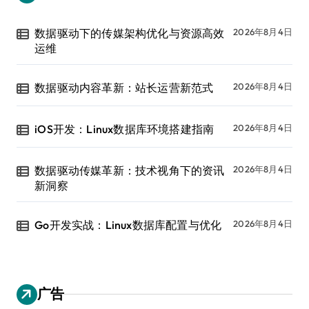
数据驱动下的传媒架构优化与资源高效
2026年8月4日
运维
数据驱动内容革新：站长运营新范式
2026年8月4日
iOS开发：Linux数据库环境搭建指南
2026年8月4日
数据驱动传媒革新：技术视角下的资讯
2026年8月4日
新洞察
Go开发实战：Linux数据库配置与优化
2026年8月4日
广告