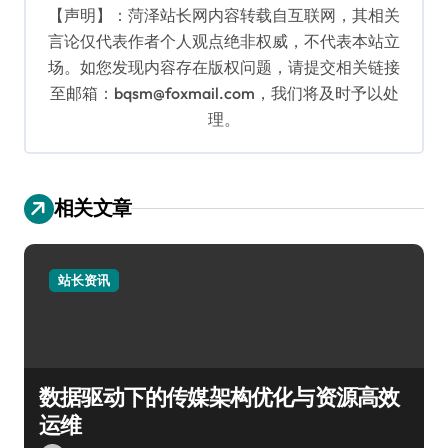
【声明】：菏泽站长网内容转载自互联网，其相关
言论仅代表作者个人观点绝非权威，不代表本站立
场。如您发现内容存在版权问题，请提交相关链接
至邮箱：bqsm@foxmail.com，我们将及时予以处
理。
相关文章
站长资讯
数据驱动下的传媒架构优化与资源高效
运维