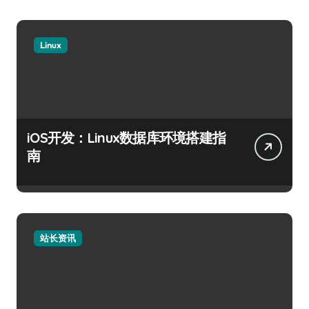
Linux
iOS开发：Linux数据库环境搭建指
南
站长资讯