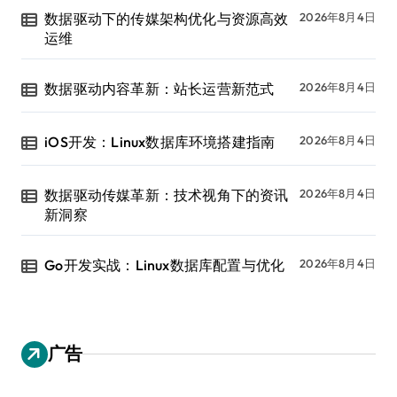
数据驱动下的传媒架构优化与资源高效
2026年8月4日
运维
数据驱动内容革新：站长运营新范式
2026年8月4日
iOS开发：Linux数据库环境搭建指南
2026年8月4日
数据驱动传媒革新：技术视角下的资讯
2026年8月4日
新洞察
Go开发实战：Linux数据库配置与优化
2026年8月4日
广告