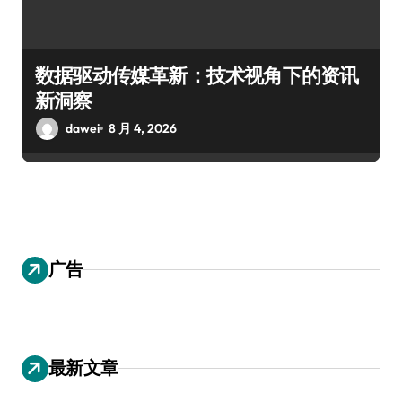
数据驱动传媒革新：技术视角下的资讯
新洞察
dawei
8 月 4, 2026
广告
最新文章