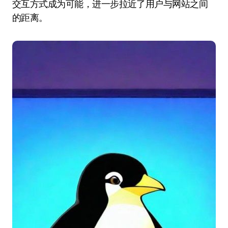
交互方式成为可能，进一步拉近了用户与网站之间
的距离。