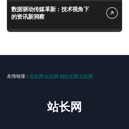
数据驱动传媒革新：技术视角下
的资讯新洞察
友情链接：
站长网
站长网
92站长网
站长网
站长网