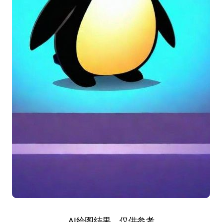
AI绘图结果，仅供参考