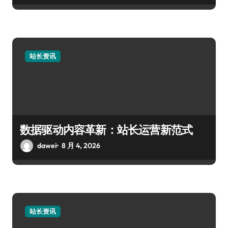
站长资讯
数据驱动内容革新：站长运营新范式
dawei
8 月 4, 2026
站长资讯