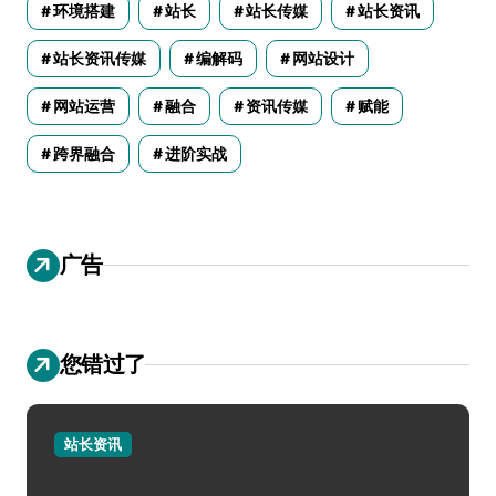
环境搭建
站长
站长传媒
站长资讯
站长资讯传媒
编解码
网站设计
网站运营
融合
资讯传媒
赋能
跨界融合
进阶实战
广告
您错过了
站长资讯