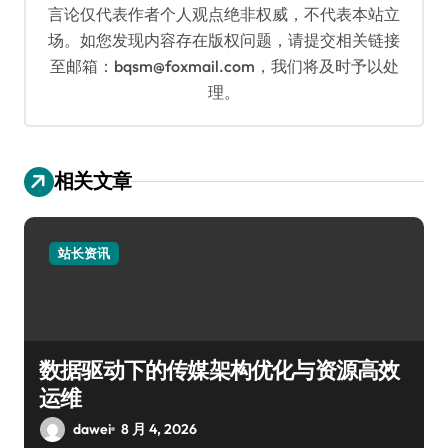
言论仅代表作者个人观点绝非权威，不代表本站立
场。如您发现内容存在版权问题，请提交相关链接
至邮箱：bqsm@foxmail.com，我们将及时予以处
理。
相关文章
站长资讯
数据驱动下的传媒架构优化与资源高效
运维
dawei
8 月 4, 2026