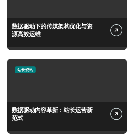
数据驱动下的传媒架构优化与资
源高效运维
站长资讯
数据驱动内容革新：站长运营新
范式