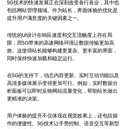
5G技术的快速发展正在深刻改变各行各业，其中也
包括网站管理领域。作为站长，界面体验的优化是
提升用户满意度的关键因素之一。
传统的UI设计在响应速度和交互流畅度上存在局
限，而5G带来的高速网络环境让数据传输更加高
效。这使得站长能够构建更复杂、更丰富的界面，
同时保持快速加载和稳定运行。
在5G的支持下，动态内容更新、实时互动功能以及
高清多媒体展示变得更加可行。例如，实时数据分
析面板可以即时反映网站流量变化，帮助站长做出
更精准的决策。
用户体验的提升不仅体现在视觉效果上，还包括操
作的便捷性。5G技术让手势控制、语音交互等新型