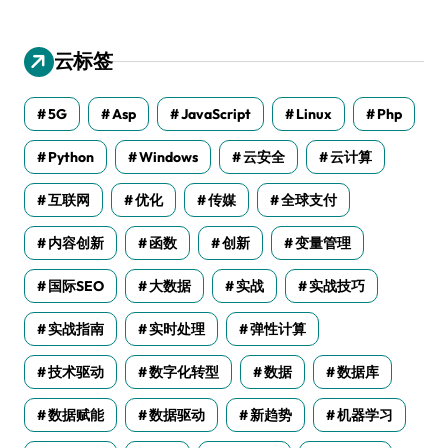
云标签
5G
Asp
JavaScript
Linux
Php
Python
Windows
云安全
云计算
互联网
优化
传媒
全球支付
内容创新
函数
创新
变量管理
国际SEO
大数据
实战
实战技巧
实战指南
实时处理
弹性计算
技术驱动
数字化转型
数据
数据库
数据赋能
数据驱动
新趋势
机器学习