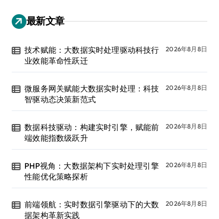
最新文章
技术赋能：大数据实时处理驱动科技行
2026年8月8日
业效能革命性跃迁
微服务网关赋能大数据实时处理：科技
2026年8月8日
智驱动态决策新范式
数据科技驱动：构建实时引擎，赋能前
2026年8月8日
端效能指数级跃升
PHP视角：大数据架构下实时处理引擎
2026年8月8日
性能优化策略探析
前端领航：实时数据引擎驱动下的大数
2026年8月8日
据架构革新实践