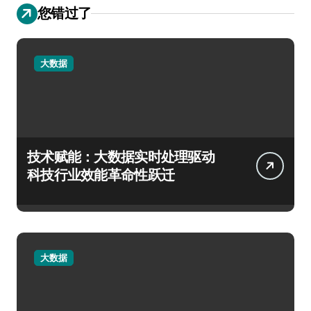
您错过了
大数据
技术赋能：大数据实时处理驱动
科技行业效能革命性跃迁
大数据