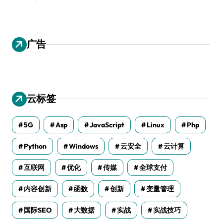
广告
云标签
5G
Asp
JavaScript
Linux
Php
Python
Windows
云安全
云计算
互联网
优化
传媒
全球支付
内容创新
函数
创新
变量管理
国际SEO
大数据
实战
实战技巧