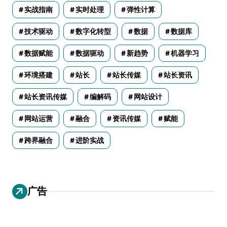
实战指南
实时处理
弹性计算
技术驱动
数字化转型
数据
数据库
数据赋能
数据驱动
新趋势
机器学习
环境搭建
站长
站长传媒
站长资讯
站长资讯传媒
编解码
网站设计
网站运营
融合
资讯传媒
赋能
跨界融合
进阶实战
广告