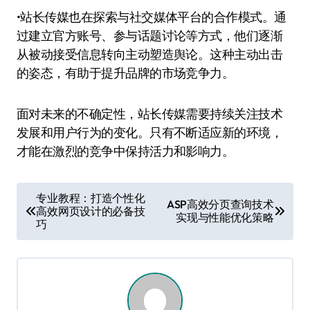
•站长传媒也在探索与社交媒体平台的合作模式。通
过建立官方账号、参与话题讨论等方式，他们逐渐
从被动接受信息转向主动塑造舆论。这种主动出击
的姿态，有助于提升品牌的市场竞争力。
面对未来的不确定性，站长传媒需要持续关注技术
发展和用户行为的变化。只有不断适应新的环境，
才能在激烈的竞争中保持活力和影响力。
文
专业教程：打造个性化
ASP高效分页查询技术
高效网页设计的必备技
章
实现与性能优化策略
巧
导
航