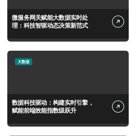
微服务网关赋能大数据实时处
理：科技智驱动态决策新范式
大数据
数据科技驱动：构建实时引擎，
赋能前端效能指数级跃升