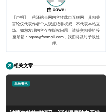
由
dawei
【声明】：菏泽站长网内容转载自互联网，其相关
言论仅代表作者个人观点绝非权威，不代表本站立
场。如您发现内容存在版权问题，请提交相关链接
至邮箱：bqsm@foxmail.com，我们将及时予以处
理。
相关文章
站长资讯