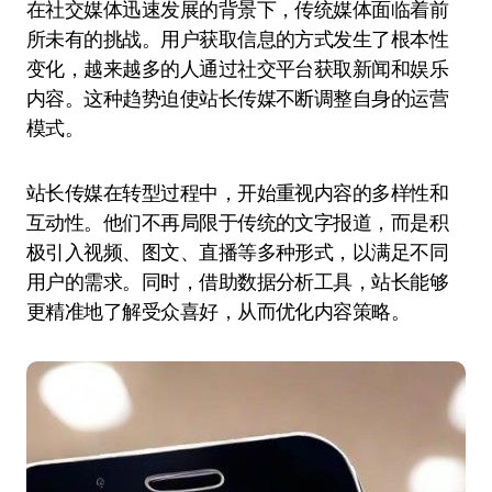
在社交媒体迅速发展的背景下，传统媒体面临着前
所未有的挑战。用户获取信息的方式发生了根本性
变化，越来越多的人通过社交平台获取新闻和娱乐
内容。这种趋势迫使站长传媒不断调整自身的运营
模式。
站长传媒在转型过程中，开始重视内容的多样性和
互动性。他们不再局限于传统的文字报道，而是积
极引入视频、图文、直播等多种形式，以满足不同
用户的需求。同时，借助数据分析工具，站长能够
更精准地了解受众喜好，从而优化内容策略。