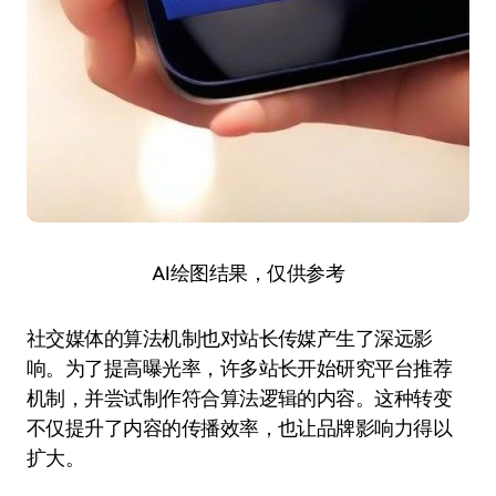
AI绘图结果，仅供参考
社交媒体的算法机制也对站长传媒产生了深远影
响。为了提高曝光率，许多站长开始研究平台推荐
机制，并尝试制作符合算法逻辑的内容。这种转变
不仅提升了内容的传播效率，也让品牌影响力得以
扩大。