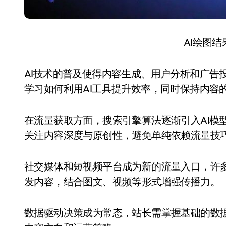
AI绘图
AI技术的普及使得内容生成、用户分析和广告
学习如何利用AI工具提升效率，同时保持内容
在流量获取方面，搜索引擎算法逐渐引入AI模
关注内容深度与原创性，避免单纯依赖流量技
社交媒体和短视频平台成为新的流量入口，许
发内容，结合图文、视频等形式增强传播力。
数据驱动决策成为常态，站长需掌握基础的数