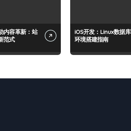
动内容革新：站
iOS开发：Linux数据库
新范式
环境搭建指南