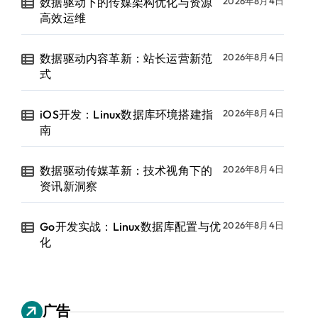
数据驱动下的传媒架构优化与资源
2026年8月4日
高效运维
数据驱动内容革新：站长运营新范
2026年8月4日
式
iOS开发：Linux数据库环境搭建指
2026年8月4日
南
数据驱动传媒革新：技术视角下的
2026年8月4日
资讯新洞察
Go开发实战：Linux数据库配置与优
2026年8月4日
化
广告