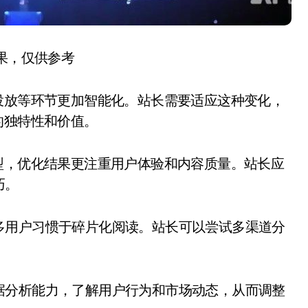
结果，仅供参考
投放等环节更加智能化。站长需要适应这种变化，
的独特性和价值。
型，优化结果更注重用户体验和内容质量。站长应
巧。
多用户习惯于碎片化阅读。站长可以尝试多渠道分
据分析能力，了解用户行为和市场动态，从而调整