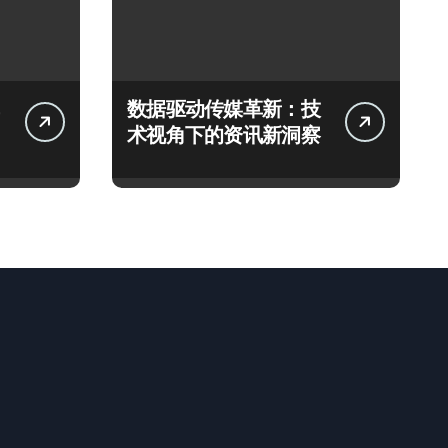
数据驱动传媒革新：技
术视角下的资讯新洞察