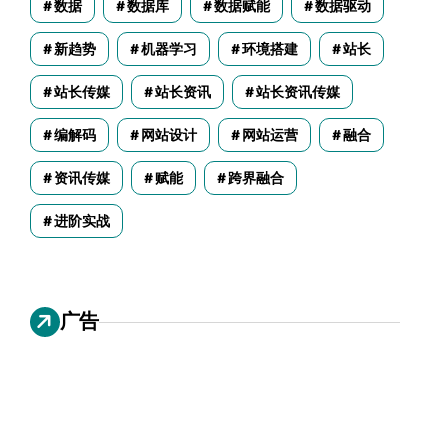
数据
数据库
数据赋能
数据驱动
新趋势
机器学习
环境搭建
站长
站长传媒
站长资讯
站长资讯传媒
编解码
网站设计
网站运营
融合
资讯传媒
赋能
跨界融合
进阶实战
广告