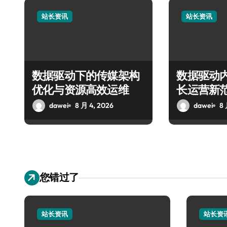
站长资讯
站长资讯
数据驱动下的传媒架构
数据驱动
优化与资源高效运维
长运营新
dawei
8 月 4, 2026
dawei
8 
您错过了
站长资讯
站长资