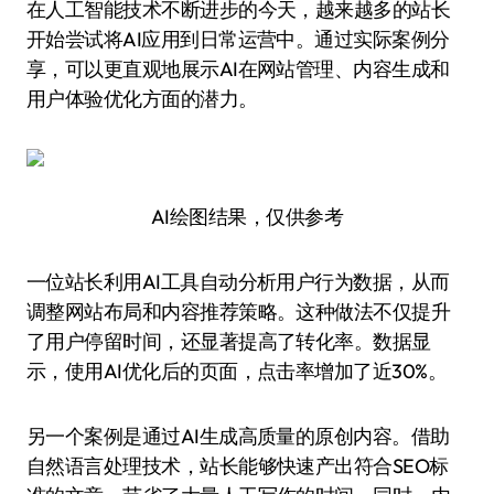
在人工智能技术不断进步的今天，越来越多的站长
开始尝试将AI应用到日常运营中。通过实际案例分
享，可以更直观地展示AI在网站管理、内容生成和
用户体验优化方面的潜力。
AI绘图结果，仅供参考
一位站长利用AI工具自动分析用户行为数据，从而
调整网站布局和内容推荐策略。这种做法不仅提升
了用户停留时间，还显著提高了转化率。数据显
示，使用AI优化后的页面，点击率增加了近30%。
另一个案例是通过AI生成高质量的原创内容。借助
自然语言处理技术，站长能够快速产出符合SEO标