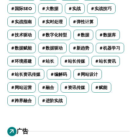
国际SEO
大数据
实战
实战技巧
实战指南
实时处理
弹性计算
技术驱动
数字化转型
数据
数据库
数据赋能
数据驱动
新趋势
机器学习
环境搭建
站长
站长传媒
站长资讯
站长资讯传媒
编解码
网站设计
网站运营
融合
资讯传媒
赋能
跨界融合
进阶实战
广告