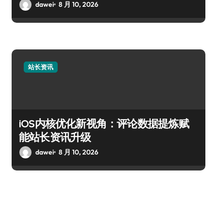
dawei
8 月 10, 2026
站长资讯
iOS内核优化新视角：评论数据提炼赋
能站长资讯升级
dawei
8 月 10, 2026