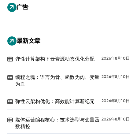
广告
最新文章
弹性计算架构下云资源动态优化分配
2026年8月10日
编程之魂：语言为骨、函数为肉、变量
2026年8月10日
为血
弹性云架构优化：高效能计算新纪元
2026年8月10日
媒体运营编程核心：技术选型与变量函
2026年8月10日
数精控