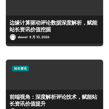
边缘计算驱动评论数据深度解析，赋能
站长资讯价值挖掘
dawei
8 月 10, 2026
站长资讯
前端视角：深度解析评论技术，赋能站
长资讯价值提升