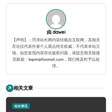
航
由
dawei
【声明】：菏泽站长网内容转载自互联网，其相关
言论仅代表作者个人观点绝非权威，不代表本站立
场。如您发现内容存在版权问题，请提交相关链接
至邮箱：bqsm@foxmail.com，我们将及时予以处
理。
相关文章
站长资讯