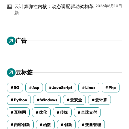
云计算弹性内核：动态调配驱动架构革
2026年8月10日
新
广告
云标签
5G
Asp
JavaScript
Linux
Php
Python
Windows
云安全
云计算
互联网
优化
传媒
全球支付
内容创新
函数
创新
变量管理