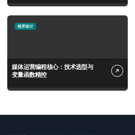
程序设计
媒体运营编程核心：技术选型与
变量函数精控