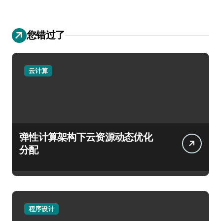
您错过了
云计算
弹性计算架构下云资源动态优化
分配
程序设计