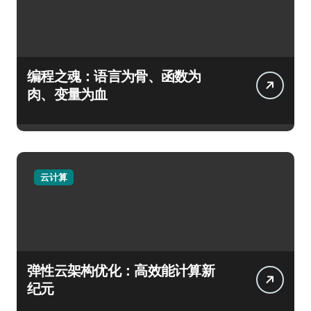
编程之魂：语言为骨、函数为
肉、变量为血
云计算
弹性云架构优化：高效能计算新
纪元