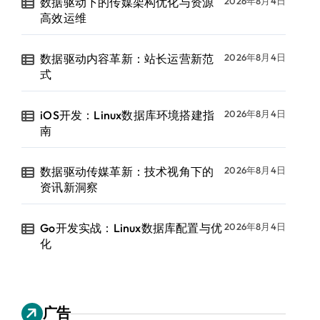
数据驱动下的传媒架构优化与资源
2026年8月4日
高效运维
数据驱动内容革新：站长运营新范
2026年8月4日
式
iOS开发：Linux数据库环境搭建指
2026年8月4日
南
数据驱动传媒革新：技术视角下的
2026年8月4日
资讯新洞察
Go开发实战：Linux数据库配置与优
2026年8月4日
化
广告