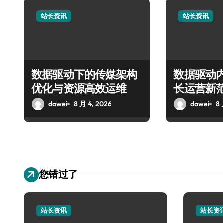
站长资讯
站长资讯
数据驱动下的传媒架构
数据驱动
优化与资源高效运维
长运营新
dawei
8 月 4, 2026
dawei
8 
您错过了
站长资讯
站长资