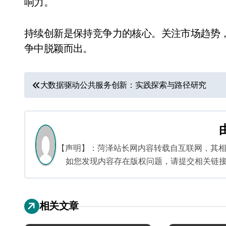
响力。
持续创新是保持竞争力的核心。关注市场趋势
争中脱颖而出。
文
大数据驱动公共服务创新：实践探索与路径研究
章
导
航
【声明】：菏泽站长网内容转载自互联网，其
如您发现内容存在版权问题，请提交相关链接至邮箱
相关文章