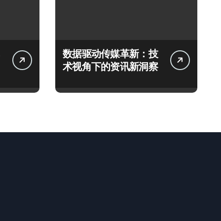
数据驱动传媒革新：技
术视角下的资讯新洞察