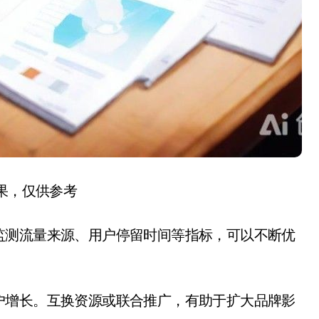
结果，仅供参考
监测流量来源、用户停留时间等指标，可以不断优
户增长。互换资源或联合推广，有助于扩大品牌影