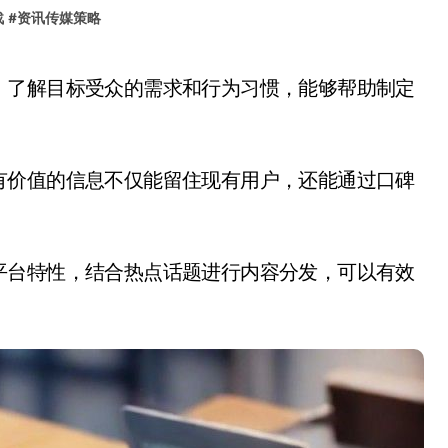
战
#
资讯传媒策略
有价值的信息不仅能留住现有用户，还能通过口碑
平台特性，结合热点话题进行内容分发，可以有效