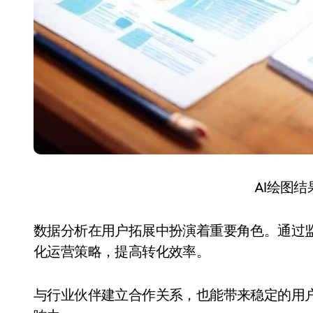
AI绘图
数据分析在用户拓展中扮演着重要角色。通过
化运营策略，提高转化效率。
与行业伙伴建立合作关系，也能带来稳定的用