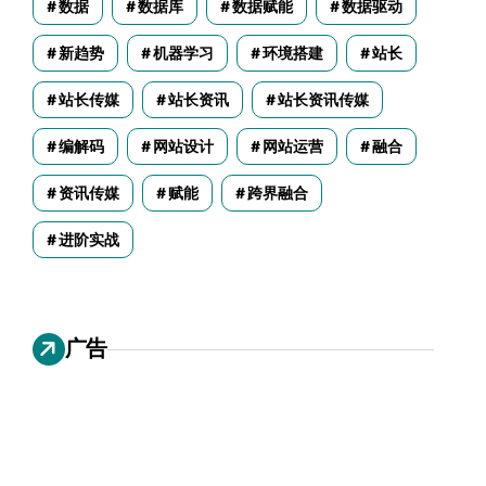
数据
数据库
数据赋能
数据驱动
新趋势
机器学习
环境搭建
站长
站长传媒
站长资讯
站长资讯传媒
编解码
网站设计
网站运营
融合
资讯传媒
赋能
跨界融合
进阶实战
广告