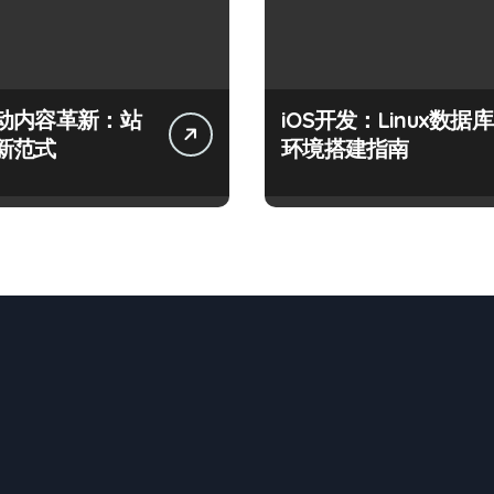
动内容革新：站
iOS开发：Linux数据库
新范式
环境搭建指南