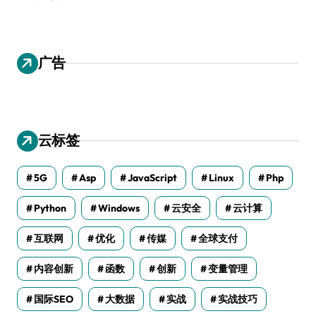
广告
云标签
5G
Asp
JavaScript
Linux
Php
Python
Windows
云安全
云计算
互联网
优化
传媒
全球支付
内容创新
函数
创新
变量管理
国际SEO
大数据
实战
实战技巧