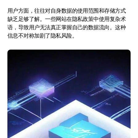
用户方面，往往对自身数据的使用范围和存储方式
缺乏足够了解。一些网站在隐私政策中使用复杂术
语，导致用户无法真正掌握自己的数据流向。这种
信息不对称加剧了隐私风险。