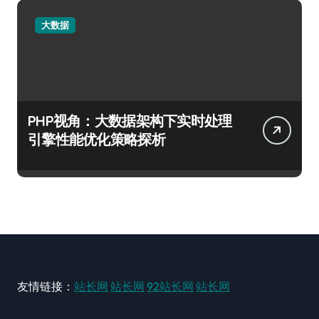
大数据
PHP视角：大数据架构下实时处理
引擎性能优化策略探析
友情链接：
站长网
站长网
92站长网
站长网