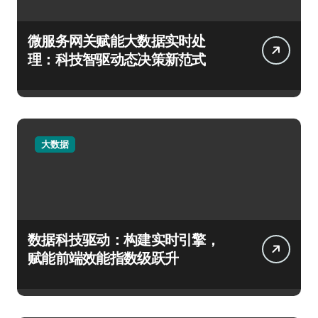
微服务网关赋能大数据实时处
理：科技智驱动态决策新范式
大数据
数据科技驱动：构建实时引擎，
赋能前端效能指数级跃升