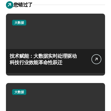
您错过了
大数据
技术赋能：大数据实时处理驱动
科技行业效能革命性跃迁
大数据