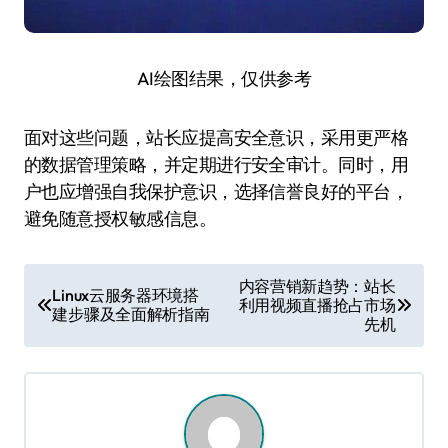
AI绘图结果，仅供参考
面对这些问题，站长应提高安全意识，采用更严格
的数据管理策略，并定期进行安全审计。同时，用
户也应增强自我保护意识，选择信誉良好的平台，
避免随意授权敏感信息。
文
内容营销新趋势：站长
Linux云服务器环境搭
利用视频直播抢占市场
章
建步骤及全面解析指南
先机
导
航