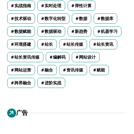
实战指南
实时处理
弹性计算
技术驱动
数字化转型
数据
数据库
数据赋能
数据驱动
新趋势
机器学习
环境搭建
站长
站长传媒
站长资讯
站长资讯传媒
编解码
网站设计
网站运营
融合
资讯传媒
赋能
跨界融合
进阶实战
广告