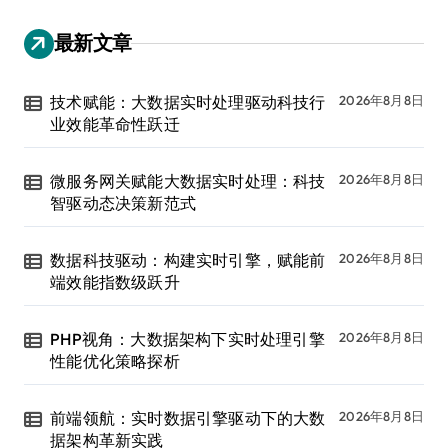
最新文章
技术赋能：大数据实时处理驱动科技行
2026年8月8日
业效能革命性跃迁
微服务网关赋能大数据实时处理：科技
2026年8月8日
智驱动态决策新范式
数据科技驱动：构建实时引擎，赋能前
2026年8月8日
端效能指数级跃升
PHP视角：大数据架构下实时处理引擎
2026年8月8日
性能优化策略探析
前端领航：实时数据引擎驱动下的大数
2026年8月8日
据架构革新实践