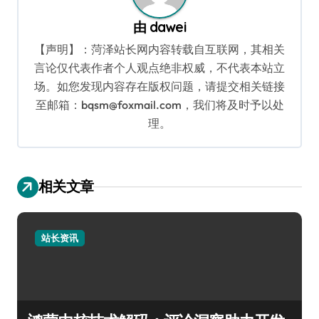
由
dawei
【声明】：菏泽站长网内容转载自互联网，其相关
言论仅代表作者个人观点绝非权威，不代表本站立
场。如您发现内容存在版权问题，请提交相关链接
至邮箱：bqsm@foxmail.com，我们将及时予以处
理。
相关文章
站长资讯