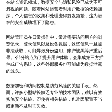
在站长资讯领域，数据安全与隐私风险已成为不可
忽视的问题。随着网站运营者对用户数据的依赖加
深，个人信息的收集和处理变得愈发频繁，这为潜
在的安全威胁埋下了隐患。
网站管理员在日常操作中，常常需要访问用户的浏
览记录、登录信息以及设备数据，这些信息一旦被
非法获取，可能导致身份盗用、账户被黑等严重后
果。•部分站点为了提升用户体验，会集成第三方插
件或广告系统，这些外部服务也可能成为数据泄露
的源头。
数据加密和访问控制是防范风险的关键手段。然
而，许多小型站长缺乏专业的技术团队，难以有效
实施安全措施。即使有相关措施，也常因配置不当
或更新不及时而失效。