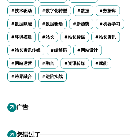
技术驱动
数字化转型
数据
数据库
数据赋能
数据驱动
新趋势
机器学习
环境搭建
站长
站长传媒
站长资讯
站长资讯传媒
编解码
网站设计
网站运营
融合
资讯传媒
赋能
跨界融合
进阶实战
广告
您错过了