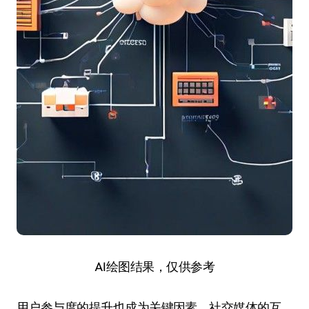
AI绘图结果，仅供参考
用户参与度的提升也成为关键因素。社交媒体的互