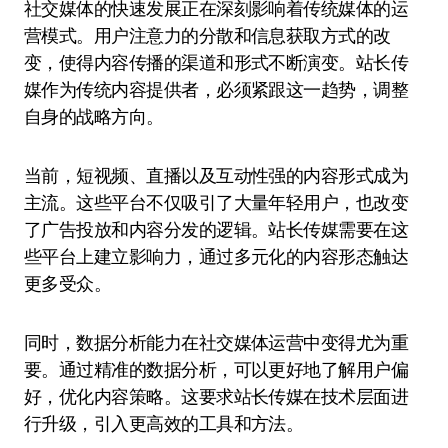
社交媒体的快速发展正在深刻影响着传统媒体的运
营模式。用户注意力的分散和信息获取方式的改
变，使得内容传播的渠道和形式不断演变。站长传
媒作为传统内容提供者，必须紧跟这一趋势，调整
自身的战略方向。
当前，短视频、直播以及互动性强的内容形式成为
主流。这些平台不仅吸引了大量年轻用户，也改变
了广告投放和内容分发的逻辑。站长传媒需要在这
些平台上建立影响力，通过多元化的内容形态触达
更多受众。
同时，数据分析能力在社交媒体运营中变得尤为重
要。通过精准的数据分析，可以更好地了解用户偏
好，优化内容策略。这要求站长传媒在技术层面进
行升级，引入更高效的工具和方法。