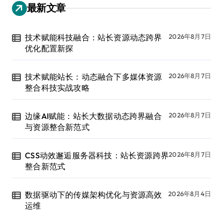
最新文章
技术赋能科技融合：站长资源动态跨界
2026年8月7日
优化配置新探
技术赋能站长：动态融合下多媒体资源
2026年8月7日
整合科技实战攻略
边缘AI赋能：站长大数据动态跨界融合
2026年8月7日
与资源整合新范式
CSS动效邂逅服务器科技：站长资源跨界
2026年8月7日
整合新范式
数据驱动下的传媒架构优化与资源高效
2026年8月4日
运维