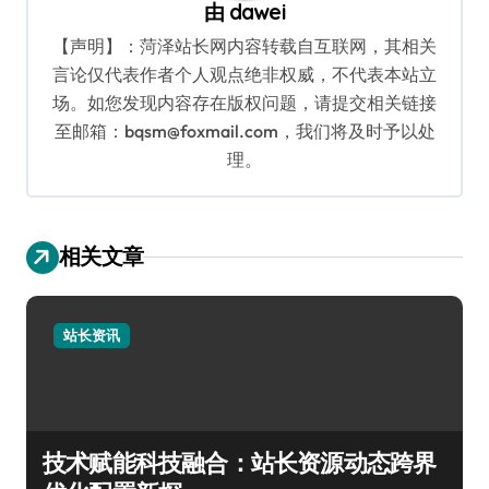
由
dawei
【声明】：菏泽站长网内容转载自互联网，其相关
言论仅代表作者个人观点绝非权威，不代表本站立
场。如您发现内容存在版权问题，请提交相关链接
至邮箱：bqsm@foxmail.com，我们将及时予以处
理。
相关文章
站长资讯
技术赋能科技融合：站长资源动态跨界