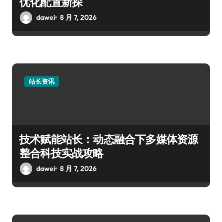
优化配置新探
dawei
8 月 7, 2026
站长资讯
技术赋能站长：动态融合下多媒体资源
整合科技实战攻略
dawei
8 月 7, 2026