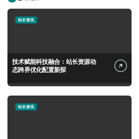
站长资讯
技术赋能科技融合：站长资源动
态跨界优化配置新探
站长资讯