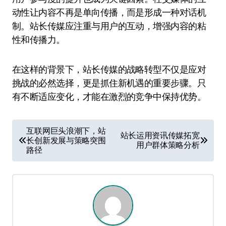
动性让内容不再是单向传播，而是形成一种对话机
制。站长传媒应注重与用户的互动，增强内容的粘
性和传播力。
在这样的背景下，站长传媒的战略转型不仅是应对
挑战的必然选择，更是抓住新机遇的重要步骤。只
有不断适应变化，才能在激烈的竞争中保持优势。
文
互联网巨头浪潮下，站
站长运用资讯传媒拓宽
长创新发展与策略突围
章
用户群体策略分析
路径
导
航