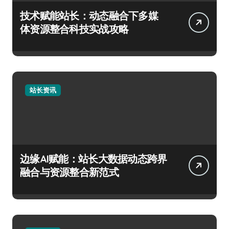
技术赋能站长：动态融合下多媒
体资源整合科技实战攻略
站长资讯
边缘AI赋能：站长大数据动态跨界
融合与资源整合新范式