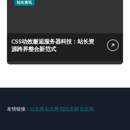
站长资讯
CSS动效邂逅服务器科技：站长资
源跨界整合新范式
友情链接：
站长网
站长网
92站长网
站长网