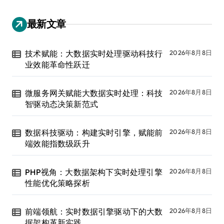
最新文章
技术赋能：大数据实时处理驱动科技行
2026年8月8日
业效能革命性跃迁
微服务网关赋能大数据实时处理：科技
2026年8月8日
智驱动态决策新范式
数据科技驱动：构建实时引擎，赋能前
2026年8月8日
端效能指数级跃升
PHP视角：大数据架构下实时处理引擎
2026年8月8日
性能优化策略探析
前端领航：实时数据引擎驱动下的大数
2026年8月8日
据架构革新实践