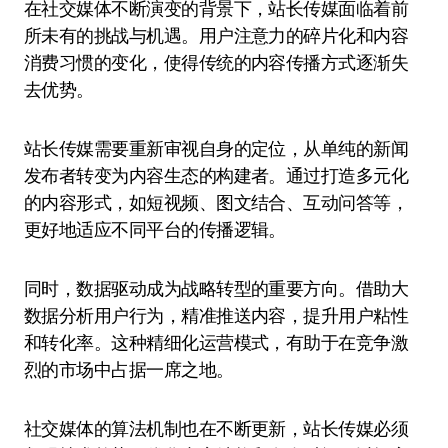
在社交媒体不断演变的背景下，站长传媒面临着前
所未有的挑战与机遇。用户注意力的碎片化和内容
消费习惯的变化，使得传统的内容传播方式逐渐失
去优势。
站长传媒需要重新审视自身的定位，从单纯的新闻
发布者转变为内容生态的构建者。通过打造多元化
的内容形式，如短视频、图文结合、互动问答等，
更好地适应不同平台的传播逻辑。
同时，数据驱动成为战略转型的重要方向。借助大
数据分析用户行为，精准推送内容，提升用户粘性
和转化率。这种精细化运营模式，有助于在竞争激
烈的市场中占据一席之地。
社交媒体的算法机制也在不断更新，站长传媒必须