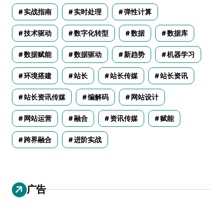
实战指南
实时处理
弹性计算
技术驱动
数字化转型
数据
数据库
数据赋能
数据驱动
新趋势
机器学习
环境搭建
站长
站长传媒
站长资讯
站长资讯传媒
编解码
网站设计
网站运营
融合
资讯传媒
赋能
跨界融合
进阶实战
广告