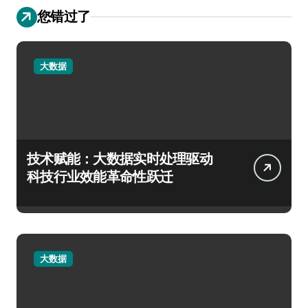
您错过了
大数据
技术赋能：大数据实时处理驱动
科技行业效能革命性跃迁
大数据