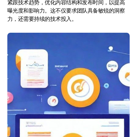
紧跟技术趋势，优化内容结构和发布时间，以提高
曝光度和影响力。这不仅要求团队具备敏锐的洞察
力，还需要持续的技术投入。