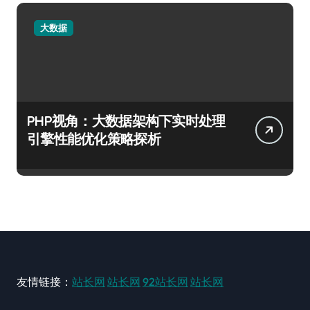
大数据
PHP视角：大数据架构下实时处理
引擎性能优化策略探析
友情链接：
站长网
站长网
92站长网
站长网