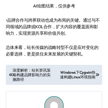
AI绘图结果，仅供参考
•品牌合作与跨界联动也成为布局的关键。通过与不
同领域的品牌或KOL合作，扩大内容的覆盖面和影
响力，实现资源共享和价值共创。
总体来看，站长传媒的战略转型不仅是应对变化的
必要选择，更是抓住未来发展的关键契机。
文
深度解析：站长资讯策
Windows下Cygwin快
略构建品牌影响力的实
章
速构建Linux环境指南
施路径
导
航