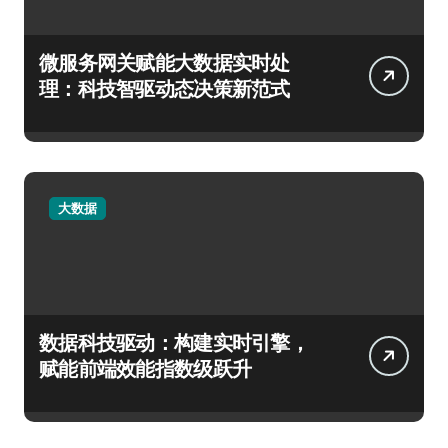
微服务网关赋能大数据实时处
理：科技智驱动态决策新范式
大数据
数据科技驱动：构建实时引擎，
赋能前端效能指数级跃升