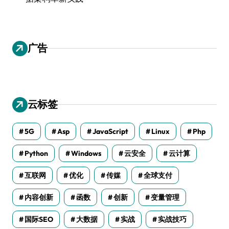
广告
云标签
5G
Asp
JavaScript
Linux
Php
Python
Windows
云安全
云计算
互联网
优化
传媒
全球支付
内容创新
函数
创新
变量管理
国际SEO
大数据
实战
实战技巧