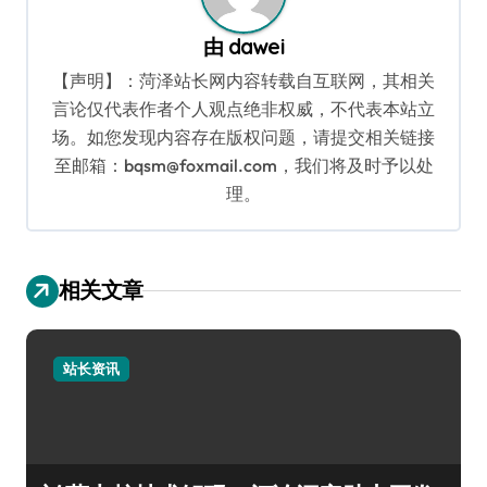
由
dawei
【声明】：菏泽站长网内容转载自互联网，其相关
言论仅代表作者个人观点绝非权威，不代表本站立
场。如您发现内容存在版权问题，请提交相关链接
至邮箱：bqsm@foxmail.com，我们将及时予以处
理。
相关文章
站长资讯