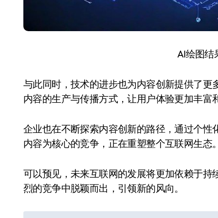
AI绘图
与此同时，技术的进步也为内容创新提供了更
内容的生产与传播方式，让用户体验更加丰富
企业也在不断探索内容创新的路径，通过个性
内容为核心的竞争，正在重塑整个互联网生态
可以预见，未来互联网的发展将更加依赖于持
烈的竞争中脱颖而出，引领新的风向。