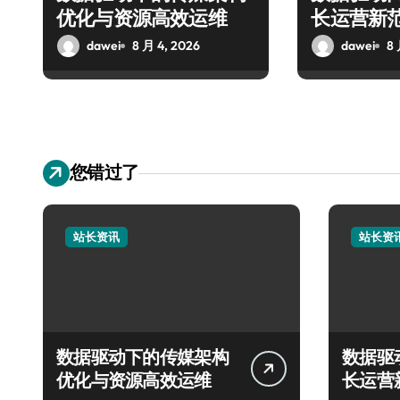
优化与资源高效运维
长运营新
dawei
8 月 4, 2026
dawei
8 
您错过了
站长资讯
站长资
数据驱动下的传媒架构
数据驱
优化与资源高效运维
长运营