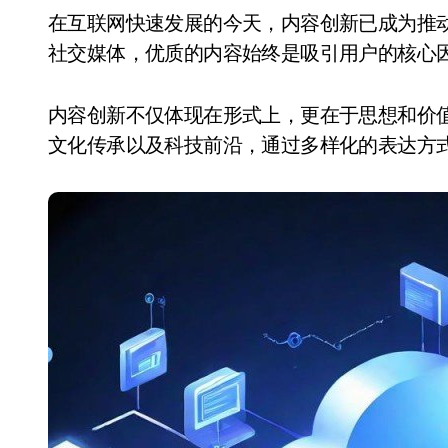
在互联网快速发展的今天，内容创新已成为推动行业进步的重要动力。无论是短视频、直播还是
社交媒体，优质的内容始终是吸引用户的核心
内容创新不仅体现在形式上，更在于思想和价
文化传承以及科技前沿，通过多样化的表达方