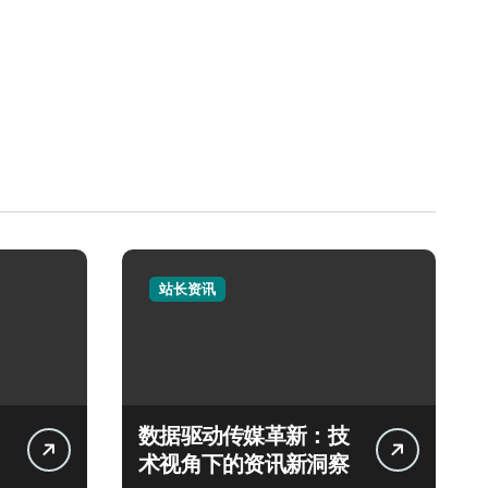
站长资讯
数据驱动传媒革新：技
术视角下的资讯新洞察