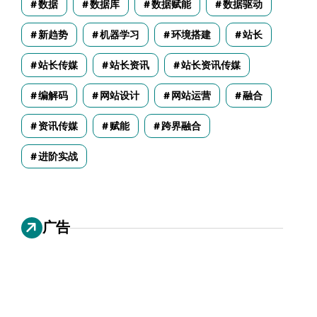
数据
数据库
数据赋能
数据驱动
新趋势
机器学习
环境搭建
站长
站长传媒
站长资讯
站长资讯传媒
编解码
网站设计
网站运营
融合
资讯传媒
赋能
跨界融合
进阶实战
广告