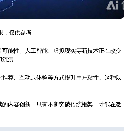
结果，仅供参考
多可能性。人工智能、虚拟现实等新技术正在改变
和沉浸。
化推荐、互动式体验等方式提升用户粘性。这种以
。
续的内容创新。只有不断突破传统框架，才能在激