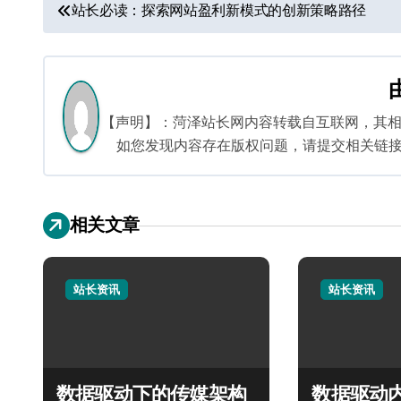
文
站长必读：探索网站盈利新模式的创新策略路径
章
导
航
【声明】：菏泽站长网内容转载自互联网，其
如您发现内容存在版权问题，请提交相关链接至邮箱
相关文章
站长资讯
站长资讯
数据驱动下的传媒架构
数据驱动