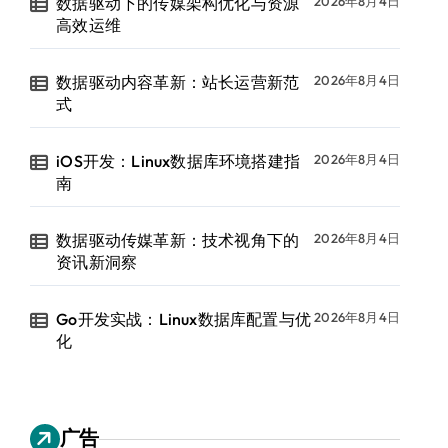
数据驱动下的传媒架构优化与资源
2026年8月4日
高效运维
数据驱动内容革新：站长运营新范
2026年8月4日
式
iOS开发：Linux数据库环境搭建指
2026年8月4日
南
数据驱动传媒革新：技术视角下的
2026年8月4日
资讯新洞察
Go开发实战：Linux数据库配置与优
2026年8月4日
化
广告