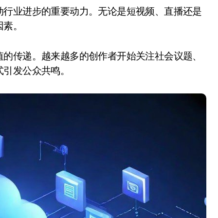
因素。
值的传递。越来越多的创作者开始关注社会议题、
式引发公众共鸣。