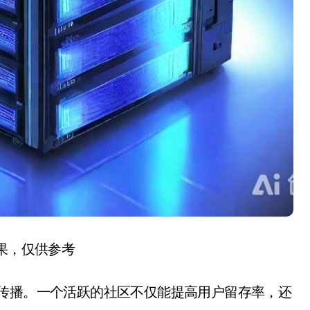
结果，仅供参考
碑传播。一个活跃的社区不仅能提高用户留存率，还