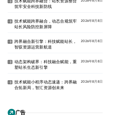
技术赋能跨界融合：站长资源整合
2026年8月8日
筑牢安全科技新防线
技术赋能跨界融合，动态合规筑牢
2026年8月8日
站长风险防控新屏障
跨界融合新引擎：科技赋能站长，
2026年8月8日
智驭资源运营新航道
动态架构破界：科技融合赋能，重
2026年8月8日
塑站长生态新引擎
技术赋能小程序动态速递：跨界融
2026年8月8日
合拓新局，智汇资源创未来
广告