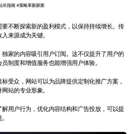
站长指南
#
策略革新探索
收入来源成为关键。
、独家的内容吸引用户订阅。这不仅提升了用户的
会员制度和增值服务也能增强用户体验。
目标受众，网站可以为品牌提供定制化推广方案，
升网站的专业形象。
了解用户行为，优化内容结构和广告投放，可以提
益。