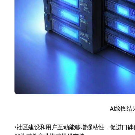
AI绘图
•社区建设和用户互动能够增强粘性，促进口