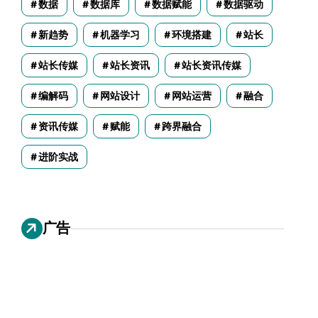
数据
数据库
数据赋能
数据驱动
新趋势
机器学习
环境搭建
站长
站长传媒
站长资讯
站长资讯传媒
编解码
网站设计
网站运营
融合
资讯传媒
赋能
跨界融合
进阶实战
广告