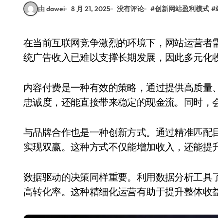
由 dawei
8 月 21, 2025
没有评论
#
创新网站盈利模式
#
在当前互联网竞争激烈的环境下，网站运营者需要不断探索新的盈利模式，以保持持续增长。传
统广告收入已难以支撑长期发展，因此多元化
内容付费是一种有效的策略，通过提供高质量
忠诚度，还能直接带来稳定的现金流。同时，
与品牌合作也是一种创新方式。通过精准匹配
实现双赢。这种方式不仅能增加收入，还能提
数据驱动的决策同样重要。利用数据分析工具
高转化率。这种精细化运营有助于提升整体收