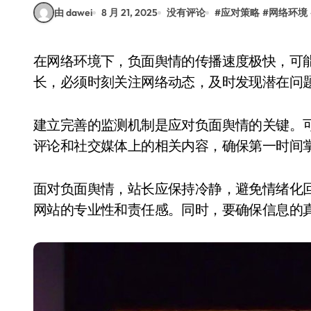
由 dawei
8 月 21, 2025
没有评论
#
应对策略
#
网络环境
在网络环境下，负面舆情的传播速度极快，可能对网站的声誉和用户信任造成严重影响。作为站
长，必须时刻关注网络动态，及时发现潜在问
建立完善的监测机制是应对负面舆情的关键。
评论和社交媒体上的相关内容，确保第一时间
面对负面舆情，站长应保持冷静，避免情绪化
网站的专业性和责任感。同时，要确保信息的