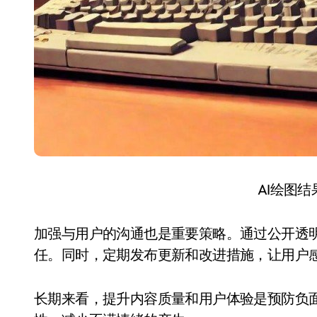
AI绘图
加强与用户的沟通也是重要策略。通过公开透
任。同时，定期发布更新和改进措施，让用户
长期来看，提升内容质量和用户体验是预防负