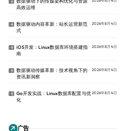
数据驱动下的传媒架构优化与资源
2026年8月4日
高效运维
数据驱动内容革新：站长运营新范
2026年8月4日
式
iOS开发：Linux数据库环境搭建指
2026年8月4日
南
数据驱动传媒革新：技术视角下的
2026年8月4日
资讯新洞察
Go开发实战：Linux数据库配置与优
2026年8月4日
化
广告