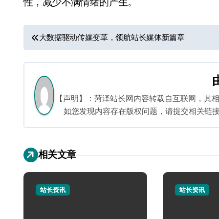
性，减少不满情绪的产生。
文
大数据驱动传媒变革，领航站长媒体新篇章
章
导
航
【声明】：菏泽站长网内容转载自互联网，其
如您发现内容存在版权问题，请提交相关链接至邮箱
相关文章
站长资讯
站长资讯