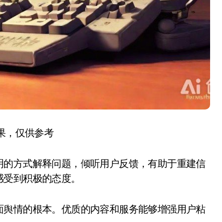
结果，仅供参考
明的方式解释问题，倾听用户反馈，有助于重建信
感受到积极的态度。
面舆情的根本。优质的内容和服务能够增强用户粘