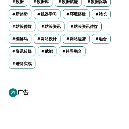
数据
数据库
数据赋能
数据驱动
新趋势
机器学习
环境搭建
站长
站长传媒
站长资讯
站长资讯传媒
编解码
网站设计
网站运营
融合
资讯传媒
赋能
跨界融合
进阶实战
广告