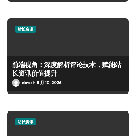
站长资讯
前端视角：深度解析评论技术，赋能站
长资讯价值提升
dawei
8 月 10, 2026
站长资讯