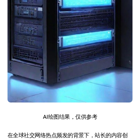
AI绘图结果，仅供参考
在全球社交网络热点频发的背景下，站长的内容创