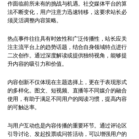
作面临前所未有的挑战与机遇。社交媒体平台的算
法不断变化，用户注意力迅速转移，这要求站长必
须灵活调整内容策略。
热点事件往往具有时效性和广泛传播性，站长应关
注主流平台上的趋势话题，结合自身领域特点进行
二次创作。通过深度解读或提供独特视角，能够提
升内容的吸引力和价值。
内容创新不仅体现在主题选择上，更在于表现形式
的多样化。图文、短视频、直播等不同媒介的融合
使用，有助于满足不同用户的阅读习惯，提高内容
的可触达率。
与用户互动也是内容传播的重要环节。通过评论区
引导讨论、发起投票或问答活动，可以增强用户的