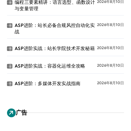
编程三要素精讲：语言选型、函数设计
2026年8月10日
与变量管理
ASP进阶：站长必备合规风控自动化实
2026年8月10日
战
ASP进阶实战：站长学院技术开发秘籍
2026年8月10日
ASP进阶实战：容器化运维全攻略
2026年8月10日
ASP进阶：多媒体开发实战指南
2026年8月10日
广告