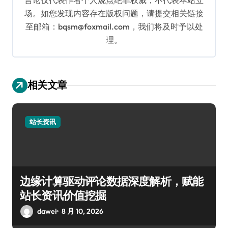
场。如您发现内容存在版权问题，请提交相关链接
至邮箱：bqsm@foxmail.com，我们将及时予以处
理。
相关文章
站长资讯
边缘计算驱动评论数据深度解析，赋能
站长资讯价值挖掘
dawei
8 月 10, 2026