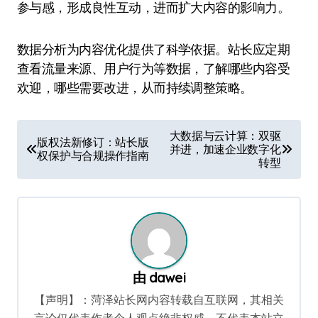
参与感，形成良性互动，进而扩大内容的影响力。
数据分析为内容优化提供了科学依据。站长应定期
查看流量来源、用户行为等数据，了解哪些内容受
欢迎，哪些需要改进，从而持续调整策略。
文
大数据与云计算：双驱
版权法新修订：站长版
并进，加速企业数字化
章
权保护与合规操作指南
转型
导
航
由
dawei
【声明】：菏泽站长网内容转载自互联网，其相关
言论仅代表作者个人观点绝非权威，不代表本站立