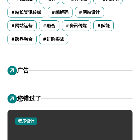
站长资讯传媒
编解码
网站设计
网站运营
融合
资讯传媒
赋能
跨界融合
进阶实战
广告
您错过了
程序设计