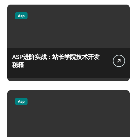
Asp
ASP进阶实战：站长学院技术开发
秘籍
Asp