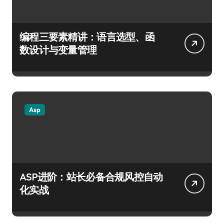
编程三要素精讲：语言选型、函
数设计与变量管理
Asp
ASP进阶：站长必备合规风控自动
化实战