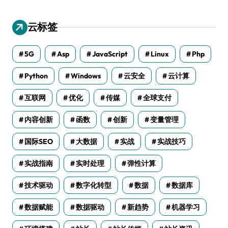
云标签
5G
Asp
JavaScript
Linux
Php
Python
Windows
云安全
云计算
互联网
优化
传媒
全球支付
内容创新
函数
创新
变量管理
国际SEO
大数据
实战
实战技巧
实战指南
实时处理
弹性计算
技术驱动
数字化转型
数据
数据库
数据赋能
数据驱动
新趋势
机器学习