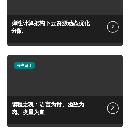
弹性计算架构下云资源动态优化
分配
程序设计
编程之魂：语言为骨、函数为
肉、变量为血