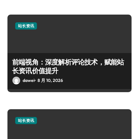
站长资讯
前端视角：深度解析评论技术，赋能站
长资讯价值提升
dawei
8 月 10, 2026
站长资讯