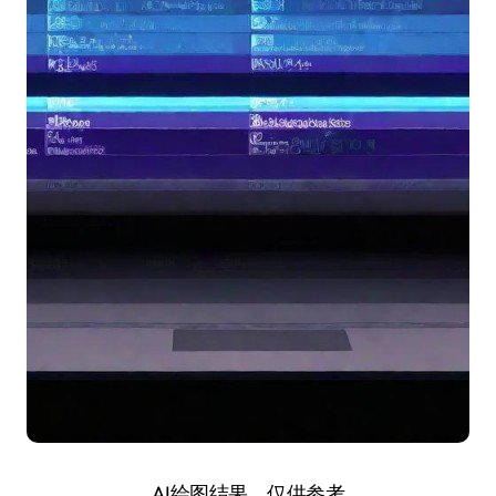
AI绘图结果，仅供参考