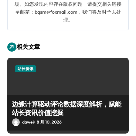
场。如您发现内容存在版权问题，请提交相关链接
至邮箱：bqsm@foxmail.com，我们将及时予以处
理。
相关文章
站长资讯
边缘计算驱动评论数据深度解析，赋能
站长资讯价值挖掘
dawei
8 月 10, 2026