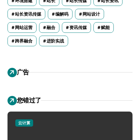
环境搭建
站长
站长传媒
站长资讯
站长资讯传媒
编解码
网站设计
网站运营
融合
资讯传媒
赋能
跨界融合
进阶实战
广告
您错过了
云计算