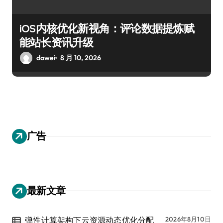
iOS内核优化新视角：评论数据提炼赋
能站长资讯升级
dawei
8 月 10, 2026
广告
最新文章
弹性计算架构下云资源动态优化分配
2026年8月10日