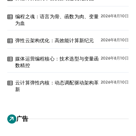
编程之魂：语言为骨、函数为肉、变量
2026年8月10日
为血
弹性云架构优化：高效能计算新纪元
2026年8月10日
媒体运营编程核心：技术选型与变量函
2026年8月10日
数精控
云计算弹性内核：动态调配驱动架构革
2026年8月10日
新
广告