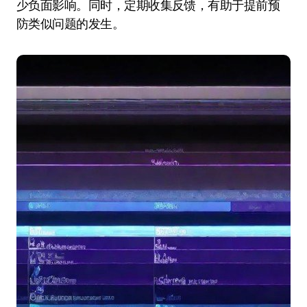
少负面影响。同时，定期收集反馈，有助于提前预
防类似问题的发生。