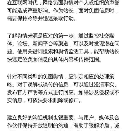
在互联网时代，网络负面舆情对个人或组织的声誉
可能造成严重影响。作为站长，面对负面信息时，
需要保持冷静并迅速采取行动。
了解舆情来源是应对的第一步。通过监控社交媒
体、论坛、新闻平台等渠道，可以及时发现潜在问
题。使用关键词搜索和舆情监测工具，能帮助站长
快速定位负面信息的具体内容和传播范围。
针对不同类型的负面舆情，应制定相应的处理策
略。对于误解或误传的信息，可以通过澄清事实、
发布官方声明等方式进行回应。如果涉及侵权或不
实信息，可依法要求删除或修正。
建立良好的沟通机制也很重要。与用户、媒体及合
作伙伴保持开放透明的沟通，有助于缓解矛盾，减