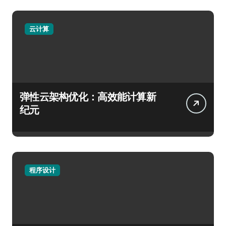
云计算
弹性云架构优化：高效能计算新
纪元
程序设计