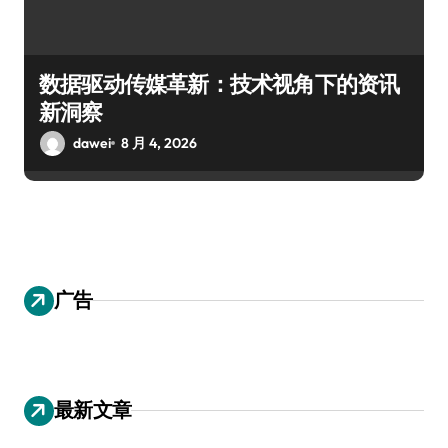
数据驱动传媒革新：技术视角下的资讯
新洞察
dawei
8 月 4, 2026
广告
最新文章