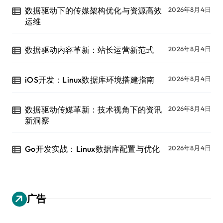
数据驱动下的传媒架构优化与资源高效
2026年8月4日
运维
数据驱动内容革新：站长运营新范式
2026年8月4日
iOS开发：Linux数据库环境搭建指南
2026年8月4日
数据驱动传媒革新：技术视角下的资讯
2026年8月4日
新洞察
Go开发实战：Linux数据库配置与优化
2026年8月4日
广告