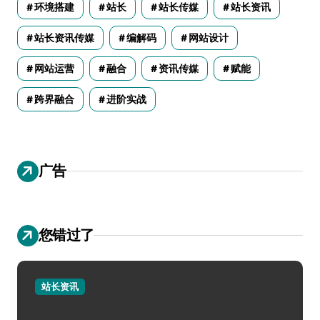
环境搭建
站长
站长传媒
站长资讯
站长资讯传媒
编解码
网站设计
网站运营
融合
资讯传媒
赋能
跨界融合
进阶实战
广告
您错过了
站长资讯