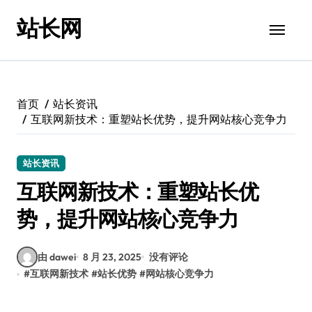
跳
站长网
转
到
内
容
首页
站长资讯
互联网新技术：重塑站长优势，提升网站核心竞争力
站长资讯
互联网新技术：重塑站长优
势，提升网站核心竞争力
由 dawei
8 月 23, 2025
没有评论
#
互联网新技术
#
站长优势
#
网站核心竞争力