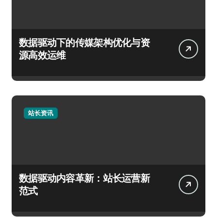
数据驱动下的传媒架构优化与资
源高效运维
站长资讯
数据驱动内容革新：站长运营新
范式