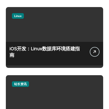
Linux
iOS开发：Linux数据库环境搭建指
南
站长资讯