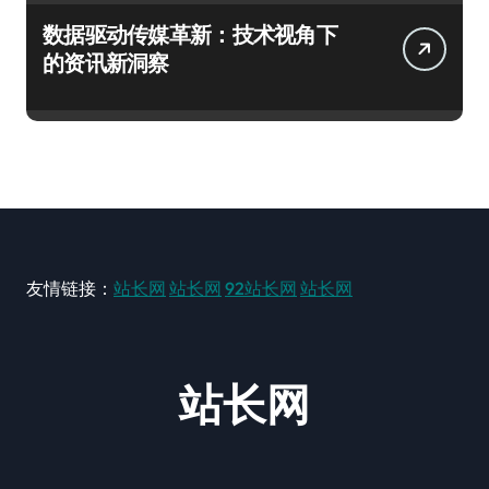
数据驱动传媒革新：技术视角下
的资讯新洞察
友情链接：
站长网
站长网
92站长网
站长网
站长网