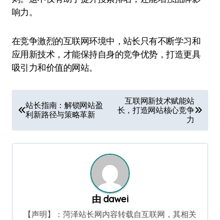
响力。
在竞争激烈的互联网环境中，站长只有不断学习和
应用新技术，才能保持自身的竞争优势，打造更具
吸引力和价值的网站。
文
互联网新技术赋能站
站长指南：解锁网站盈
长，打造网站核心竞争
章
利新路径与策略革新
力
导
航
由
dawei
【声明】：菏泽站长网内容转载自互联网，其相关