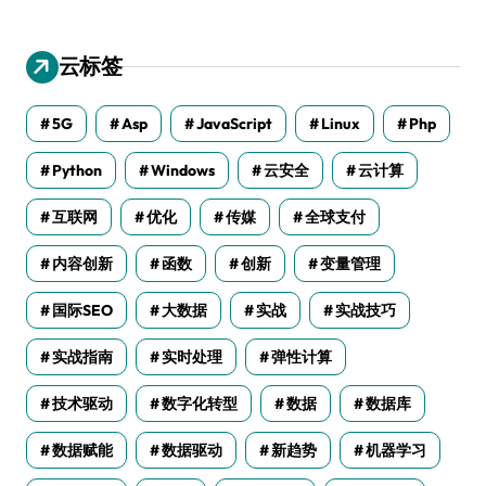
云标签
5G
Asp
JavaScript
Linux
Php
Python
Windows
云安全
云计算
互联网
优化
传媒
全球支付
内容创新
函数
创新
变量管理
国际SEO
大数据
实战
实战技巧
实战指南
实时处理
弹性计算
技术驱动
数字化转型
数据
数据库
数据赋能
数据驱动
新趋势
机器学习