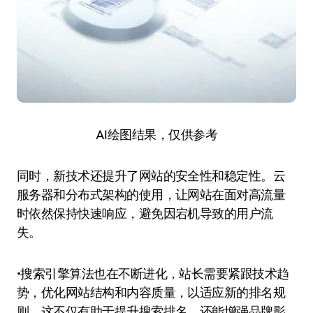
AI绘图结果，仅供参考
同时，新技术还提升了网站的安全性和稳定性。云
服务器和分布式架构的使用，让网站在面对高流量
时依然保持快速响应，避免因宕机导致的用户流
失。
•搜索引擎算法也在不断进化，站长需要紧跟技术趋
势，优化网站结构和内容质量，以适应新的排名规
则。这不仅有助于提升搜索排名，还能增强品牌影