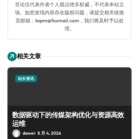
言论仅代表作者个人观点绝非权威，不代表本站立
场。如您发现内容存在版权问题，请提交相关链接
至邮箱：bqsm@foxmail.com，我们将及时予以处
理。
相关文章
站长资讯
数据驱动下的传媒架构优化与资源高效
运维
dawei
8 月 4, 2026