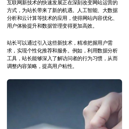
互联网新技术的快速发展正在深刻改变网站运营的
方式，为站长带来了新的机遇。人工智能、大数据
分析和云计算等技术的应用，使得网站内容优化、
用户体验提升和数据管理变得更加高效。
站长可以通过引入这些新技术，精准把握用户需
求，实现个性化推荐和服务。例如，利用数据分析
工具，站长能够深入了解访问者的行为习惯，从而
调整内容策略，提高用户粘性。