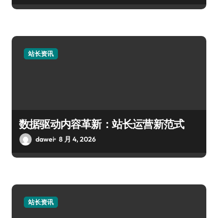
站长资讯
数据驱动内容革新：站长运营新范式
dawei
8 月 4, 2026
站长资讯