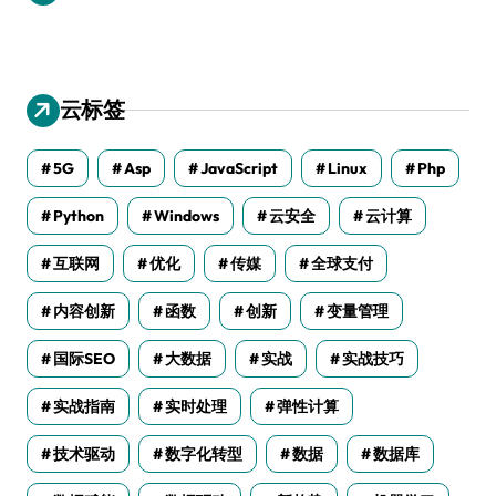
云标签
5G
Asp
JavaScript
Linux
Php
Python
Windows
云安全
云计算
互联网
优化
传媒
全球支付
内容创新
函数
创新
变量管理
国际SEO
大数据
实战
实战技巧
实战指南
实时处理
弹性计算
技术驱动
数字化转型
数据
数据库