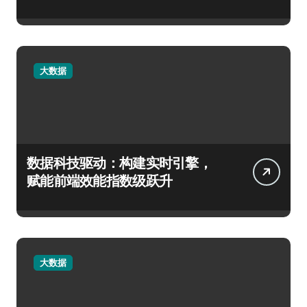
大数据
数据科技驱动：构建实时引擎，
赋能前端效能指数级跃升
大数据