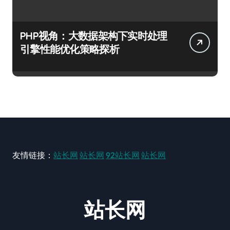
PHP视角：大数据架构下实时处理
引擎性能优化策略探析
友情链接：
站长网
站长网
92站长网
站长网
站长网