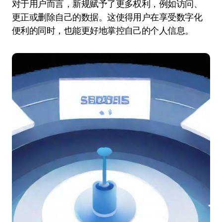
对于用户而言，新规赋予了更多权利，例如访问、
更正或删除自己的数据。这使得用户在享受数字化
便利的同时，也能更好地掌控自己的个人信息。