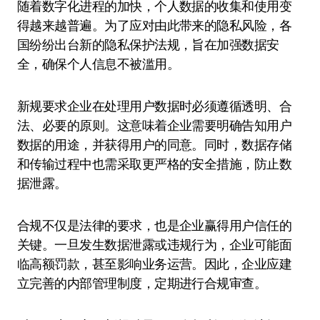
随着数字化进程的加快，个人数据的收集和使用变
得越来越普遍。为了应对由此带来的隐私风险，各
国纷纷出台新的隐私保护法规，旨在加强数据安
全，确保个人信息不被滥用。
新规要求企业在处理用户数据时必须遵循透明、合
法、必要的原则。这意味着企业需要明确告知用户
数据的用途，并获得用户的同意。同时，数据存储
和传输过程中也需采取更严格的安全措施，防止数
据泄露。
合规不仅是法律的要求，也是企业赢得用户信任的
关键。一旦发生数据泄露或违规行为，企业可能面
临高额罚款，甚至影响业务运营。因此，企业应建
立完善的内部管理制度，定期进行合规审查。