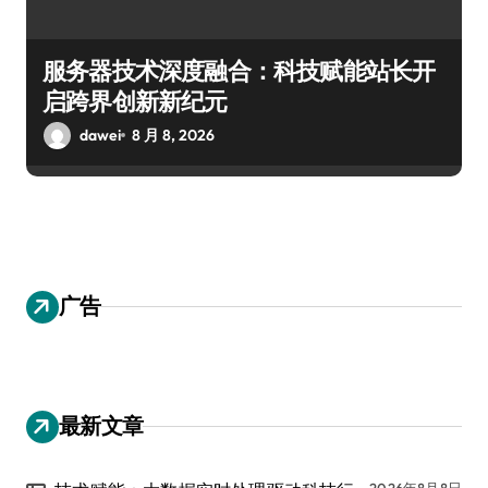
服务器技术深度融合：科技赋能站长开
启跨界创新新纪元
dawei
8 月 8, 2026
广告
最新文章
2026年8月8日