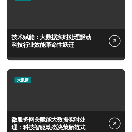
技术赋能：大数据实时处理驱动
科技行业效能革命性跃迁
大数据
微服务网关赋能大数据实时处
理：科技智驱动态决策新范式