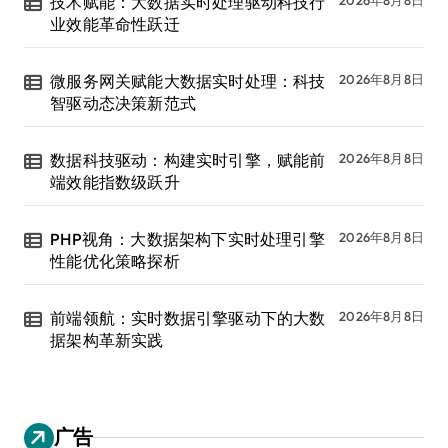
技术赋能：大数据实时处理驱动科技行
业效能革命性跃迁
微服务网关赋能大数据实时处理：科技
2026年8月8日
智驱动态决策新范式
数据科技驱动：构建实时引擎，赋能前
2026年8月8日
端效能指数级跃升
PHP视角：大数据架构下实时处理引擎
2026年8月8日
性能优化策略探析
前端领航：实时数据引擎驱动下的大数
2026年8月8日
据架构革新实践
广告