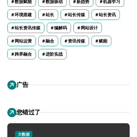
数据赋能
数据驱动
新趋势
机器学习
环境搭建
站长
站长传媒
站长资讯
站长资讯传媒
编解码
网站设计
网站运营
融合
资讯传媒
赋能
跨界融合
进阶实战
广告
您错过了
大数据