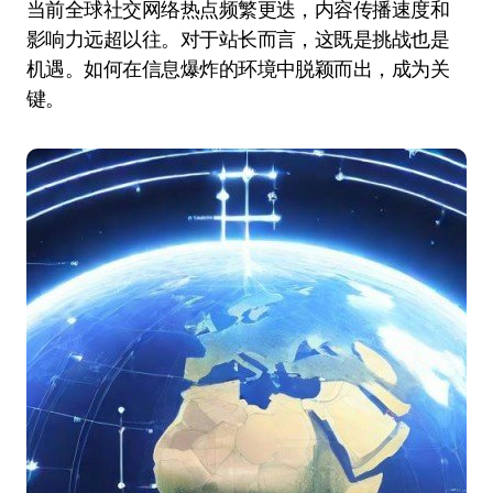
当前全球社交网络热点频繁更迭，内容传播速度和
影响力远超以往。对于站长而言，这既是挑战也是
机遇。如何在信息爆炸的环境中脱颖而出，成为关
键。