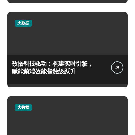
大数据
数据科技驱动：构建实时引擎，
赋能前端效能指数级跃升
大数据