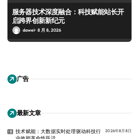
服务器技术深度融合：科技赋能站长开
启跨界创新新纪元
dawei
8 月 8, 2026
广告
最新文章
技术赋能：大数据实时处理驱动科技行
2026年8月8日
业效能革命性跃迁