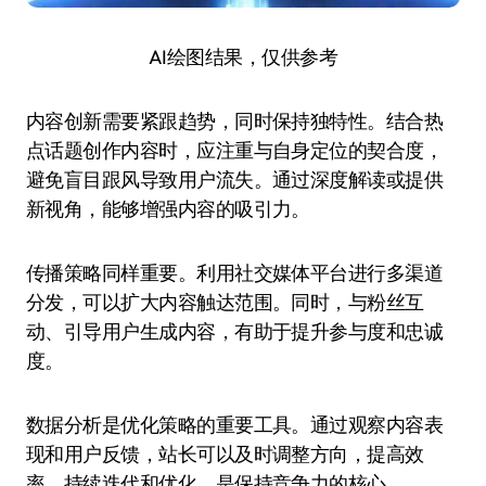
AI绘图结果，仅供参考
内容创新需要紧跟趋势，同时保持独特性。结合热
点话题创作内容时，应注重与自身定位的契合度，
避免盲目跟风导致用户流失。通过深度解读或提供
新视角，能够增强内容的吸引力。
传播策略同样重要。利用社交媒体平台进行多渠道
分发，可以扩大内容触达范围。同时，与粉丝互
动、引导用户生成内容，有助于提升参与度和忠诚
度。
数据分析是优化策略的重要工具。通过观察内容表
现和用户反馈，站长可以及时调整方向，提高效
率。持续迭代和优化，是保持竞争力的核心。