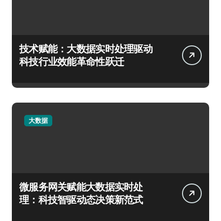
技术赋能：大数据实时处理驱动
科技行业效能革命性跃迁
大数据
微服务网关赋能大数据实时处
理：科技智驱动态决策新范式