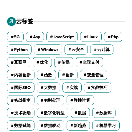
云标签
5G
Asp
JavaScript
Linux
Php
Python
Windows
云安全
云计算
互联网
优化
传媒
全球支付
内容创新
函数
创新
变量管理
国际SEO
大数据
实战
实战技巧
实战指南
实时处理
弹性计算
技术驱动
数字化转型
数据
数据库
数据赋能
数据驱动
新趋势
机器学习