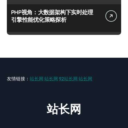
PHP视角：大数据架构下实时处理
引擎性能优化策略探析
友情链接：
站长网
站长网
92站长网
站长网
站长网