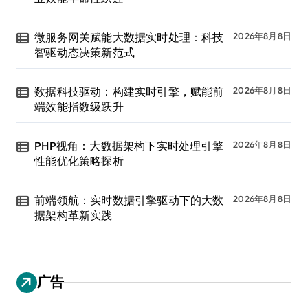
微服务网关赋能大数据实时处理：科技
2026年8月8日
智驱动态决策新范式
数据科技驱动：构建实时引擎，赋能前
2026年8月8日
端效能指数级跃升
PHP视角：大数据架构下实时处理引擎
2026年8月8日
性能优化策略探析
前端领航：实时数据引擎驱动下的大数
2026年8月8日
据架构革新实践
广告