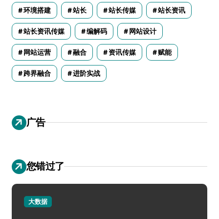
环境搭建
站长
站长传媒
站长资讯
站长资讯传媒
编解码
网站设计
网站运营
融合
资讯传媒
赋能
跨界融合
进阶实战
广告
您错过了
大数据