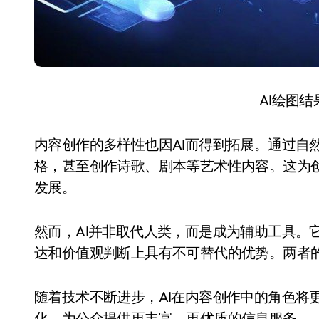
AI绘图
内容创作的多样性也因AI而得到拓展。通过自
格，甚至创作诗歌、剧本等艺术性内容。这为
发展。
然而，AI并非取代人类，而是成为辅助工具。
达和价值观判断上具有不可替代的优势。两者
随着技术不断进步，AI在内容创作中的角色将
化，为公众提供更丰富、更优质的信息服务。