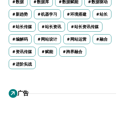
数据
数据库
数据赋能
数据驱动
新趋势
机器学习
环境搭建
站长
站长传媒
站长资讯
站长资讯传媒
编解码
网站设计
网站运营
融合
资讯传媒
赋能
跨界融合
进阶实战
广告