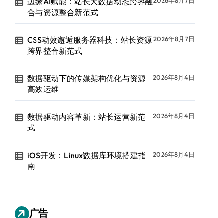
边缘AI赋能：站长大数据动态跨界融
2026年8月7日
合与资源整合新范式
CSS动效邂逅服务器科技：站长资源
2026年8月7日
跨界整合新范式
数据驱动下的传媒架构优化与资源
2026年8月4日
高效运维
数据驱动内容革新：站长运营新范
2026年8月4日
式
iOS开发：Linux数据库环境搭建指
2026年8月4日
南
广告