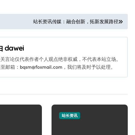
站长资讯传媒：融合创新，拓新发展路径
由
dawei
相关言论仅代表作者个人观点绝非权威，不代表本站立场。
：bqsm@foxmail.com，我们将及时予以处理。
站长资讯