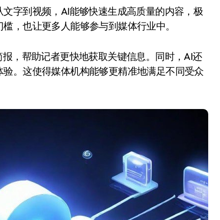
门槛，也让更多人能够参与到媒体行业中。
简报，帮助记者更快地获取关键信息。同时，AI还
体验。这使得媒体机构能够更精准地满足不同受众