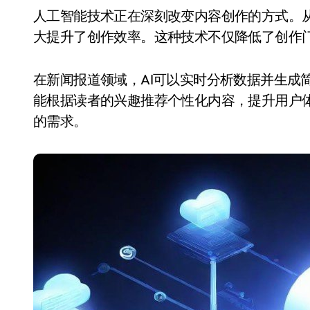
人工智能技术正在深刻改变内容创作的方式。从文字到视频，AI能够快速生成高质量的内容，极
大提升了创作效率。这种技术不仅降低了创作
在新闻报道领域，AI可以实时分析数据并生成
能根据读者的兴趣推荐个性化内容，提升用户
的需求。