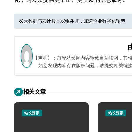
文
大数据与云计算：双驱并进，加速企业数字化转型
章
导
航
【声明】：菏泽站长网内容转载自互联网，其
如您发现内容存在版权问题，请提交相关链接至邮箱
相关文章
站长资讯
站长资讯