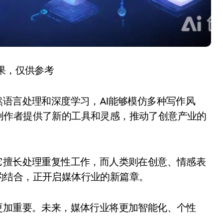
结果，仅供参考
然语言处理和深度学习，AI能够模仿多种写作风
创作者提供了新的工具和灵感，推动了创意产业的
它擅长处理重复性工作，而人类则在创意、情感表
的结合，正开启媒体行业的新篇章。
更加重要。未来，媒体行业将更加智能化、个性