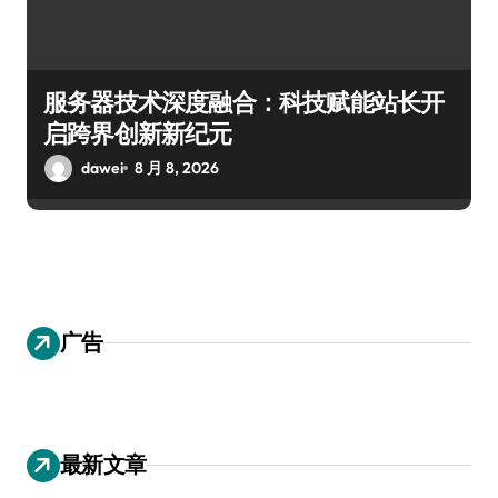
服务器技术深度融合：科技赋能站长开
启跨界创新新纪元
dawei
8 月 8, 2026
广告
最新文章