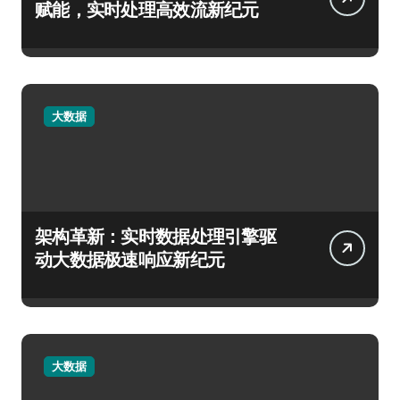
赋能，实时处理高效流新纪元
大数据
架构革新：实时数据处理引擎驱
动大数据极速响应新纪元
大数据