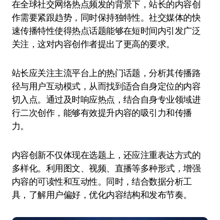
在全球社交网络热点频发的背景下，站长的内容创
作需要紧跟趋势，同时保持独特性。社交媒体的快
速传播特性使得热点话题能够在短时间内引发广泛
关注，这对内容创作者提出了更高的要求。
站长应关注主流平台上的热门话题，分析其传播路
径与用户互动模式，从而找到适合自身定位的内容
切入点。通过及时响应热点，结合自身专业领域进
行二次创作，能够有效提升内容的吸引力和传播
力。
内容创新不仅体现在选题上，还应注重表达方式的
多样化。利用图文、视频、直播等多种形式，增强
内容的可读性和互动性。同时，结合数据分析工
具，了解用户偏好，优化内容结构和发布节奏。