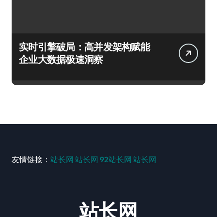
实时引擎破局：高并发架构赋能
企业大数据极速洞察
友情链接：
站长网
站长网
92站长网
站长网
站长网