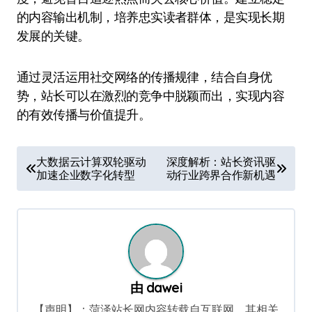
的内容输出机制，培养忠实读者群体，是实现长期
发展的关键。
通过灵活运用社交网络的传播规律，结合自身优
势，站长可以在激烈的竞争中脱颖而出，实现内容
的有效传播与价值提升。
文
大数据云计算双轮驱动
深度解析：站长资讯驱
加速企业数字化转型
动行业跨界合作新机遇
章
导
航
由
dawei
【声明】：菏泽站长网内容转载自互联网，其相关