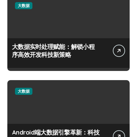
大数据
大数据实时处理赋能：解锁小程
序高效开发科技新策略
大数据
Android端大数据引擎革新：科技