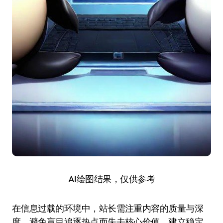
AI绘图结果，仅供参考
在信息过载的环境中，站长需注重内容的质量与深
度，避免盲目追逐热点而失去核心价值。建立稳定