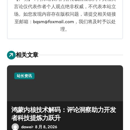
言论仅代表作者个人观点绝非权威，不代表本站立
场。如您发现内容存在版权问题，请提交相关链接
至邮箱：bqsm@foxmail.com，我们将及时予以处
理。
相关文章
站长资讯
鸿蒙内核技术解码：评论洞察助力开发
者科技提炼力跃升
dawei
8 月 8, 2026