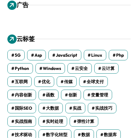
广告
云标签
5G
Asp
JavaScript
Linux
Php
Python
Windows
云安全
云计算
互联网
优化
传媒
全球支付
内容创新
函数
创新
变量管理
国际SEO
大数据
实战
实战技巧
实战指南
实时处理
弹性计算
技术驱动
数字化转型
数据
数据库