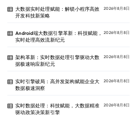
大数据实时处理赋能：解锁小程序高效
2026年8月8日
开发科技新策略
Android端大数据引擎革新：科技赋能，
2026年8月8日
实时处理高效流新纪元
架构革新：实时数据处理引擎驱动大数
2026年8月8日
据极速响应新纪元
实时引擎破局：高并发架构赋能企业大
2026年8月8日
数据极速洞察
实时数据处理：科技赋能，大数据精准
2026年8月8日
驱动政策决策新引擎