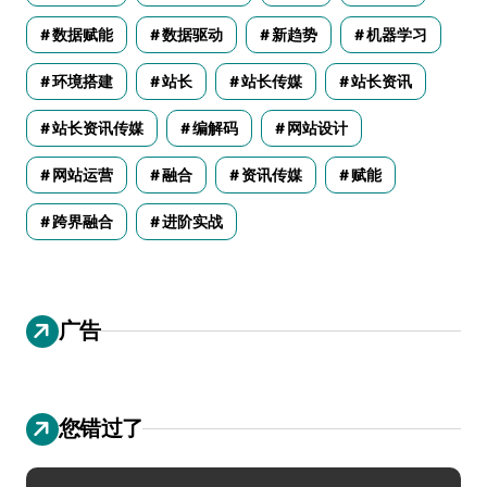
数据赋能
数据驱动
新趋势
机器学习
环境搭建
站长
站长传媒
站长资讯
站长资讯传媒
编解码
网站设计
网站运营
融合
资讯传媒
赋能
跨界融合
进阶实战
广告
您错过了