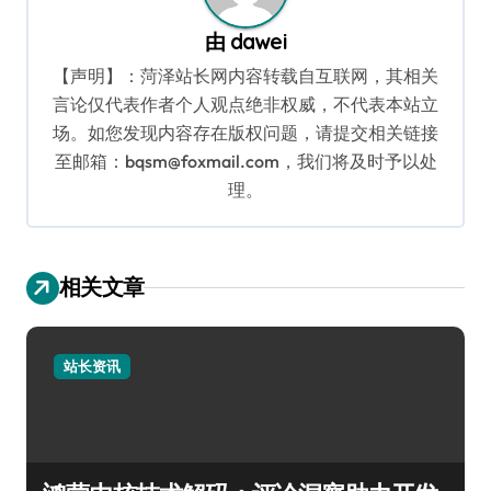
由
dawei
【声明】：菏泽站长网内容转载自互联网，其相关
言论仅代表作者个人观点绝非权威，不代表本站立
场。如您发现内容存在版权问题，请提交相关链接
至邮箱：bqsm@foxmail.com，我们将及时予以处
理。
相关文章
站长资讯