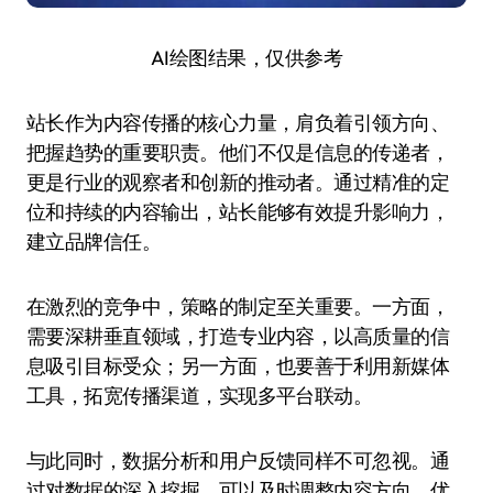
AI绘图结果，仅供参考
站长作为内容传播的核心力量，肩负着引领方向、
把握趋势的重要职责。他们不仅是信息的传递者，
更是行业的观察者和创新的推动者。通过精准的定
位和持续的内容输出，站长能够有效提升影响力，
建立品牌信任。
在激烈的竞争中，策略的制定至关重要。一方面，
需要深耕垂直领域，打造专业内容，以高质量的信
息吸引目标受众；另一方面，也要善于利用新媒体
工具，拓宽传播渠道，实现多平台联动。
与此同时，数据分析和用户反馈同样不可忽视。通
过对数据的深入挖掘，可以及时调整内容方向，优