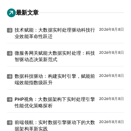
最新文章
技术赋能：大数据实时处理驱动科技行
2026年8月8日
业效能革命性跃迁
微服务网关赋能大数据实时处理：科技
2026年8月8日
智驱动态决策新范式
数据科技驱动：构建实时引擎，赋能前
2026年8月8日
端效能指数级跃升
PHP视角：大数据架构下实时处理引擎
2026年8月8日
性能优化策略探析
前端领航：实时数据引擎驱动下的大数
2026年8月8日
据架构革新实践