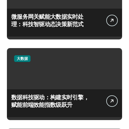
微服务网关赋能大数据实时处
理：科技智驱动态决策新范式
大数据
数据科技驱动：构建实时引擎，
赋能前端效能指数级跃升