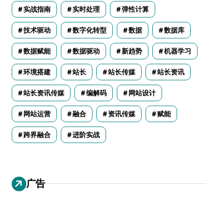
实战指南
实时处理
弹性计算
技术驱动
数字化转型
数据
数据库
数据赋能
数据驱动
新趋势
机器学习
环境搭建
站长
站长传媒
站长资讯
站长资讯传媒
编解码
网站设计
网站运营
融合
资讯传媒
赋能
跨界融合
进阶实战
广告