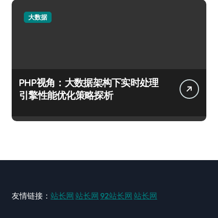
大数据
PHP视角：大数据架构下实时处理
引擎性能优化策略探析
友情链接：
站长网
站长网
92站长网
站长网