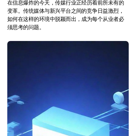
在信息爆炸的今天，传媒行业正经历着前所未有的
变革。传统媒体与新兴平台之间的竞争日益激烈，
如何在这样的环境中脱颖而出，成为每个从业者必
须思考的问题。