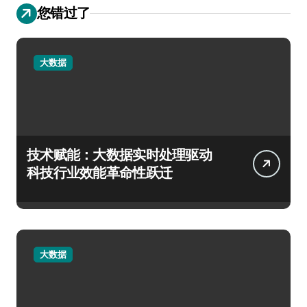
您错过了
大数据
技术赋能：大数据实时处理驱动
科技行业效能革命性跃迁
大数据