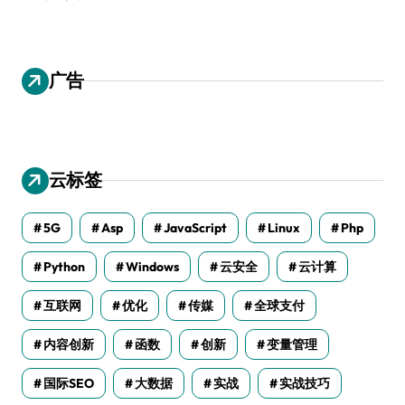
广告
云标签
5G
Asp
JavaScript
Linux
Php
Python
Windows
云安全
云计算
互联网
优化
传媒
全球支付
内容创新
函数
创新
变量管理
国际SEO
大数据
实战
实战技巧