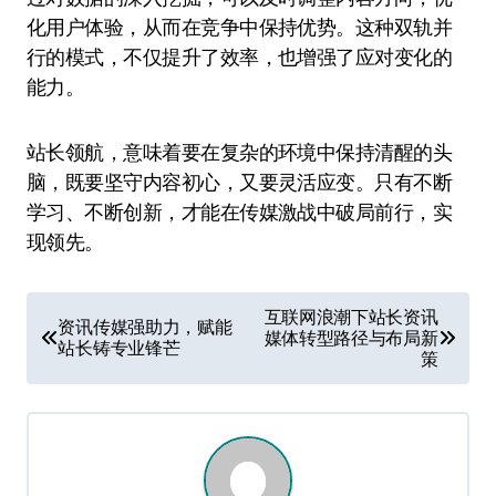
化用户体验，从而在竞争中保持优势。这种双轨并
行的模式，不仅提升了效率，也增强了应对变化的
能力。
站长领航，意味着要在复杂的环境中保持清醒的头
脑，既要坚守内容初心，又要灵活应变。只有不断
学习、不断创新，才能在传媒激战中破局前行，实
现领先。
文
互联网浪潮下站长资讯
资讯传媒强助力，赋能
媒体转型路径与布局新
章
站长铸专业锋芒
策
导
航