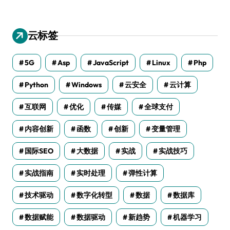
云标签
5G
Asp
JavaScript
Linux
Php
Python
Windows
云安全
云计算
互联网
优化
传媒
全球支付
内容创新
函数
创新
变量管理
国际SEO
大数据
实战
实战技巧
实战指南
实时处理
弹性计算
技术驱动
数字化转型
数据
数据库
数据赋能
数据驱动
新趋势
机器学习