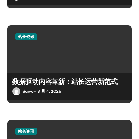
站长资讯
数据驱动内容革新：站长运营新范式
dawei
8 月 4, 2026
站长资讯