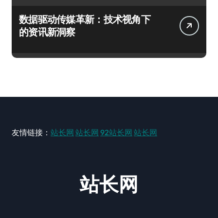
数据驱动传媒革新：技术视角下
的资讯新洞察
友情链接：
站长网
站长网
92站长网
站长网
站长网