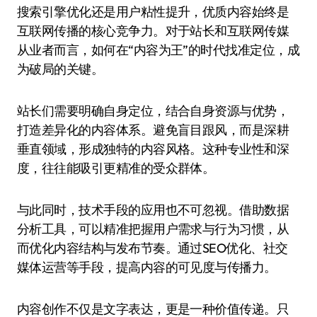
搜索引擎优化还是用户粘性提升，优质内容始终是
互联网传播的核心竞争力。对于站长和互联网传媒
从业者而言，如何在“内容为王”的时代找准定位，成
为破局的关键。
站长们需要明确自身定位，结合自身资源与优势，
打造差异化的内容体系。避免盲目跟风，而是深耕
垂直领域，形成独特的内容风格。这种专业性和深
度，往往能吸引更精准的受众群体。
与此同时，技术手段的应用也不可忽视。借助数据
分析工具，可以精准把握用户需求与行为习惯，从
而优化内容结构与发布节奏。通过SEO优化、社交
媒体运营等手段，提高内容的可见度与传播力。
内容创作不仅是文字表达，更是一种价值传递。只