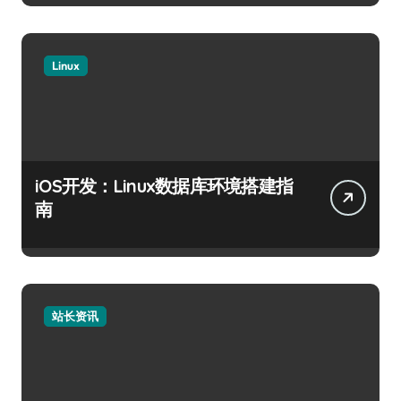
Linux
iOS开发：Linux数据库环境搭建指
南
站长资讯