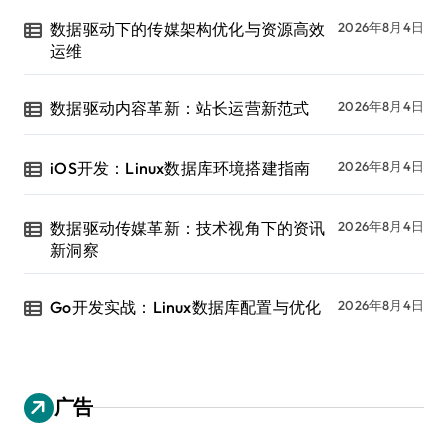
数据驱动下的传媒架构优化与资源高效
2026年8月4日
运维
数据驱动内容革新：站长运营新范式
2026年8月4日
iOS开发：Linux数据库环境搭建指南
2026年8月4日
数据驱动传媒革新：技术视角下的资讯
2026年8月4日
新洞察
Go开发实战：Linux数据库配置与优化
2026年8月4日
广告