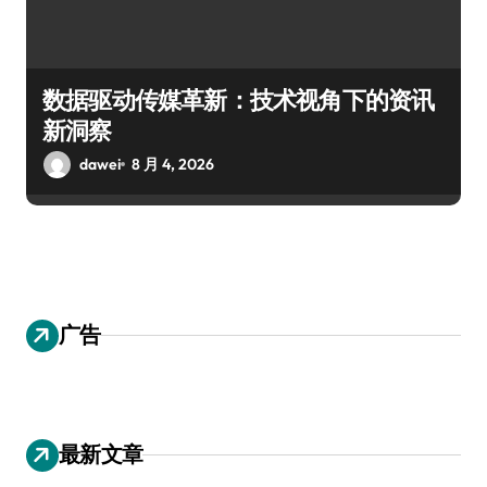
数据驱动传媒革新：技术视角下的资讯
新洞察
dawei
8 月 4, 2026
广告
最新文章