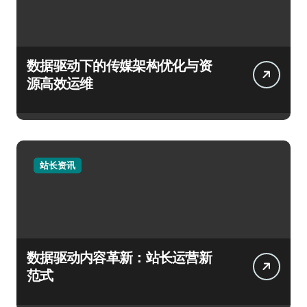
数据驱动下的传媒架构优化与资
源高效运维
站长资讯
数据驱动内容革新：站长运营新
范式