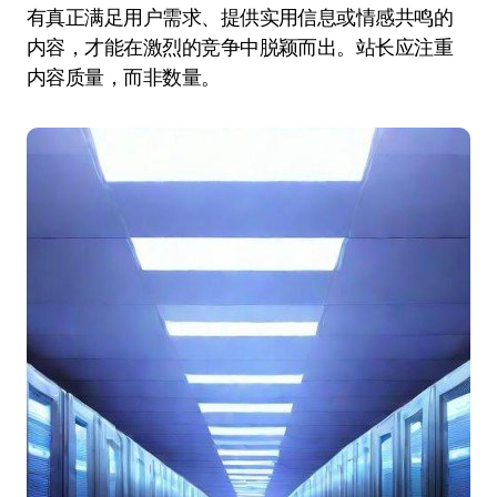
有真正满足用户需求、提供实用信息或情感共鸣的
内容，才能在激烈的竞争中脱颖而出。站长应注重
内容质量，而非数量。