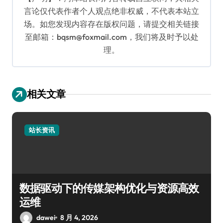
言论仅代表作者个人观点绝非权威，不代表本站立
场。如您发现内容存在版权问题，请提交相关链接
至邮箱：bqsm@foxmail.com，我们将及时予以处
理。
相关文章
站长资讯
数据驱动下的传媒架构优化与资源高效
运维
dawei
8 月 4, 2026