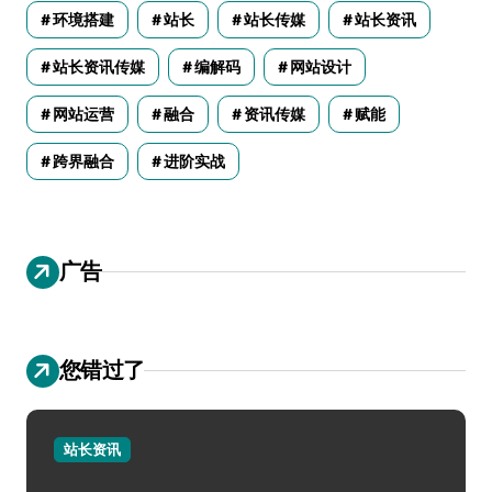
环境搭建
站长
站长传媒
站长资讯
站长资讯传媒
编解码
网站设计
网站运营
融合
资讯传媒
赋能
跨界融合
进阶实战
广告
您错过了
站长资讯