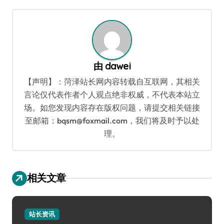
导
航
由
dawei
【声明】：菏泽站长网内容转载自互联网，其相关
言论仅代表作者个人观点绝非权威，不代表本站立
场。如您发现内容存在版权问题，请提交相关链接
至邮箱：bqsm@foxmail.com，我们将及时予以处
理。
相关文章
站长资讯