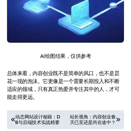
AI绘图结果，仅供参考
总体来看，内容创业既不是简单的风口，也不是昙
花一现的泡沫。它更像是一个需要长期投入和不断
适应的领域，只有真正热爱并专注其中的人，才可
能走得更远。
文
动态网站设计秘籍：D
站长视角：内容创业春
B与后端技术实战精要
天已至还是尚在途中？
章