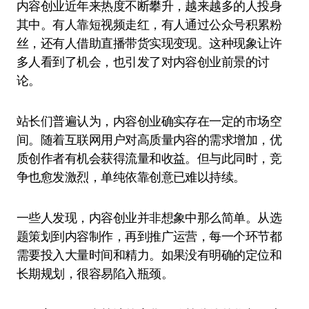
内容创业近年来热度不断攀升，越来越多的人投身
其中。有人靠短视频走红，有人通过公众号积累粉
丝，还有人借助直播带货实现变现。这种现象让许
多人看到了机会，也引发了对内容创业前景的讨
论。
站长们普遍认为，内容创业确实存在一定的市场空
间。随着互联网用户对高质量内容的需求增加，优
质创作者有机会获得流量和收益。但与此同时，竞
争也愈发激烈，单纯依靠创意已难以持续。
一些人发现，内容创业并非想象中那么简单。从选
题策划到内容制作，再到推广运营，每一个环节都
需要投入大量时间和精力。如果没有明确的定位和
长期规划，很容易陷入瓶颈。