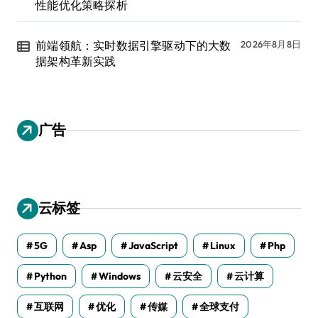
性能优化策略探析
前端领航：实时数据引擎驱动下的大数
2026年8月8日
据架构革新实践
广告
云标签
5G
Asp
JavaScript
Linux
Php
Python
Windows
云安全
云计算
互联网
优化
传媒
全球支付