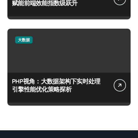
赋能前端效能指数级跃升
大数据
PHP视角：大数据架构下实时处理
引擎性能优化策略探析