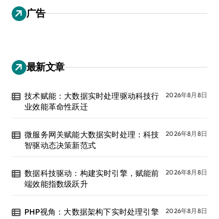
广告
最新文章
技术赋能：大数据实时处理驱动科技行
2026年8月8日
业效能革命性跃迁
微服务网关赋能大数据实时处理：科技
2026年8月8日
智驱动态决策新范式
数据科技驱动：构建实时引擎，赋能前
2026年8月8日
端效能指数级跃升
PHP视角：大数据架构下实时处理引擎
2026年8月8日