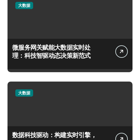
大数据
微服务网关赋能大数据实时处
理：科技智驱动态决策新范式
大数据
数据科技驱动：构建实时引擎，