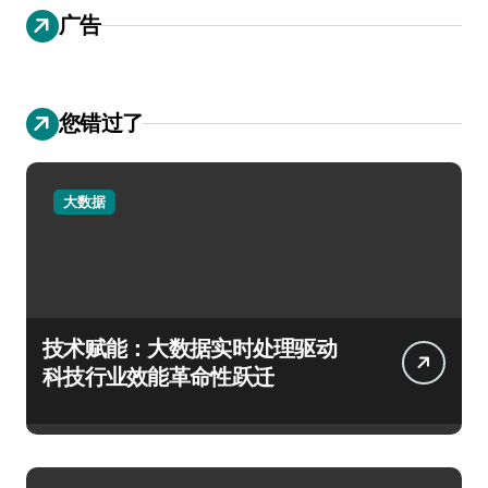
广告
您错过了
大数据
技术赋能：大数据实时处理驱动
科技行业效能革命性跃迁