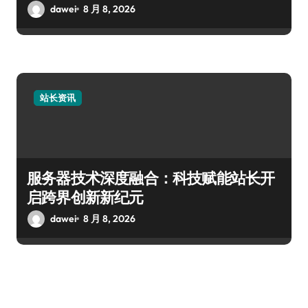
dawei
8 月 8, 2026
站长资讯
服务器技术深度融合：科技赋能站长开
启跨界创新新纪元
dawei
8 月 8, 2026