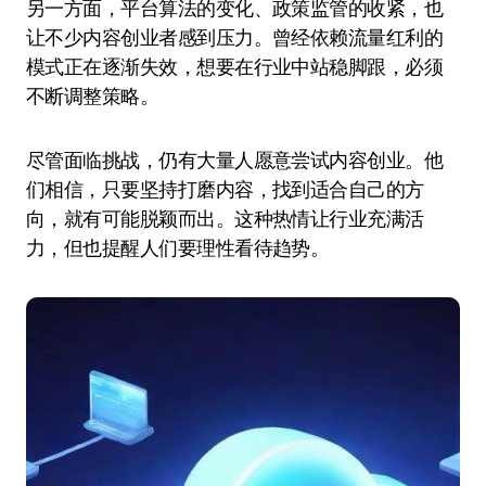
另一方面，平台算法的变化、政策监管的收紧，也
让不少内容创业者感到压力。曾经依赖流量红利的
模式正在逐渐失效，想要在行业中站稳脚跟，必须
不断调整策略。
尽管面临挑战，仍有大量人愿意尝试内容创业。他
们相信，只要坚持打磨内容，找到适合自己的方
向，就有可能脱颖而出。这种热情让行业充满活
力，但也提醒人们要理性看待趋势。