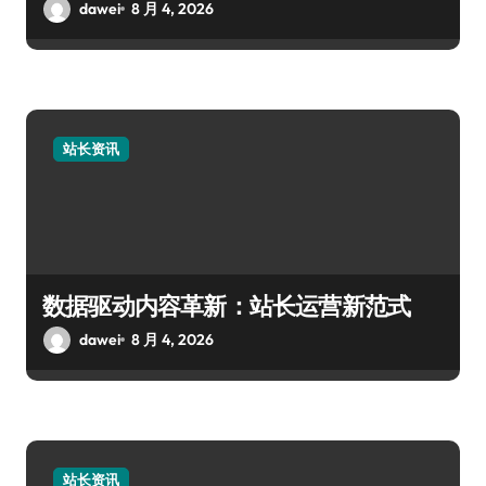
dawei
8 月 4, 2026
站长资讯
数据驱动内容革新：站长运营新范式
dawei
8 月 4, 2026
站长资讯