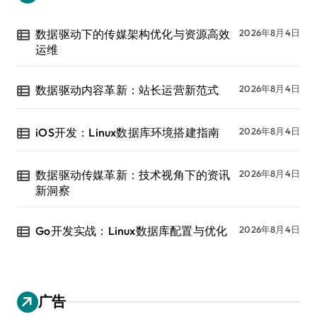
数据驱动下的传媒架构优化与资源高效
2026年8月4日
运维
数据驱动内容革新：站长运营新范式
2026年8月4日
iOS开发：Linux数据库环境搭建指南
2026年8月4日
数据驱动传媒革新：技术视角下的资讯
2026年8月4日
新洞察
Go开发实战：Linux数据库配置与优化
2026年8月4日
广告