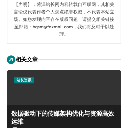
【声明】：菏泽站长网内容转载自互联网，其相关
言论仅代表作者个人观点绝非权威，不代表本站立
场。如您发现内容存在版权问题，请提交相关链接
至邮箱：bqsm@foxmail.com，我们将及时予以处
理。
相关文章
站长资讯
数据驱动下的传媒架构优化与资源高效
运维