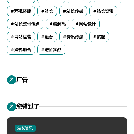
环境搭建
站长
站长传媒
站长资讯
站长资讯传媒
编解码
网站设计
网站运营
融合
资讯传媒
赋能
跨界融合
进阶实战
广告
您错过了
站长资讯