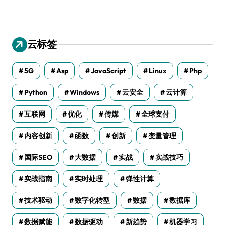
云标签
5G
Asp
JavaScript
Linux
Php
Python
Windows
云安全
云计算
互联网
优化
传媒
全球支付
内容创新
函数
创新
变量管理
国际SEO
大数据
实战
实战技巧
实战指南
实时处理
弹性计算
技术驱动
数字化转型
数据
数据库
数据赋能
数据驱动
新趋势
机器学习