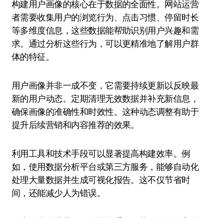
构建用户画像的核心在于数据的全面性。网站运营
者需要收集用户的浏览行为、点击习惯、停留时长
等多维度信息，这些数据能帮助识别用户兴趣和需
求。通过分析这些行为，可以更精准地了解用户群
体的特征。
用户画像并非一成不变，它需要持续更新以反映最
新的用户动态。定期清理无效数据并补充新信息，
确保画像的准确性和时效性。这种动态调整有助于
提升后续营销和内容推荐的效果。
利用工具和技术手段可以显著提高构建效率。例
如，使用数据分析平台或第三方服务，能够自动化
处理大量数据并生成可视化报告。这不仅节省时
间，还能减少人为错误。