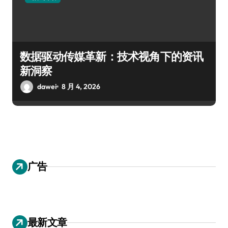
数据驱动传媒革新：技术视角下的资讯
新洞察
dawei
8 月 4, 2026
广告
最新文章