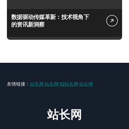
数据驱动传媒革新：技术视角下
的资讯新洞察
友情链接：
站长网
站长网
92站长网
站长网
站长网