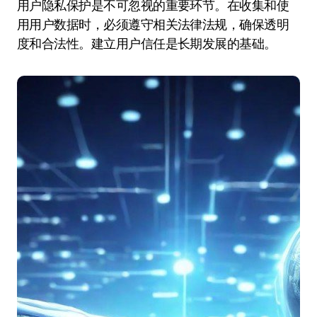
用户隐私保护是不可忽视的重要环节。在收集和使
用用户数据时，必须遵守相关法律法规，确保透明
度和合法性。建立用户信任是长期发展的基础。