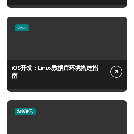
Linux
iOS开发：Linux数据库环境搭建指
南
站长资讯