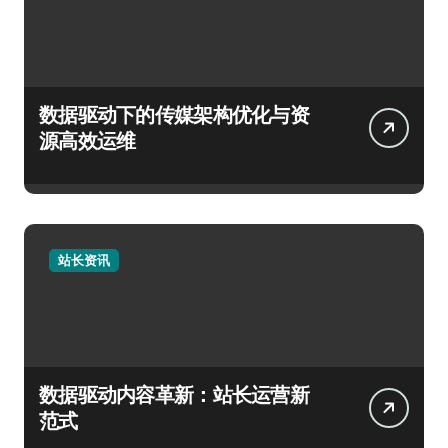
数据驱动下的传媒架构优化与资
源高效运维
站长资讯
数据驱动内容革新：站长运营新
范式