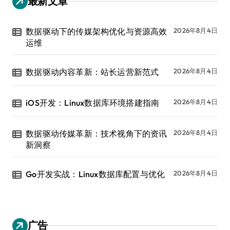
最新文章
数据驱动下的传媒架构优化与资源高效
2026年8月4日
运维
数据驱动内容革新：站长运营新范式
2026年8月4日
iOS开发：Linux数据库环境搭建指南
2026年8月4日
数据驱动传媒革新：技术视角下的资讯
2026年8月4日
新洞察
Go开发实战：Linux数据库配置与优化
2026年8月4日
广告