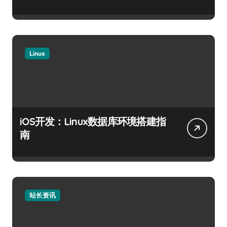
Linux
iOS开发：Linux数据库环境搭建指
南
站长资讯