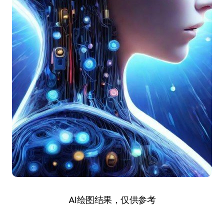
AI绘图结果，仅供参考