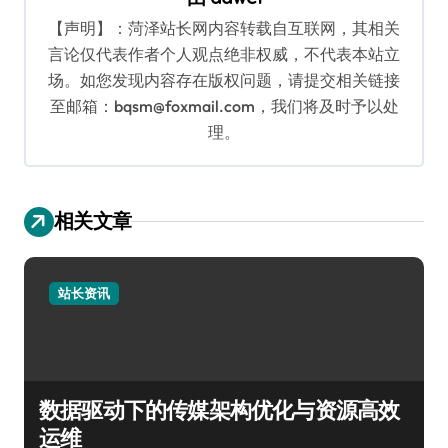
【声明】：菏泽站长网内容转载自互联网，其相关
言论仅代表作者个人观点绝非权威，不代表本站立
场。如您发现内容存在版权问题，请提交相关链接
至邮箱：bqsm@foxmail.com，我们将及时予以处
理。
相关文章
站长资讯
数据驱动下的传媒架构优化与资源高效
运维