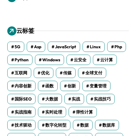
云标签
5G
Asp
JavaScript
Linux
Php
Python
Windows
云安全
云计算
互联网
优化
传媒
全球支付
内容创新
函数
创新
变量管理
国际SEO
大数据
实战
实战技巧
实战指南
实时处理
弹性计算
技术驱动
数字化转型
数据
数据库