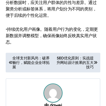
分析数据时，应关注用户群体的共性与差异。通过
聚类分析或标签体系，将用户划分为不同的类别，
便于后续的个性化运营。
•持续优化用户画像。随着用户行为的变化，定期更
新数据并调整模型，确保画像始终反映真实用户状
态。
文
全球支付新风尚：破界
SEO优化原则：实战提
畅行，赋能企业全球拓
升网站设计效果的五大
章
展
技巧
导
航
由
dawei