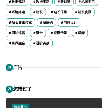
数据赋能
数据驱动
新趋势
机器学习
环境搭建
站长
站长传媒
站长资讯
站长资讯传媒
编解码
网站设计
网站运营
融合
资讯传媒
赋能
跨界融合
进阶实战
广告
您错过了
站长资讯