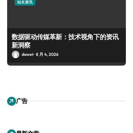
站长资讯
数据驱动传媒革新：技术视角下的资讯
新洞察
dawei
8 月 4, 2026
广告