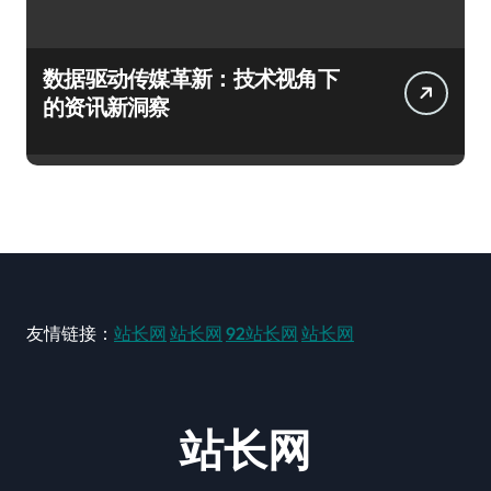
数据驱动传媒革新：技术视角下
的资讯新洞察
友情链接：
站长网
站长网
92站长网
站长网
站长网