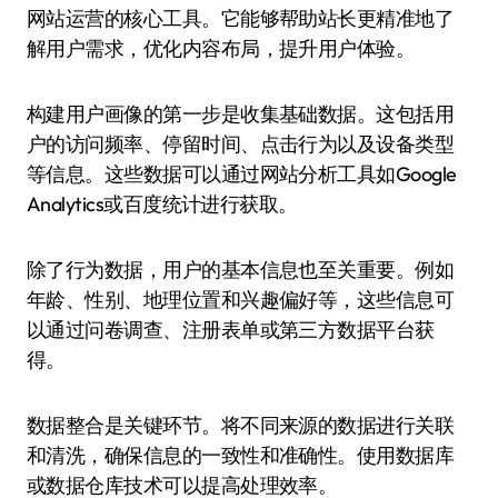
网站运营的核心工具。它能够帮助站长更精准地了
解用户需求，优化内容布局，提升用户体验。
构建用户画像的第一步是收集基础数据。这包括用
户的访问频率、停留时间、点击行为以及设备类型
等信息。这些数据可以通过网站分析工具如Google
Analytics或百度统计进行获取。
除了行为数据，用户的基本信息也至关重要。例如
年龄、性别、地理位置和兴趣偏好等，这些信息可
以通过问卷调查、注册表单或第三方数据平台获
得。
数据整合是关键环节。将不同来源的数据进行关联
和清洗，确保信息的一致性和准确性。使用数据库
或数据仓库技术可以提高处理效率。