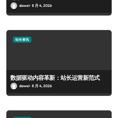
dawei
8 月 4, 2026
站长资讯
数据驱动内容革新：站长运营新范式
dawei
8 月 4, 2026