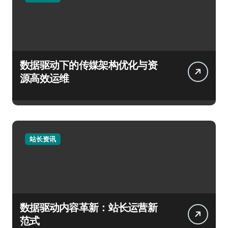
数据驱动下的传媒架构优化与资
源高效运维
站长资讯
数据驱动内容革新：站长运营新
范式