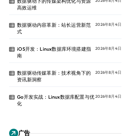
数据驱动下的传媒架构优化与资源
2026年8月4日
高效运维
数据驱动内容革新：站长运营新范
2026年8月4日
式
iOS开发：Linux数据库环境搭建指
2026年8月4日
南
数据驱动传媒革新：技术视角下的
2026年8月4日
资讯新洞察
Go开发实战：Linux数据库配置与优
2026年8月4日
化
广告