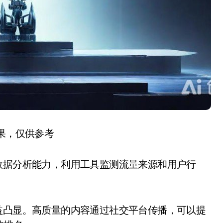
结果，仅供参考
数据分析能力，利用工具监测流量来源和用户行
益凸显。高质量的内容通过社交平台传播，可以提