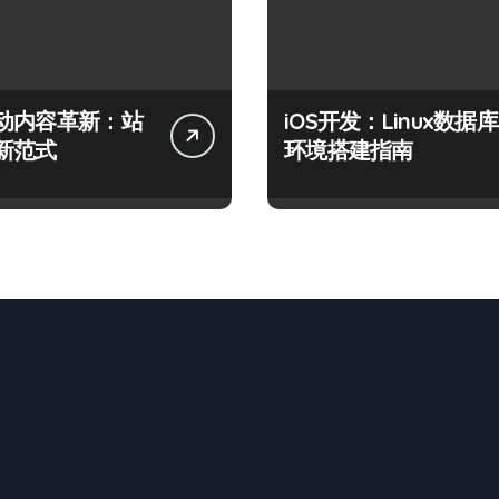
动内容革新：站
iOS开发：Linux数据库
新范式
环境搭建指南