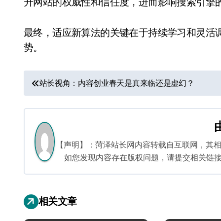
升网站的权威性和信任度，进而影响搜索引擎
最终，适应新算法的关键在于持续学习和灵活
势。
文
站长视角：内容创业春天是真来临还是虚幻？
章
导
航
【声明】：菏泽站长网内容转载自互联网，其
如您发现内容存在版权问题，请提交相关链接至邮箱
相关文章