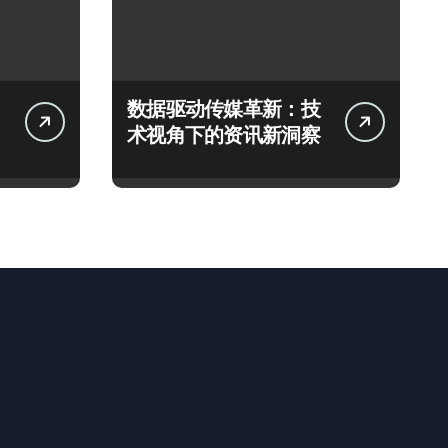
数据驱动传媒革新：技
术视角下的资讯新洞察