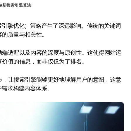
#
新搜索引擎算法
容的质量与相关性。
动端适配以及内容的深度与原创性。这使得网站运
有价值的信息，而非仅仅为了排名。
步，让搜索引擎能够更好地理解用户的意图。这意
户需求构建内容体系。