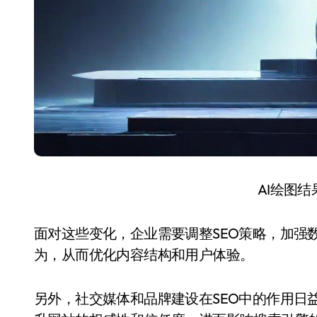
AI绘图
面对这些变化，企业需要调整SEO策略，加强
为，从而优化内容结构和用户体验。
另外，社交媒体和品牌建设在SEO中的作用日