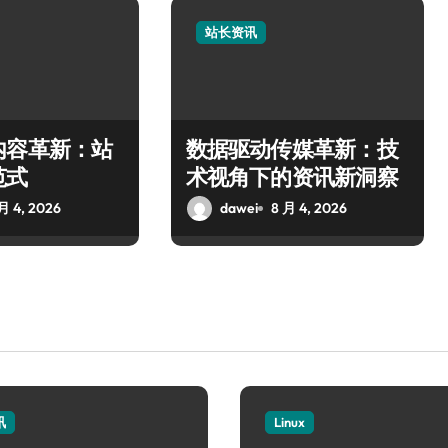
站长资讯
内容革新：站
数据驱动传媒革新：技
范式
术视角下的资讯新洞察
月 4, 2026
dawei
8 月 4, 2026
讯
Linux