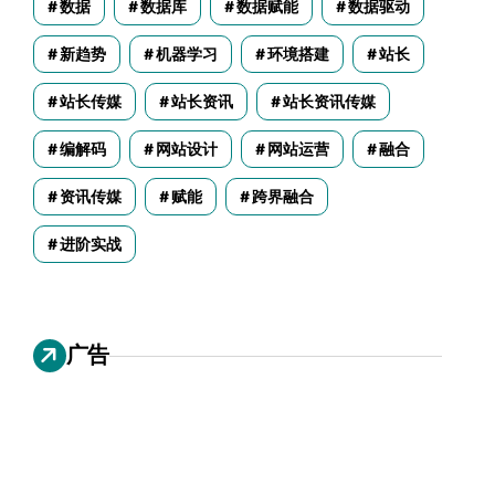
数据
数据库
数据赋能
数据驱动
新趋势
机器学习
环境搭建
站长
站长传媒
站长资讯
站长资讯传媒
编解码
网站设计
网站运营
融合
资讯传媒
赋能
跨界融合
进阶实战
广告