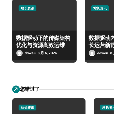
站长资讯
站长资讯
数据驱动下的传媒架构
数据驱动
优化与资源高效运维
长运营新
dawei
8 月 4, 2026
dawei
8 
您错过了
站长资讯
站长资