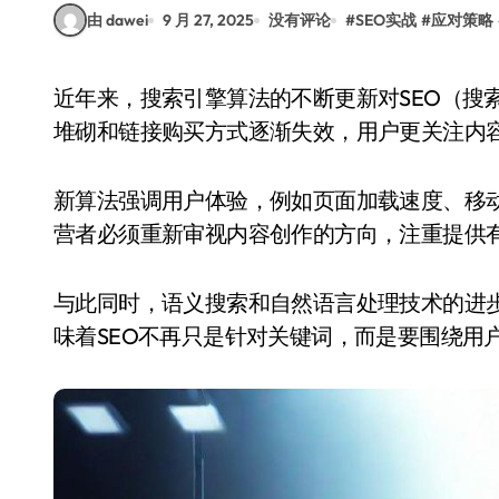
由 dawei
9 月 27, 2025
没有评论
#
SEO实战
#
应对策略
近年来，搜索引擎算法的不断更新对SEO（搜索引擎优化）策略产生了深远影响。传统的关键词
堆砌和链接购买方式逐渐失效，用户更关注内
新算法强调用户体验，例如页面加载速度、移
营者必须重新审视内容创作的方向，注重提供
与此同时，语义搜索和自然语言处理技术的进
味着SEO不再只是针对关键词，而是要围绕用