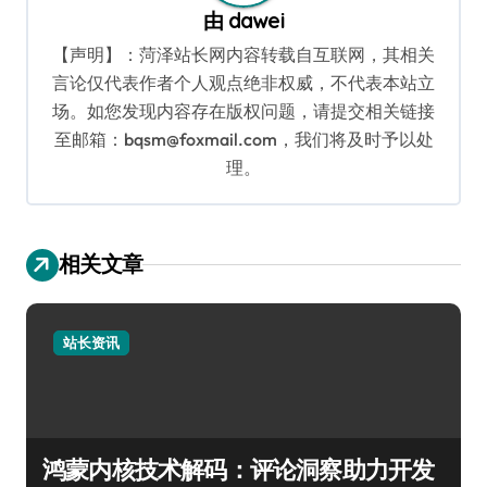
由
dawei
【声明】：菏泽站长网内容转载自互联网，其相关
言论仅代表作者个人观点绝非权威，不代表本站立
场。如您发现内容存在版权问题，请提交相关链接
至邮箱：bqsm@foxmail.com，我们将及时予以处
理。
相关文章
站长资讯
鸿蒙内核技术解码：评论洞察助力开发