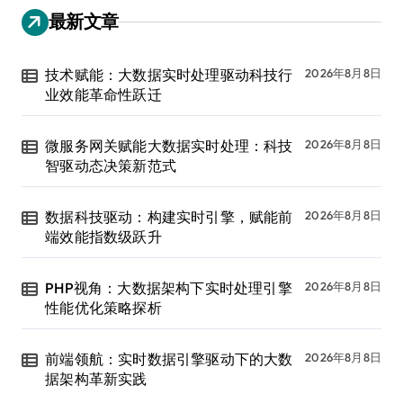
最新文章
技术赋能：大数据实时处理驱动科技行
2026年8月8日
业效能革命性跃迁
微服务网关赋能大数据实时处理：科技
2026年8月8日
智驱动态决策新范式
数据科技驱动：构建实时引擎，赋能前
2026年8月8日
端效能指数级跃升
PHP视角：大数据架构下实时处理引擎
2026年8月8日
性能优化策略探析
前端领航：实时数据引擎驱动下的大数
2026年8月8日
据架构革新实践