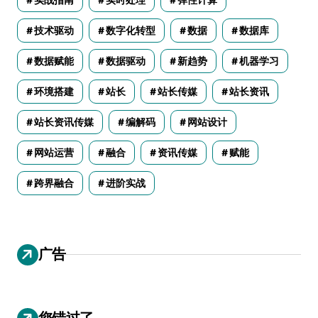
技术驱动
数字化转型
数据
数据库
数据赋能
数据驱动
新趋势
机器学习
环境搭建
站长
站长传媒
站长资讯
站长资讯传媒
编解码
网站设计
网站运营
融合
资讯传媒
赋能
跨界融合
进阶实战
广告
您错过了