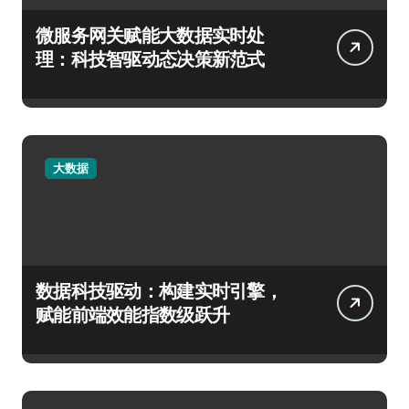
微服务网关赋能大数据实时处
理：科技智驱动态决策新范式
大数据
数据科技驱动：构建实时引擎，
赋能前端效能指数级跃升