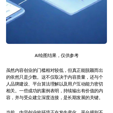
AI绘图结果，仅供参考
虽然内容创业的门槛相对较低，但真正能脱颖而出
的依然只是少数。这不仅取决于内容质量，还与个
人品牌建设、平台算法理解以及用户互动能力密切
相关。一些成功的案例表明，持续输出有价值的内
容，并与受众建立深度连接，是长期发展的关键。
当前，内容创业的环境正在发生变化。平台规则不