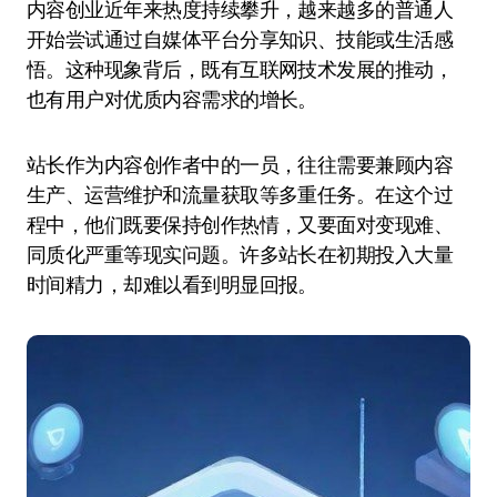
内容创业近年来热度持续攀升，越来越多的普通人
开始尝试通过自媒体平台分享知识、技能或生活感
悟。这种现象背后，既有互联网技术发展的推动，
也有用户对优质内容需求的增长。
站长作为内容创作者中的一员，往往需要兼顾内容
生产、运营维护和流量获取等多重任务。在这个过
程中，他们既要保持创作热情，又要面对变现难、
同质化严重等现实问题。许多站长在初期投入大量
时间精力，却难以看到明显回报。