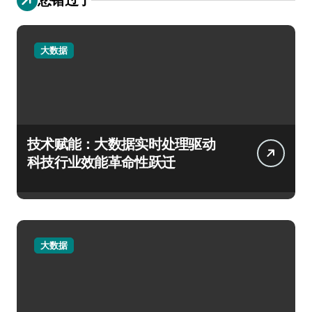
大数据
技术赋能：大数据实时处理驱动
科技行业效能革命性跃迁
大数据