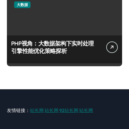
大数据
PHP视角：大数据架构下实时处理
引擎性能优化策略探析
友情链接：
站长网
站长网
92站长网
站长网