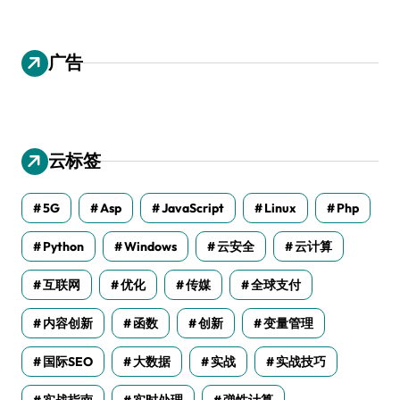
广告
云标签
5G
Asp
JavaScript
Linux
Php
Python
Windows
云安全
云计算
互联网
优化
传媒
全球支付
内容创新
函数
创新
变量管理
国际SEO
大数据
实战
实战技巧
实战指南
实时处理
弹性计算