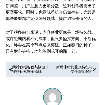
断调整，用户注意力更加分散，这对创作者提出了
更高要求。同时，也意味着机会仍然存在，尤其是
那些能够精准定位细分领域、提供独特价值的人。
对于很多站长来说，内容创业更像是一场持久战。
或许短期内看不到成果，但只要坚持方向、不断优
化，终会在某个节点迎来突破。正如春日的种子，
只有耐心等待，才能等到花开的那一刻。
文
网站数据备份与恢复：
新媒体时代受众特征与
守护运营安全命脉
变迁深度解析
章
导
航