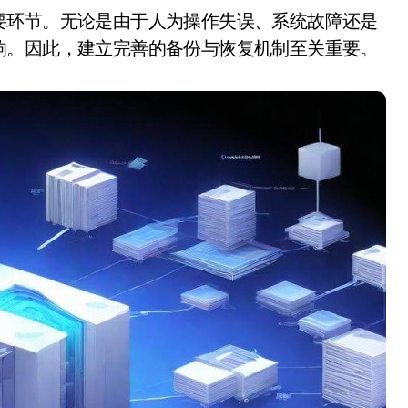
响。因此，建立完善的备份与恢复机制至关重要。