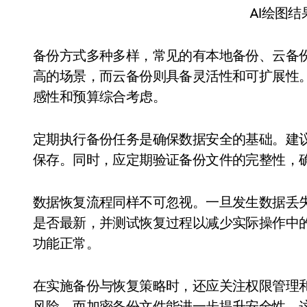
AI绘图
备份方式多种多样，常见的有本地备份、云备
高的场景，而云备份则具备灵活性和可扩展性
感性和预算综合考虑。
定期执行备份任务是确保数据安全的基础。建
保存。同时，应定期验证备份文件的完整性，
数据恢复流程同样不可忽视。一旦发生数据丢
是否最新，并测试恢复过程以减少实际操作中
功能正常。
在实施备份与恢复策略时，还应关注权限管理
风险，而加密备份文件能进一步提升安全性。