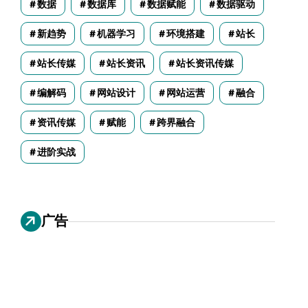
数据
数据库
数据赋能
数据驱动
新趋势
机器学习
环境搭建
站长
站长传媒
站长资讯
站长资讯传媒
编解码
网站设计
网站运营
融合
资讯传媒
赋能
跨界融合
进阶实战
广告