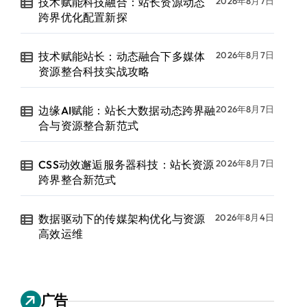
技术赋能科技融合：站长资源动态
2026年8月7日
跨界优化配置新探
技术赋能站长：动态融合下多媒体
2026年8月7日
资源整合科技实战攻略
边缘AI赋能：站长大数据动态跨界融
2026年8月7日
合与资源整合新范式
CSS动效邂逅服务器科技：站长资源
2026年8月7日
跨界整合新范式
数据驱动下的传媒架构优化与资源
2026年8月4日
高效运维
广告