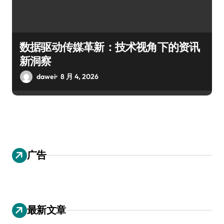
数据驱动传媒革新：技术视角下的资讯
新洞察
dawei
8 月 4, 2026
广告
最新文章