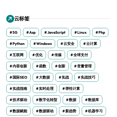
云标签
5G
Asp
JavaScript
Linux
Php
Python
Windows
云安全
云计算
互联网
优化
传媒
全球支付
内容创新
函数
创新
变量管理
国际SEO
大数据
实战
实战技巧
实战指南
实时处理
弹性计算
技术驱动
数字化转型
数据
数据库
数据赋能
数据驱动
新趋势
机器学习