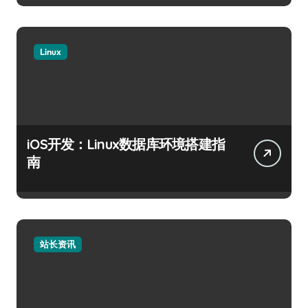
Linux
iOS开发：Linux数据库环境搭建指
南
站长资讯