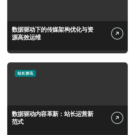
数据驱动下的传媒架构优化与资
源高效运维
站长资讯
数据驱动内容革新：站长运营新
范式