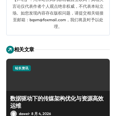
言论仅代表作者个人观点绝非权威，不代表本站立
场。如您发现内容存在版权问题，请提交相关链接
至邮箱：bqsm@foxmail.com，我们将及时予以处
理。
相关文章
站长资讯
数据驱动下的传媒架构优化与资源高效
运维
dawei
8 月 4, 2026