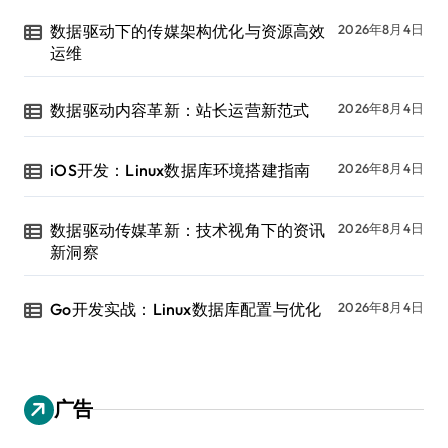
数据驱动下的传媒架构优化与资源高效
2026年8月4日
运维
数据驱动内容革新：站长运营新范式
2026年8月4日
iOS开发：Linux数据库环境搭建指南
2026年8月4日
数据驱动传媒革新：技术视角下的资讯
2026年8月4日
新洞察
Go开发实战：Linux数据库配置与优化
2026年8月4日
广告