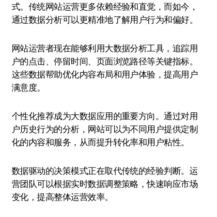
式。传统网站运营更多依赖经验和直觉，而如今，
通过数据分析可以更精准地了解用户行为和偏好。
网站运营者现在能够利用大数据分析工具，追踪用
户的点击、停留时间、页面浏览路径等关键指标。
这些数据帮助优化内容布局和用户体验，提高用户
满意度。
个性化推荐成为大数据应用的重要方向。通过对用
户历史行为的分析，网站可以为不同用户提供定制
化的内容和服务，从而提升转化率和用户粘性。
数据驱动的决策模式正在取代传统的经验判断。运
营团队可以根据实时数据调整策略，快速响应市场
变化，提高整体运营效率。