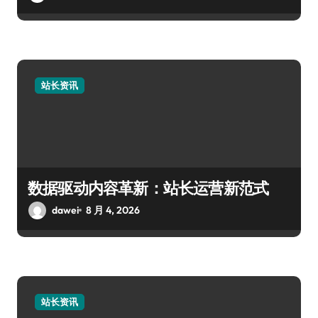
站长资讯
数据驱动内容革新：站长运营新范式
dawei
8 月 4, 2026
站长资讯