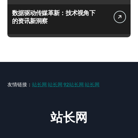
数据驱动传媒革新：技术视角下
的资讯新洞察
友情链接：
站长网
站长网
92站长网
站长网
站长网