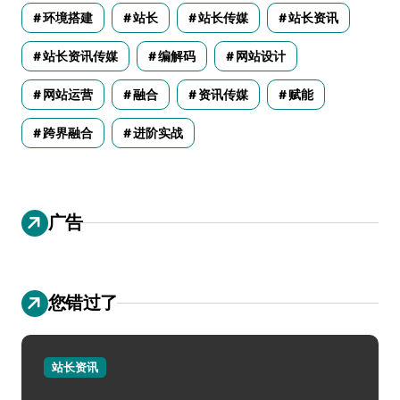
环境搭建
站长
站长传媒
站长资讯
站长资讯传媒
编解码
网站设计
网站运营
融合
资讯传媒
赋能
跨界融合
进阶实战
广告
您错过了
站长资讯