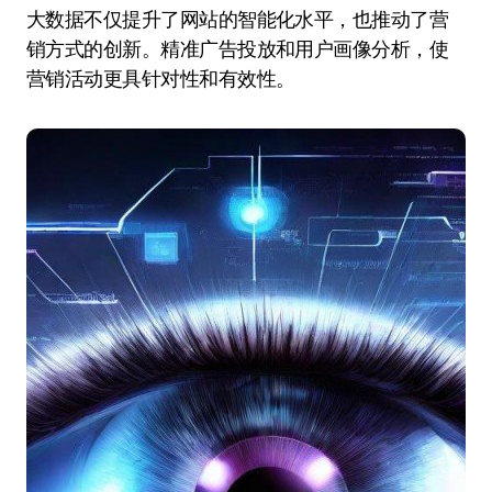
大数据不仅提升了网站的智能化水平，也推动了营
销方式的创新。精准广告投放和用户画像分析，使
营销活动更具针对性和有效性。