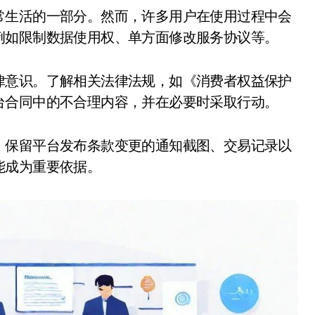
例如限制数据使用权、单方面修改服务协议等。
律意识。了解相关法律法规，如《消费者权益保护
台合同中的不合理内容，并在必要时采取行动。
，保留平台发布条款变更的通知截图、交易记录以
能成为重要依据。