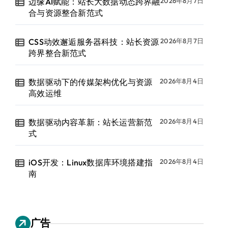
边缘AI赋能：站长大数据动态跨界融
2026年8月7日
合与资源整合新范式
CSS动效邂逅服务器科技：站长资源
2026年8月7日
跨界整合新范式
数据驱动下的传媒架构优化与资源
2026年8月4日
高效运维
数据驱动内容革新：站长运营新范
2026年8月4日
式
iOS开发：Linux数据库环境搭建指
2026年8月4日
南
广告