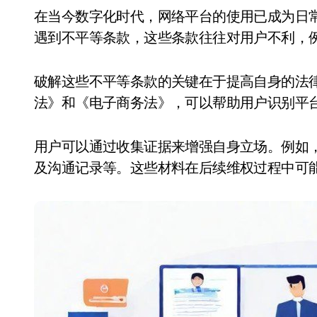
在当今数字化时代，网络平台的使用已成为日常生活的一部分。然而，许多用户在使用过程中会
遇到不平等条款，这些条款往往对用户不利，
破解这些不平等条款的关键在于提高自身的法
法》和《电子商务法》，可以帮助用户识别平
用户可以通过收集证据来增强自身立场。例如
及沟通记录等。这些材料在后续维权过程中可