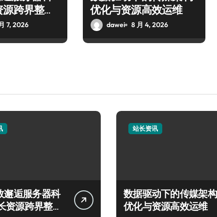
资源跨界整合
优化与资源高效运维
月 7, 2026
dawei
8 月 4, 2026
讯
站长资讯
动效邂逅服务器科
数据驱动下的传媒架构
长资源跨界整合
优化与资源高效运维