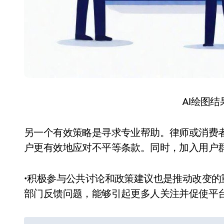
AI绘图
另一个有效策略是寻求专业帮助。律师或消费
户更有效地应对不平等条款。同时，加入用户
•积极参与公共讨论和政策建议也是推动改变
部门反馈问题，能够引起更多人关注并促使平