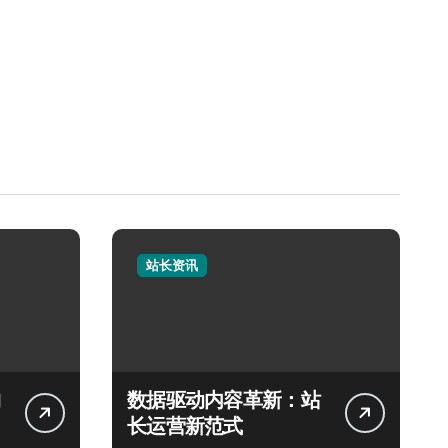
站长资讯
数据驱动内容革新：站
长运营新范式