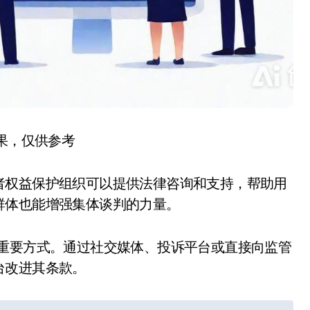
结果，仅供参考
者权益保护组织可以提供法律咨询和支持，帮助用
群体也能增强集体谈判的力量。
的重要方式。通过社交媒体、投诉平台或直接向监管
台改进其条款。