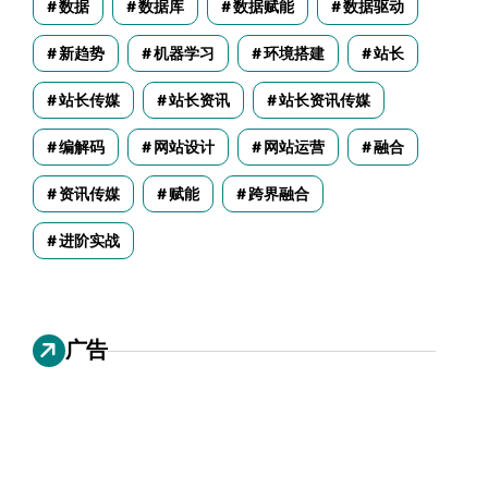
数据
数据库
数据赋能
数据驱动
新趋势
机器学习
环境搭建
站长
站长传媒
站长资讯
站长资讯传媒
编解码
网站设计
网站运营
融合
资讯传媒
赋能
跨界融合
进阶实战
广告