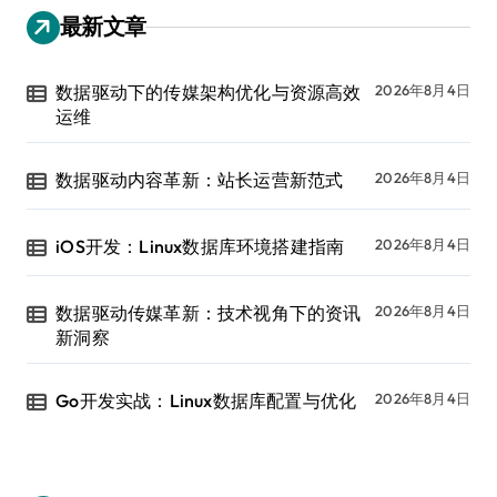
最新文章
数据驱动下的传媒架构优化与资源高效
2026年8月4日
运维
数据驱动内容革新：站长运营新范式
2026年8月4日
iOS开发：Linux数据库环境搭建指南
2026年8月4日
数据驱动传媒革新：技术视角下的资讯
2026年8月4日
新洞察
Go开发实战：Linux数据库配置与优化
2026年8月4日