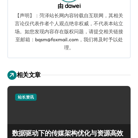
由
dawei
【声明】：菏泽站长网内容转载自互联网，其相关
言论仅代表作者个人观点绝非权威，不代表本站立
场。如您发现内容存在版权问题，请提交相关链接
至邮箱：bqsm@foxmail.com，我们将及时予以处
理。
相关文章
站长资讯
数据驱动下的传媒架构优化与资源高效