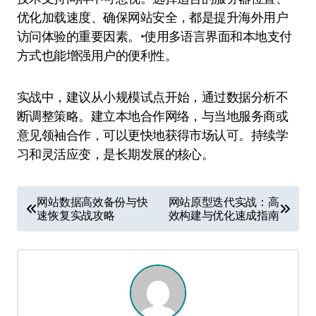
优化加载速度、确保网站安全，都是提升海外用户
访问体验的重要因素。•使用多语言界面和本地支付
方式也能增强用户的便利性。
实战中，建议从小规模试点开始，通过数据分析不
断调整策略。建立本地合作网络，与当地服务商或
意见领袖合作，可以更快地获得市场认可。持续学
习和灵活应变，是长期发展的核心。
文
网站数据高效备份与快
网站原型迭代实战：高
速恢复实战攻略
效构建与优化速成指南
章
导
航