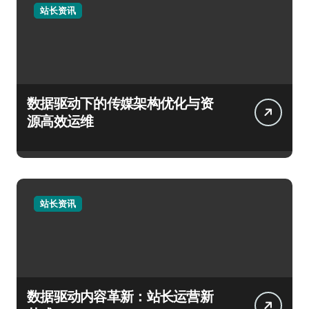
站长资讯
数据驱动下的传媒架构优化与资
源高效运维
站长资讯
数据驱动内容革新：站长运营新