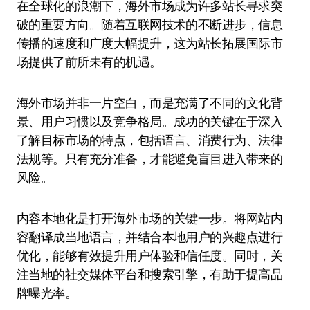
在全球化的浪潮下，海外市场成为许多站长寻求突
破的重要方向。随着互联网技术的不断进步，信息
传播的速度和广度大幅提升，这为站长拓展国际市
场提供了前所未有的机遇。
海外市场并非一片空白，而是充满了不同的文化背
景、用户习惯以及竞争格局。成功的关键在于深入
了解目标市场的特点，包括语言、消费行为、法律
法规等。只有充分准备，才能避免盲目进入带来的
风险。
内容本地化是打开海外市场的关键一步。将网站内
容翻译成当地语言，并结合本地用户的兴趣点进行
优化，能够有效提升用户体验和信任度。同时，关
注当地的社交媒体平台和搜索引擎，有助于提高品
牌曝光率。