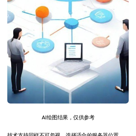
AI绘图结果，仅供参考
技术支持同样不可忽视。选择适合的服务器位置、