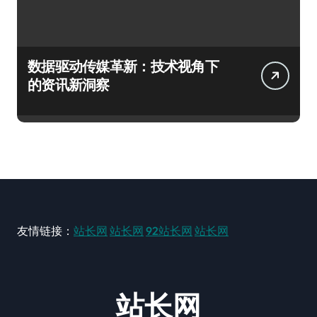
数据驱动传媒革新：技术视角下
的资讯新洞察
友情链接：
站长网
站长网
92站长网
站长网
站长网