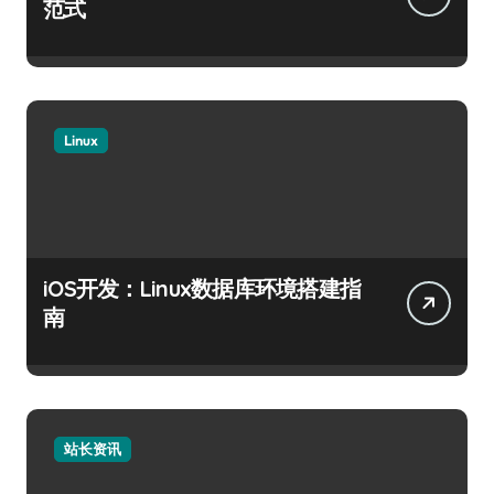
范式
Linux
iOS开发：Linux数据库环境搭建指
南
站长资讯