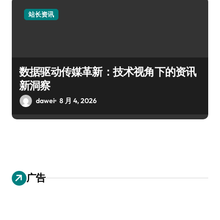
站长资讯
数据驱动传媒革新：技术视角下的资讯
新洞察
dawei
8 月 4, 2026
广告