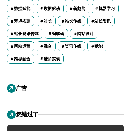
数据赋能
数据驱动
新趋势
机器学习
环境搭建
站长
站长传媒
站长资讯
站长资讯传媒
编解码
网站设计
网站运营
融合
资讯传媒
赋能
跨界融合
进阶实战
广告
您错过了