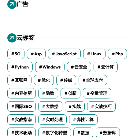
广告
云标签
5G
Asp
JavaScript
Linux
Php
Python
Windows
云安全
云计算
互联网
优化
传媒
全球支付
内容创新
函数
创新
变量管理
国际SEO
大数据
实战
实战技巧
实战指南
实时处理
弹性计算
技术驱动
数字化转型
数据
数据库