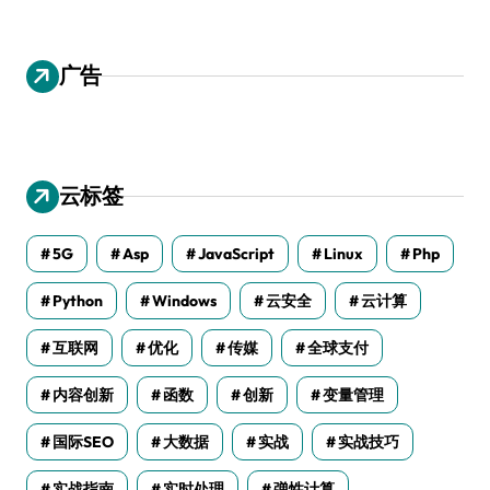
广告
云标签
5G
Asp
JavaScript
Linux
Php
Python
Windows
云安全
云计算
互联网
优化
传媒
全球支付
内容创新
函数
创新
变量管理
国际SEO
大数据
实战
实战技巧
实战指南
实时处理
弹性计算