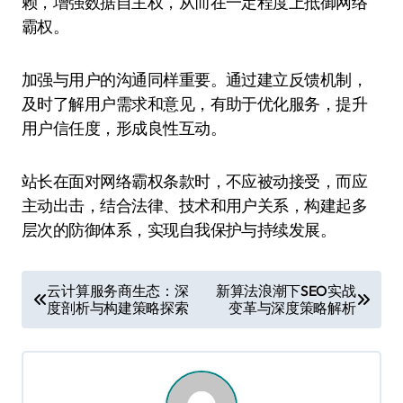
赖，增强数据自主权，从而在一定程度上抵御网络
霸权。
加强与用户的沟通同样重要。通过建立反馈机制，
及时了解用户需求和意见，有助于优化服务，提升
用户信任度，形成良性互动。
站长在面对网络霸权条款时，不应被动接受，而应
主动出击，结合法律、技术和用户关系，构建起多
层次的防御体系，实现自我保护与持续发展。
文
云计算服务商生态：深
新算法浪潮下SEO实战
度剖析与构建策略探索
变革与深度策略解析
章
导
航