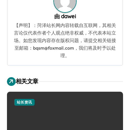
由
dawei
【声明】：菏泽站长网内容转载自互联网，其相关
言论仅代表作者个人观点绝非权威，不代表本站立
场。如您发现内容存在版权问题，请提交相关链接
至邮箱：bqsm@foxmail.com，我们将及时予以处
理。
相关文章
站长资讯