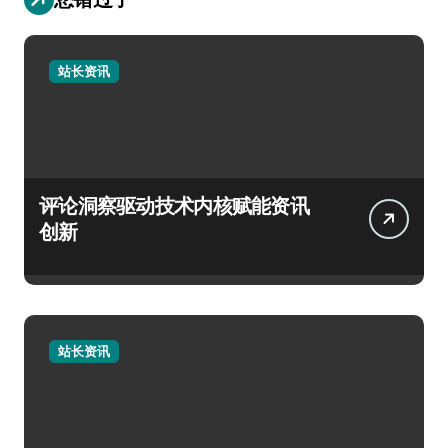
站长资讯
评论洞察驱动技术内核赋能资讯
创新
站长资讯