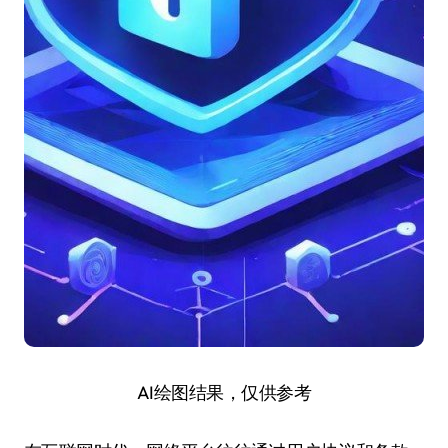
AI绘图结果，仅供参考