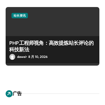
站长资讯
PHP工程师视角：高效提炼站长评论的
科技新法
dawei
8 月 10, 2026
广告