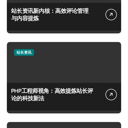
站长资讯新内核：高效评论管理
与内容提炼
站长资讯
PHP工程师视角：高效提炼站长评
论的科技新法