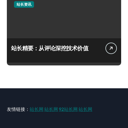
站长资讯
站长精要：从评论深挖技术价值
友情链接：
站长网
站长网
92站长网
站长网