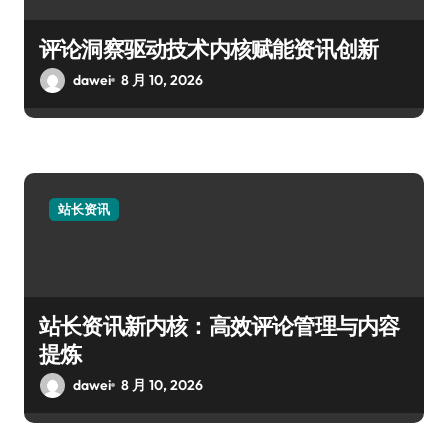
评论洞察驱动技术内核赋能资讯创新
dawei
8 月 10, 2026
站长资讯
站长资讯新内核：高效评论管理与内容
提炼
dawei
8 月 10, 2026