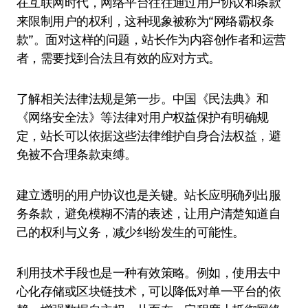
在互联网时代，网络平台往往通过用户协议和条款
来限制用户的权利，这种现象被称为“网络霸权条
款”。面对这样的问题，站长作为内容创作者和运营
者，需要找到合法且有效的应对方式。
了解相关法律法规是第一步。中国《民法典》和
《网络安全法》等法律对用户权益保护有明确规
定，站长可以依据这些法律维护自身合法权益，避
免被不合理条款束缚。
建立透明的用户协议也是关键。站长应明确列出服
务条款，避免模糊不清的表述，让用户清楚知道自
己的权利与义务，减少纠纷发生的可能性。
利用技术手段也是一种有效策略。例如，使用去中
心化存储或区块链技术，可以降低对单一平台的依