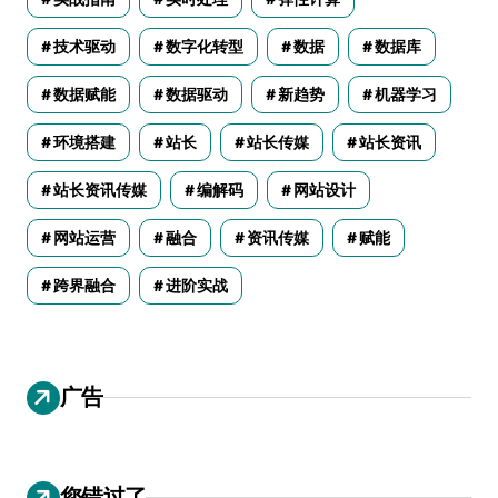
技术驱动
数字化转型
数据
数据库
数据赋能
数据驱动
新趋势
机器学习
环境搭建
站长
站长传媒
站长资讯
站长资讯传媒
编解码
网站设计
网站运营
融合
资讯传媒
赋能
跨界融合
进阶实战
广告
您错过了