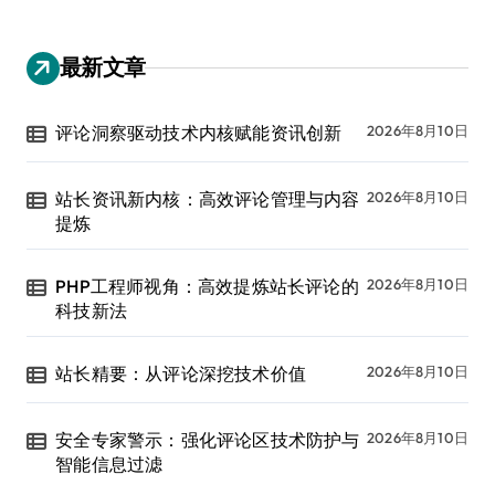
最新文章
评论洞察驱动技术内核赋能资讯创新
2026年8月10日
站长资讯新内核：高效评论管理与内容
2026年8月10日
提炼
PHP工程师视角：高效提炼站长评论的
2026年8月10日
科技新法
站长精要：从评论深挖技术价值
2026年8月10日
安全专家警示：强化评论区技术防护与
2026年8月10日
智能信息过滤