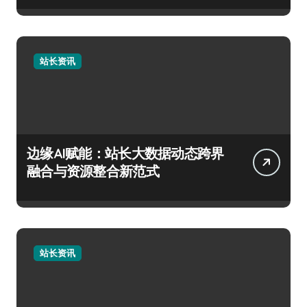
站长资讯
边缘AI赋能：站长大数据动态跨界
融合与资源整合新范式
站长资讯