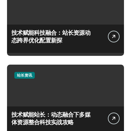
技术赋能科技融合：站长资源动
态跨界优化配置新探
站长资讯
技术赋能站长：动态融合下多媒
体资源整合科技实战攻略