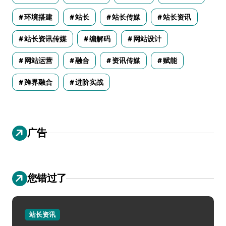
环境搭建
站长
站长传媒
站长资讯
站长资讯传媒
编解码
网站设计
网站运营
融合
资讯传媒
赋能
跨界融合
进阶实战
广告
您错过了
站长资讯