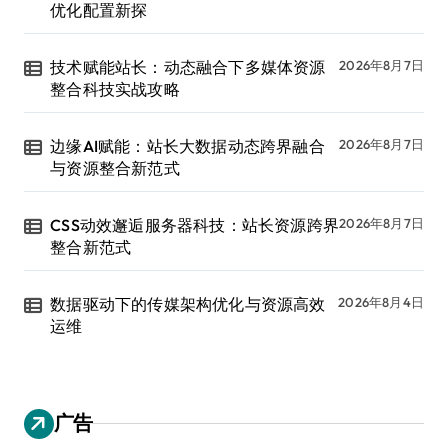
优化配置新探
技术赋能站长：动态融合下多媒体资源
2026年8月7日
整合科技实战攻略
边缘AI赋能：站长大数据动态跨界融合
2026年8月7日
与资源整合新范式
CSS动效邂逅服务器科技：站长资源跨界
2026年8月7日
整合新范式
数据驱动下的传媒架构优化与资源高效
2026年8月4日
运维
广告