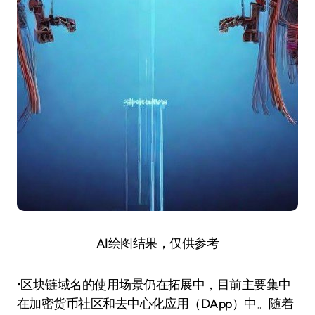
AI绘图结果，仅供参考
•区块链域名的使用场景仍在拓展中，目前主要集中
在加密货币社区和去中心化应用（DApp）中。随着