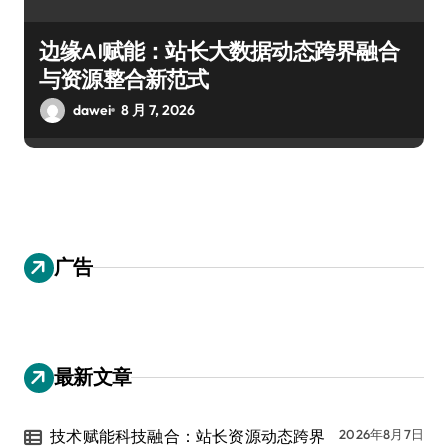
边缘AI赋能：站长大数据动态跨界融合
与资源整合新范式
dawei
8 月 7, 2026
广告
最新文章
技术赋能科技融合：站长资源动态跨界
2026年8月7日