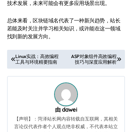
技术发展，未来可能会有更多应用场景出现。
总体来看，区块链域名代表了一种新兴趋势，站长
若能及时关注并学习相关知识，或许能在这一领域
找到新的发展方向。
文
Linux实战：高效编程
ASP对象组件高效编程
工具与环境精要指南
技巧与深度应用解析
章
导
航
由
dawei
【声明】：菏泽站长网内容转载自互联网，其相关
言论仅代表作者个人观点绝非权威，不代表本站立