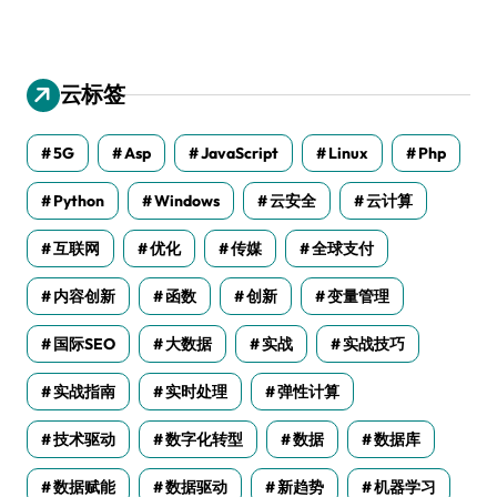
云标签
5G
Asp
JavaScript
Linux
Php
Python
Windows
云安全
云计算
互联网
优化
传媒
全球支付
内容创新
函数
创新
变量管理
国际SEO
大数据
实战
实战技巧
实战指南
实时处理
弹性计算
技术驱动
数字化转型
数据
数据库
数据赋能
数据驱动
新趋势
机器学习