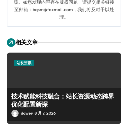
场。如您发现内容存在版权问题，请提交相关链接
至邮箱：bqsm@foxmail.com，我们将及时予以处
理。
相关文章
站长资讯
技术赋能科技融合：站长资源动态跨界
优化配置新探
dawei
8 月 7, 2026