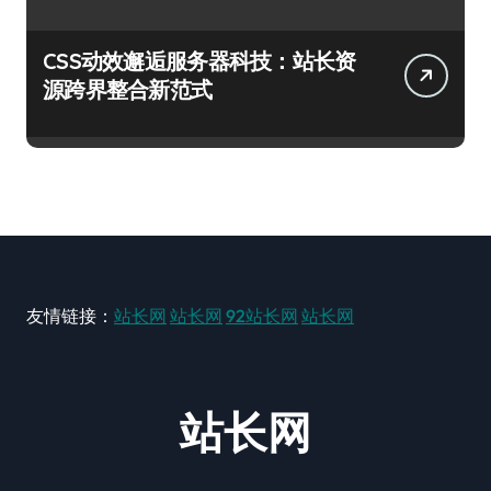
CSS动效邂逅服务器科技：站长资
源跨界整合新范式
友情链接：
站长网
站长网
92站长网
站长网
站长网