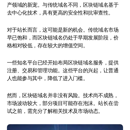
产领域的新宠。与传统域名不同，区块链域名基于
去中心化技术，具有更高的安全性和抗审查性。
对于站长而言，这可能是新的机会。传统域名市场
早已饱和，而区块链域名仍处于早期发展阶段，价
格相对较低，存在较大的增值空间。
一些知名平台已经开始布局区块链域名服务，提供
注册、交易和管理功能。这些平台的兴起，让普通
人也能参与其中，降低了进入门槛。
然而，区块链域名并非没有风险。技术尚不成熟，
市场波动较大，部分项目可能存在泡沫。站长在尝
试之前，需充分了解相关技术及市场动态。