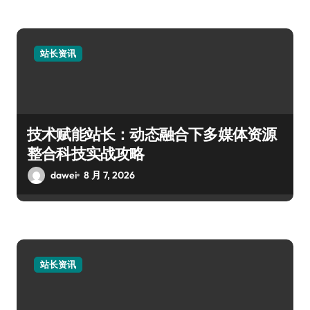
站长资讯
技术赋能站长：动态融合下多媒体资源
整合科技实战攻略
dawei
8 月 7, 2026
站长资讯